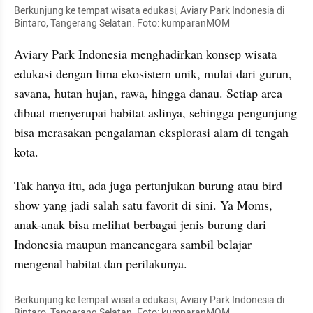
Berkunjung ke tempat wisata edukasi, Aviary Park Indonesia di 
Bintaro, Tangerang Selatan. Foto: kumparanMOM
Aviary Park Indonesia menghadirkan konsep wisata 
edukasi dengan lima ekosistem unik, mulai dari gurun, 
savana, hutan hujan, rawa, hingga danau. Setiap area 
dibuat menyerupai habitat aslinya, sehingga pengunjung 
bisa merasakan pengalaman eksplorasi alam di tengah 
kota.
Tak hanya itu, ada juga pertunjukan burung atau bird 
show yang jadi salah satu favorit di sini. Ya Moms, 
anak-anak bisa melihat berbagai jenis burung dari 
Indonesia maupun mancanegara sambil belajar 
mengenal habitat dan perilakunya.
Berkunjung ke tempat wisata edukasi, Aviary Park Indonesia di 
Bintaro, Tangerang Selatan. Foto: kumparanMOM