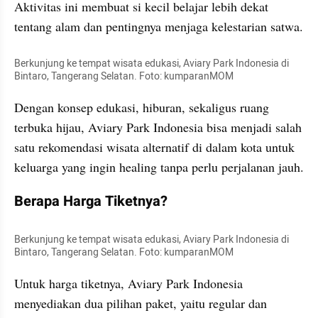
Aktivitas ini membuat si kecil belajar lebih dekat 
tentang alam dan pentingnya menjaga kelestarian satwa.
Berkunjung ke tempat wisata edukasi, Aviary Park Indonesia di 
Bintaro, Tangerang Selatan. Foto: kumparanMOM
Dengan konsep edukasi, hiburan, sekaligus ruang 
terbuka hijau, Aviary Park Indonesia bisa menjadi salah 
satu rekomendasi wisata alternatif di dalam kota untuk 
keluarga yang ingin healing tanpa perlu perjalanan jauh.
Berapa Harga Tiketnya?
Berkunjung ke tempat wisata edukasi, Aviary Park Indonesia di 
Bintaro, Tangerang Selatan. Foto: kumparanMOM
Untuk harga tiketnya, Aviary Park Indonesia 
menyediakan dua pilihan paket, yaitu regular dan 