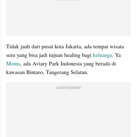
Tidak jauh dari pusat kota Jakarta, ada tempat wisata 
seru yang bisa jadi tujuan healing bagi 
keluarga
. Ya 
Moms
, ada Aviary Park Indonesia yang berada di 
kawasan Bintaro, Tangerang Selatan.
ADVERTISEMENT