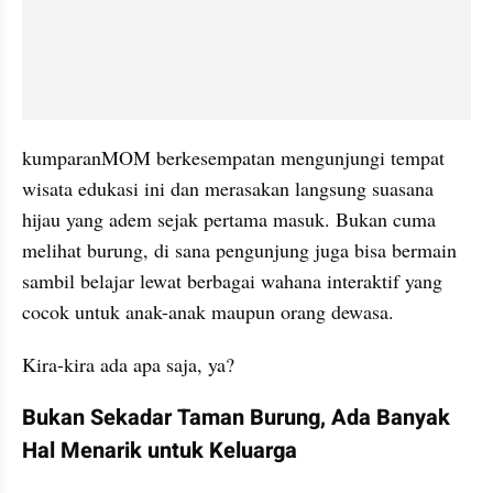
kumparanMOM berkesempatan mengunjungi tempat 
wisata edukasi ini dan merasakan langsung suasana 
hijau yang adem sejak pertama masuk. Bukan cuma 
melihat burung, di sana pengunjung juga bisa bermain 
sambil belajar lewat berbagai wahana interaktif yang 
cocok untuk anak-anak maupun orang dewasa.
Kira-kira ada apa saja, ya?
Bukan Sekadar Taman Burung, Ada Banyak 
Hal Menarik untuk Keluarga