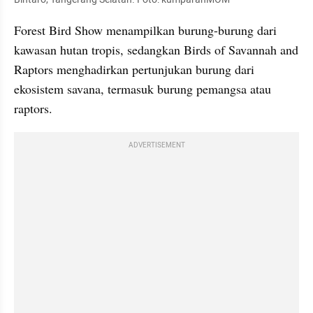
Forest Bird Show menampilkan burung-burung dari 
kawasan hutan tropis, sedangkan Birds of Savannah and 
Raptors menghadirkan pertunjukan burung dari 
ekosistem savana, termasuk burung pemangsa atau 
raptors.
ADVERTISEMENT