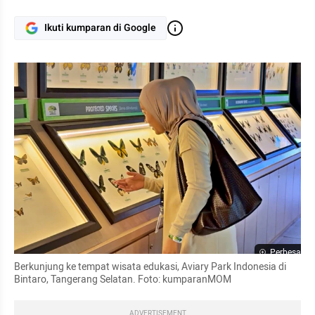
Ikuti kumparan di Google
Perbesar
Berkunjung ke tempat wisata edukasi, Aviary Park Indonesia di 
Bintaro, Tangerang Selatan. Foto: kumparanMOM
ADVERTISEMENT