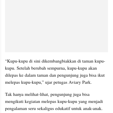
“Kupu-kupu di sini dikembangbiakkan di taman kupu-
kupu. Setelah berubah sempurna, kupu-kupu akan 
dilepas ke dalam taman dan pengunjung juga bisa ikut 
melepas kupu-kupu,” ujar petugas Aviary Park.
Tak hanya melihat-lihat, pengunjung juga bisa 
mengikuti kegiatan melepas kupu-kupu yang menjadi 
pengalaman seru sekaligus edukatif untuk anak-anak. 