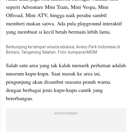
seperti Adventure Mini Train, Mini Vespa, Mini 
Offroad, Mini ATV, hingga naik perahu sambil 
memberi makan satwa. Ada pula playground interaktif 
yang membuat si kecil betah bermain lebih lama.
Berkunjung ke tempat wisata edukasi, Aviary Park Indonesia di 
Bintaro, Tangerang Selatan. Foto: kumparanMOM
Salah satu area yang tak kalah menarik perhatian adalah 
museum kupu-kupu. Saat masuk ke area ini, 
pengunjung akan disambut suasana penuh warna 
dengan berbagai jenis kupu-kupu cantik yang 
beterbangan.
ADVERTISEMENT