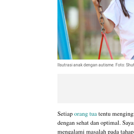
Ilsutrasi anak dengan autisme. Foto: Shut
Setiap 
orang tua
 tentu mengin
dengan sehat dan optimal. Saya