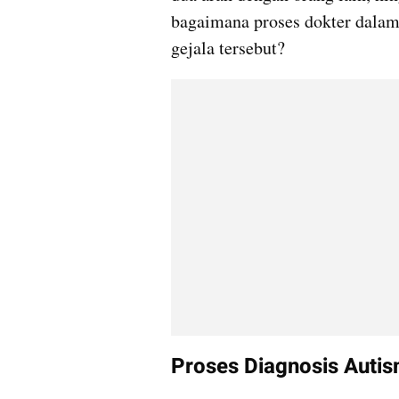
bagaimana proses dokter dalam
gejala tersebut?
Proses Diagnosis Auti