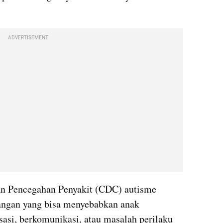
ADVERTISEMENT
n Pencegahan Penyakit (CDC) autisme 
gan yang bisa menyebabkan anak 
sasi, berkomunikasi, atau masalah perilaku 