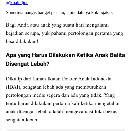
embed from external kumpara
Bagi Anda atau anak yang suatu hari mengalami 
kejadian serupa, yuk pahami pertolongan pertama yang 
bisa dilakukan!
Apa yang Harus Dilakukan Ketika Anak Balita 
Disengat Lebah?
Dikutip dari laman Ikatan Dokter Anak Indonesia 
(IDAI), sengatan lebah ada yang membutuhkan 
pertolongan medis segera dan ada yang tidak. Yang 
tentu harus dilakukan pertama kali ketika mengetahui 
anak disengat lebah adalah mengevaluasi luka bekas 
sengatan lebah.