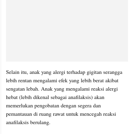
Selain itu, anak yang alergi terhadap gigitan serangga 
lebih rentan mengalami efek yang lebih berat akibat 
sengatan lebah. Anak yang mengalami reaksi alergi 
hebat (lebih dikenal sebagai anafilaksis) akan 
memerlukan pengobatan dengan segera dan 
pemantauan di ruang rawat untuk mencegah reaksi 
anafilaksis berulang.