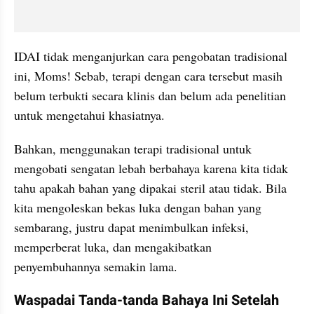
IDAI tidak menganjurkan cara pengobatan tradisional 
ini, Moms! Sebab, terapi dengan cara tersebut masih 
belum terbukti secara klinis dan belum ada penelitian 
untuk mengetahui khasiatnya.
Bahkan, menggunakan terapi tradisional untuk 
mengobati sengatan lebah berbahaya karena kita tidak 
tahu apakah bahan yang dipakai steril atau tidak. Bila 
kita mengoleskan bekas luka dengan bahan yang 
sembarang, justru dapat menimbulkan infeksi, 
memperberat luka, dan mengakibatkan 
penyembuhannya semakin lama.
Waspadai Tanda-tanda Bahaya Ini Setelah 