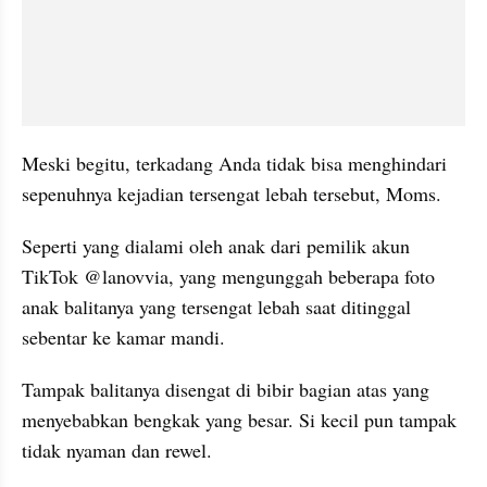
Meski begitu, terkadang Anda tidak bisa menghindari 
sepenuhnya kejadian tersengat lebah tersebut, Moms.
Seperti yang dialami oleh anak dari pemilik akun 
TikTok @lanovvia, yang mengunggah beberapa foto 
anak balitanya yang tersengat lebah saat ditinggal 
sebentar ke kamar mandi.
Tampak balitanya disengat di bibir bagian atas yang 
menyebabkan bengkak yang besar. Si kecil pun tampak 
tidak nyaman dan rewel.