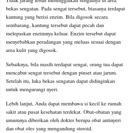
Tidak jarang lebah meninggalkan sengatnya di area 
bekas sengatan. Pada sengat tersebut, biasanya terdapat 
kantung yang berisi enzim. Bila digosok secara 
sembarang, kantung tersebut dapat pecah dan 
melepaskan enzimnya keluar. Enzim tersebut dapat 
menyebabkan peradangan yang meluas sesuai dengan 
area kulit yang digosok.
Sebaiknya, bila masih terdapat sengat, orang tua dapat 
mencabut sengat tersebut dengan pinset atau jarum. 
Setelah itu, luka bekas sengatan dapat didinginkan 
untuk mengurangi nyeri.
Lebih lanjut, Anda dapat membawa si kecil ke rumah 
sakit atau pusat kesehatan terdekat. Obat-obatan yang 
umumnya diberikan oleh dokter berupa obat antinyeri 
dan obat oles yang mengandung steroid.