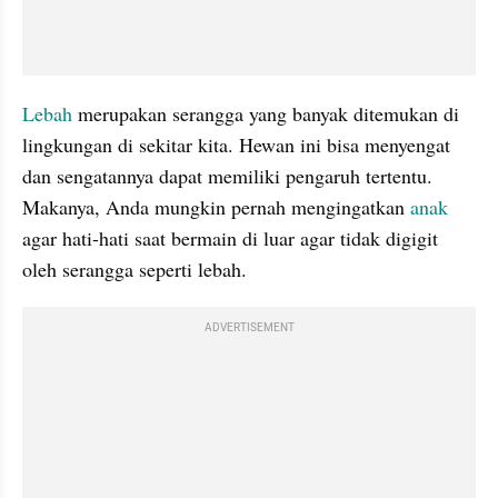
Lebah 
merupakan serangga yang banyak ditemukan di 
lingkungan di sekitar kita. Hewan ini bisa menyengat 
dan sengatannya dapat memiliki pengaruh tertentu. 
Makanya, Anda mungkin pernah mengingatkan 
anak 
agar hati-hati saat bermain di luar agar tidak digigit 
oleh serangga seperti lebah.
ADVERTISEMENT