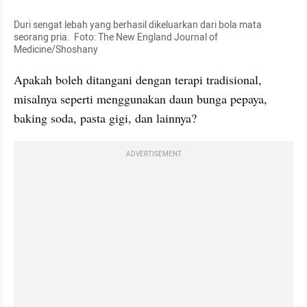
Duri sengat lebah yang berhasil dikeluarkan dari bola mata 
seorang pria.  Foto: The New England Journal of 
Medicine/Shoshany 
Apakah boleh ditangani dengan terapi tradisional, 
misalnya seperti menggunakan daun bunga pepaya, 
baking soda, pasta gigi, dan lainnya?
ADVERTISEMENT