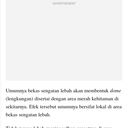
ADVERTISEMENT
Umumnya bekas sengatan lebah akan membentuk 
dome 
(lengkungan) disertai dengan area merah kehitaman di 
sekitarnya. Efek tersebut umumnya bersifat lokal di area 
bekas sengatan lebah.