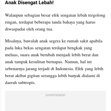
Anak Disengat Lebah!
Walaupun sebagian besar efek sengatan lebah tergolong 
ringan, terdapat beberapa tanda bahaya yang harus 
diwaspadai oleh orang tua.
Misalnya, bawalah anak segera ke rumah sakit apabila 
pada luka bekas sengatan terdapat bengkak yang 
meluas, suara anak berubah menjadi lebih berat dan 
anak tampak kesulitan bernapas. Namun, hal ini 
sebenarnya jarang terjadi di Indonesia. Efek yang lebih 
berat akibat gigitan serangga lebih banyak dialami di 
daerah subtropis.
ADVERTISEMENT