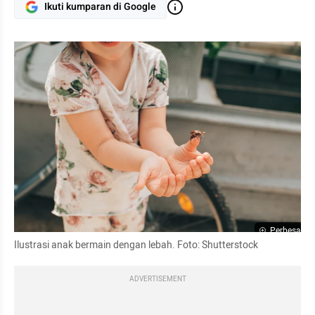
Ikuti kumparan di Google
Perbesar
Ilustrasi anak bermain dengan lebah. Foto: Shutterstock
ADVERTISEMENT