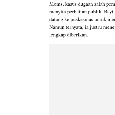
Moms, kasus dugaan salah pem
menyita perhatian publik. Bayi
datang ke puskesmas untuk men
Namun ternyata, ia justru mene
lengkap diberikan.