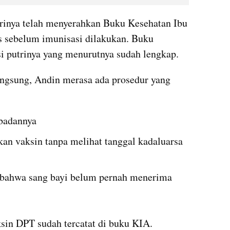
rinya telah menyerahkan Buku Kesehatan Ibu 
 sebelum imunisasi dilakukan. Buku 
asi putrinya yang menurutnya sudah lengkap.
ngsung, Andin merasa ada prosedur yang 
 badannya
an vaksin tanpa melihat tanggal kadaluarsa 
bahwa sang bayi belum pernah menerima 
sin DPT sudah tercatat di buku KIA.