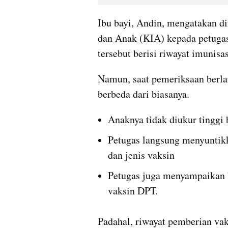
Ibu bayi, Andin, mengatakan di
dan Anak (KIA) kepada petugas
tersebut berisi riwayat imunis
Namun, saat pemeriksaan berla
berbeda dari biasanya.
Anaknya tidak diukur tinggi
Petugas langsung menyuntikk
dan jenis vaksin
Petugas juga menyampaikan 
vaksin DPT.
Padahal, riwayat pemberian vak