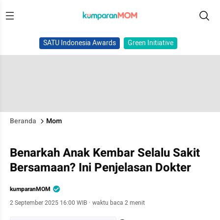
SATU Indonesia Awards
Green Initiative
Beranda
Mom
Benarkah Anak Kembar Selalu Sakit
Bersamaan? Ini Penjelasan Dokter
kumparanMOM
2 September 2025 16:00 WIB
·
waktu baca 2 menit