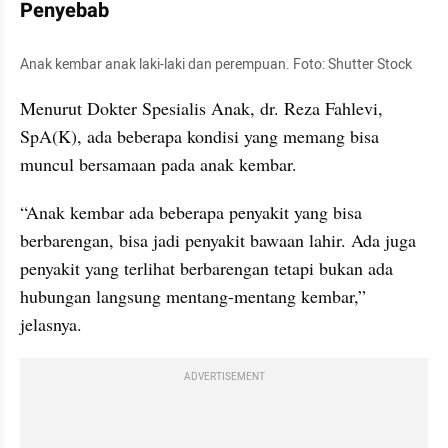
Penyebab
Anak kembar anak laki-laki dan perempuan. Foto: Shutter Stock
Menurut Dokter Spesialis Anak, dr. Reza Fahlevi, 
SpA(K), ada beberapa kondisi yang memang bisa 
muncul bersamaan pada anak kembar.
“Anak kembar ada beberapa penyakit yang bisa 
berbarengan, bisa jadi penyakit bawaan lahir. Ada juga 
penyakit yang terlihat berbarengan tetapi bukan ada 
hubungan langsung mentang-mentang kembar,” 
jelasnya.
ADVERTISEMENT