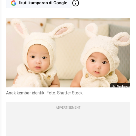
Ikuti kumparan di Google
Perbesar
Anak kembar identik. Foto: Shutter Stock
ADVERTISEMENT