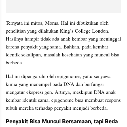
Ternyata ini mitos, Moms. Hal ini dibuktikan oleh 
penelitian yang dilakukan King’s College London. 
Hasilnya hampir tidak ada anak kembar yang meninggal 
karena penyakit yang sama. Bahkan, pada kembar 
identik sekalipun, masalah kesehatan yang muncul bisa 
berbeda.
Hal ini dipengaruhi oleh epigenome, yaitu senyawa 
kimia yang menempel pada DNA dan berfungsi 
mengatur ekspresi gen. Artinya, meskipun DNA anak 
kembar identik sama, epigenome bisa membuat respons 
tubuh mereka terhadap penyakit menjadi berbeda.
Penyakit Bisa Muncul Bersamaan, tapi Beda 