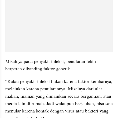
Misalnya pada penyakit infeksi, penularan lebih 
berperan dibanding faktor genetik.
“Kalau penyakit infeksi bukan karena faktor kembarnya, 
melainkan karena penularannya. Misalnya dari alat 
makan, mainan yang dimainkan secara bergantian, atau 
media lain di rumah. Jadi walaupun berjauhan, bisa saja 
menular karena kontak dengan virus atau bakteri yang 