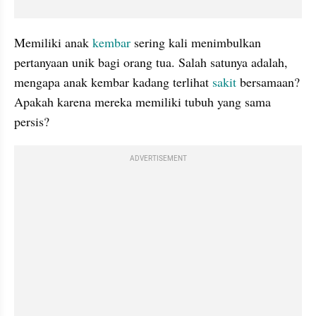
Memiliki anak 
kembar 
sering kali menimbulkan 
pertanyaan unik bagi orang tua. Salah satunya adalah, 
mengapa anak kembar kadang terlihat 
sakit
 bersamaan? 
Apakah karena mereka memiliki tubuh yang sama 
persis?
ADVERTISEMENT