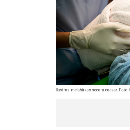
Ilustrasi melahirkan secara caesar. Fot