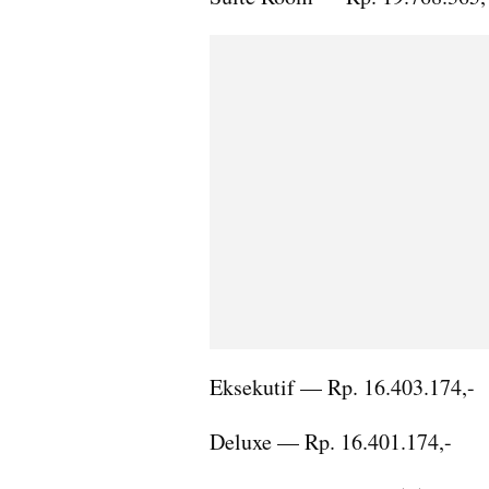
Eksekutif — Rp. 16.403.174,-
Deluxe — Rp. 16.401.174,-