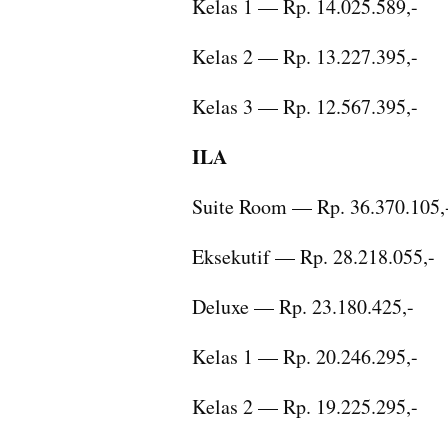
Kelas 1 — Rp. 14.025.589,-
Kelas 2 — Rp. 13.227.395,-
Kelas 3 — Rp. 12.567.395,-
ILA
Suite Room — Rp. 36.370.105,
Eksekutif — Rp. 28.218.055,-
Deluxe — Rp. 23.180.425,-
Kelas 1 — Rp. 20.246.295,-
Kelas 2 — Rp. 19.225.295,-