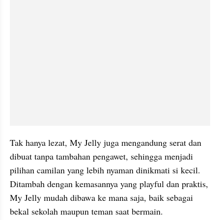
Tak hanya lezat, My Jelly juga mengandung serat dan 
dibuat tanpa tambahan pengawet, sehingga menjadi 
pilihan camilan yang lebih nyaman dinikmati si kecil. 
Ditambah dengan kemasannya yang playful dan praktis, 
My Jelly mudah dibawa ke mana saja, baik sebagai 
bekal sekolah maupun teman saat bermain.