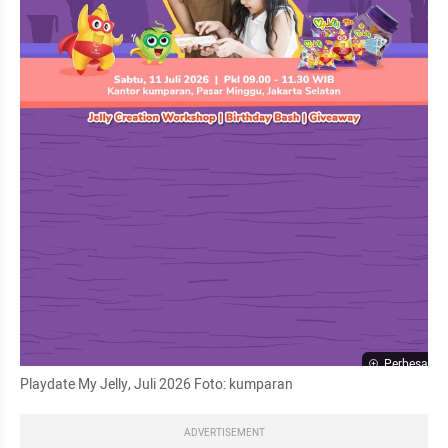
Perbesar
Playdate My Jelly, Juli 2026 Foto: kumparan
ADVERTISEMENT