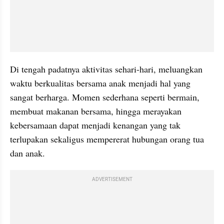
Di tengah padatnya aktivitas sehari-hari, meluangkan 
waktu berkualitas bersama anak menjadi hal yang 
sangat berharga. Momen sederhana seperti bermain, 
membuat makanan bersama, hingga merayakan 
kebersamaan dapat menjadi kenangan yang tak 
terlupakan sekaligus mempererat hubungan orang tua 
dan anak.
ADVERTISEMENT