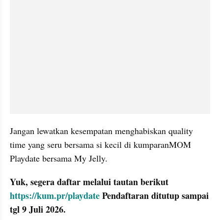
Jangan lewatkan kesempatan menghabiskan quality 
time yang seru bersama si kecil di kumparanMOM 
Playdate bersama My Jelly.
Yuk, segera daftar melalui tautan berikut 
https://kum.pr/playdate 
Pendaftaran ditutup sampai 
tgl 9 Juli 2026.