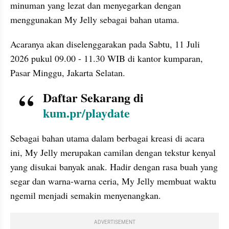
minuman yang lezat dan menyegarkan dengan 
menggunakan My Jelly sebagai bahan utama.
Acaranya akan diselenggarakan pada Sabtu, 11 Juli 
2026 pukul 09.00 - 11.30 WIB di kantor kumparan, 
Pasar Minggu, Jakarta Selatan.
Daftar Sekarang di 
kum.pr/playdate
Sebagai bahan utama dalam berbagai kreasi di acara 
ini, My Jelly merupakan camilan dengan tekstur kenyal 
yang disukai banyak anak. Hadir dengan rasa buah yang 
segar dan warna-warna ceria, My Jelly membuat waktu 
ngemil menjadi semakin menyenangkan. 
ADVERTISEMENT