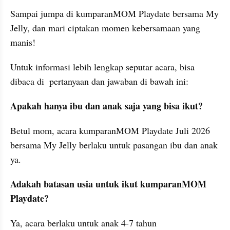
Sampai jumpa di kumparanMOM Playdate bersama My 
Jelly, dan mari ciptakan momen kebersamaan yang 
manis!
Untuk informasi lebih lengkap seputar acara, bisa 
dibaca di  pertanyaan dan jawaban di bawah ini:
Apakah hanya ibu dan anak saja yang bisa ikut?
Betul mom, acara kumparanMOM Playdate Juli 2026 
bersama My Jelly berlaku untuk pasangan ibu dan anak 
ya.
Adakah batasan usia untuk ikut kumparanMOM 
Playdate?
Ya, acara berlaku untuk anak 4-7 tahun