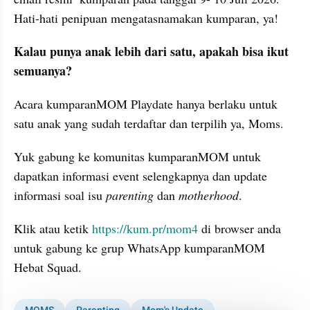
Hati-hati penipuan mengatasnamakan kumparan, ya!
Kalau punya anak lebih dari satu, apakah bisa ikut 
semuanya?
Acara kumparanMOM Playdate hanya berlaku untuk 
satu anak yang sudah terdaftar dan terpilih ya, Moms.
Yuk gabung ke komunitas kumparanMOM untuk 
dapatkan informasi event selengkapnya dan update 
informasi soal isu 
parenting
 dan 
motherhood
. 
Klik atau ketik 
https://kum.pr/mom4
 di browser anda 
untuk gabung ke grup WhatsApp kumparanMOM 
Hebat Squad.