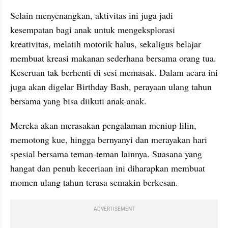
Selain menyenangkan, aktivitas ini juga jadi 
kesempatan bagi anak untuk mengeksplorasi 
kreativitas, melatih motorik halus, sekaligus belajar 
membuat kreasi makanan sederhana bersama orang tua. 
Keseruan tak berhenti di sesi memasak. Dalam acara ini 
juga akan digelar Birthday Bash, perayaan ulang tahun 
bersama yang bisa diikuti anak-anak.
Mereka akan merasakan pengalaman meniup lilin, 
memotong kue, hingga bernyanyi dan merayakan hari 
spesial bersama teman-teman lainnya. Suasana yang 
hangat dan penuh keceriaan ini diharapkan membuat 
momen ulang tahun terasa semakin berkesan.
ADVERTISEMENT