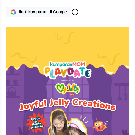
Ikuti kumparan di Google