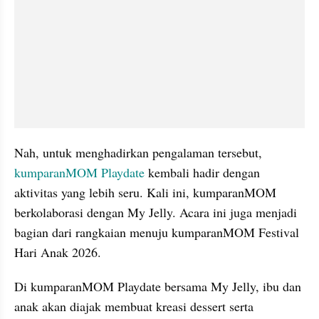
Nah, untuk menghadirkan pengalaman tersebut, 
kumparanMOM Playdate
 kembali hadir dengan 
aktivitas yang lebih seru. Kali ini, kumparanMOM 
berkolaborasi dengan My Jelly. Acara ini juga menjadi 
bagian dari rangkaian menuju kumparanMOM Festival 
Hari Anak 2026.
Di kumparanMOM Playdate bersama My Jelly, ibu dan 
anak akan diajak membuat kreasi dessert serta 