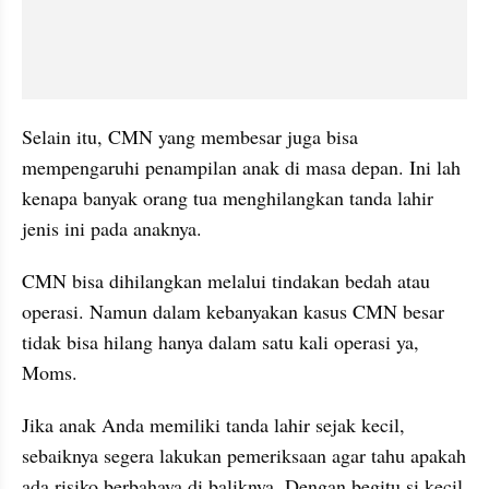
Selain itu, CMN yang membesar juga bisa 
mempengaruhi penampilan anak di masa depan. Ini lah 
kenapa banyak orang tua menghilangkan tanda lahir 
jenis ini pada anaknya.
CMN bisa dihilangkan melalui tindakan bedah atau 
operasi. Namun dalam kebanyakan kasus CMN besar 
tidak bisa hilang hanya dalam satu kali operasi ya, 
Moms.
Jika anak Anda memiliki tanda lahir sejak kecil, 
sebaiknya segera lakukan pemeriksaan agar tahu apakah 
ada risiko berbahaya di baliknya. Dengan begitu si kecil 