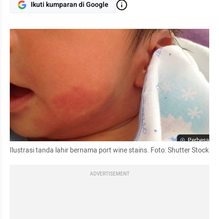
Ikuti kumparan di Google
Perbesar
Ilustrasi tanda lahir bernama port wine stains. Foto: Shutter Stock
ADVERTISEMENT