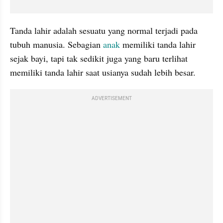
Tanda lahir adalah sesuatu yang normal terjadi pada 
tubuh manusia. Sebagian 
anak
 memiliki tanda lahir 
sejak bayi, tapi tak sedikit juga yang baru terlihat 
memiliki tanda lahir saat usianya sudah lebih besar.
ADVERTISEMENT