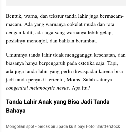
Bentuk, warna, dan tekstur tanda lahir juga bermacam-
macam. Ada yang warnanya cokelat muda dan rata 
dengan kulit, ada juga yang warnanya lebih gelap, 
posisinya menonjol, dan bahkan berambut.
Umumnya tanda lahir tidak mengganggu kesehatan, dan 
biasanya hanya berpengaruh pada estetika saja. Tapi, 
ada juga tanda lahir yang perlu diwaspadai karena bisa 
jadi tanda penyakit tertentu, Moms. Salah satunya 
congenital melanocytic nevus
. Apa itu?
Tanda Lahir Anak yang Bisa Jadi Tanda 
Bahaya
Mongolian spot - bercak biru pada kulit bayi Foto: Shutterstock