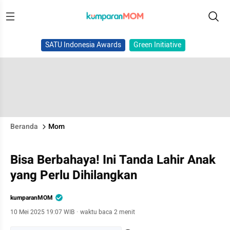
SATU Indonesia Awards
Green Initiative
Beranda
Mom
Bisa Berbahaya! Ini Tanda Lahir Anak
yang Perlu Dihilangkan
kumparanMOM
10 Mei 2025 19:07 WIB
·
waktu baca 2 menit