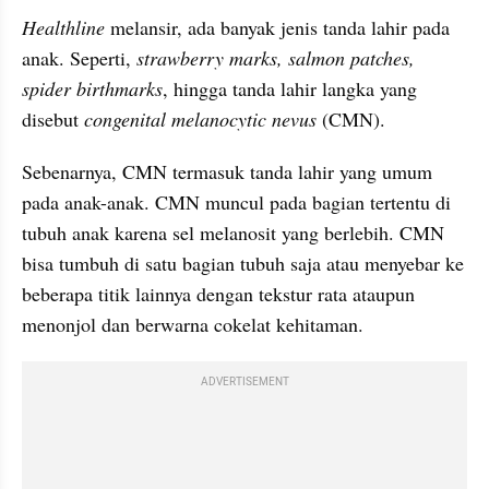
Healthline 
melansir, ada banyak jenis tanda lahir pada 
anak. Seperti, 
strawberry marks, salmon patches, 
spider birthmarks
, hingga tanda lahir langka yang 
disebut
 congenital melanocytic nevus
 (CMN). 
Sebenarnya, CMN termasuk tanda lahir yang umum 
pada anak-anak. CMN muncul pada bagian tertentu di 
tubuh anak karena sel melanosit yang berlebih. CMN 
bisa tumbuh di satu bagian tubuh saja atau menyebar ke 
beberapa titik lainnya dengan tekstur rata ataupun 
menonjol dan berwarna cokelat kehitaman.
ADVERTISEMENT