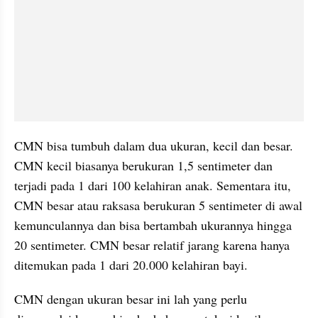
CMN bisa tumbuh dalam dua ukuran, kecil dan besar. 
CMN kecil biasanya berukuran 1,5 sentimeter dan 
terjadi pada 1 dari 100 kelahiran anak. Sementara itu, 
CMN besar atau raksasa berukuran 5 sentimeter di awal 
kemunculannya dan bisa bertambah ukurannya hingga 
20 sentimeter. CMN besar relatif jarang karena hanya 
ditemukan pada 1 dari 20.000 kelahiran bayi.
CMN dengan ukuran besar ini lah yang perlu 