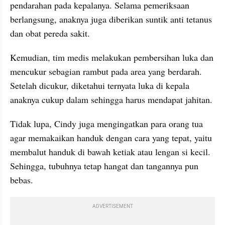
pendarahan pada kepalanya. Selama pemeriksaan 
berlangsung, anaknya juga diberikan suntik anti tetanus 
dan obat pereda sakit.
Kemudian, tim medis melakukan pembersihan luka dan 
mencukur sebagian rambut pada area yang berdarah. 
Setelah dicukur, diketahui ternyata luka di kepala 
anaknya cukup dalam sehingga harus mendapat jahitan.
Tidak lupa, Cindy juga mengingatkan para orang tua 
agar memakaikan handuk dengan cara yang tepat, yaitu 
membalut handuk di bawah ketiak atau lengan si kecil. 
Sehingga, tubuhnya tetap hangat dan tangannya pun 
bebas.
ADVERTISEMENT