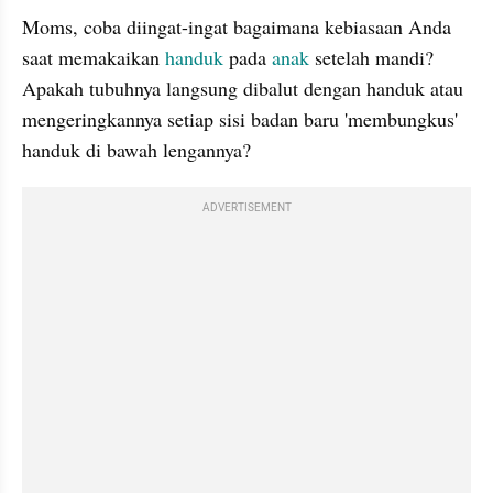
Moms, coba diingat-ingat bagaimana kebiasaan Anda 
saat memakaikan 
handuk 
pada 
anak 
setelah mandi? 
Apakah tubuhnya langsung dibalut dengan handuk atau 
mengeringkannya setiap sisi badan baru 'membungkus' 
handuk di bawah lengannya?
ADVERTISEMENT