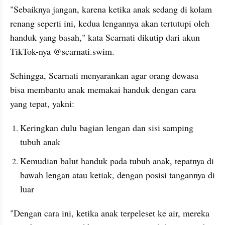
"Sebaiknya jangan, karena ketika anak sedang di kolam 
renang seperti ini, kedua lengannya akan tertutupi oleh 
handuk yang basah," kata Scarnati dikutip dari akun 
TikTok-nya @scarnati.swim.
Sehingga, Scarnati menyarankan agar orang dewasa 
bisa membantu anak memakai handuk dengan cara 
yang tepat, yakni:
Keringkan dulu bagian lengan dan sisi samping 
tubuh anak
Kemudian balut handuk pada tubuh anak, tepatnya di 
bawah lengan atau ketiak, dengan posisi tangannya di 
luar
"Dengan cara ini, ketika anak terpeleset ke air, mereka 