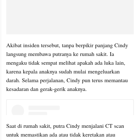
Akibat insiden tersebut, tanpa berpikir panjang Cindy 
langsung membawa putranya ke rumah sakit. Ia 
mengaku tidak sempat melihat apakah ada luka lain, 
karena kepala anaknya sudah mulai mengeluarkan 
darah. Selama perjalanan, Cindy pun terus memantau 
kesadaran dan gerak-gerik anaknya.
instagram embed
Saat di rumah sakit, putra Cindy menjalani CT scan 
untuk memastikan ada atau tidak keretakan atau 