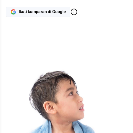
Ikuti kumparan di Google