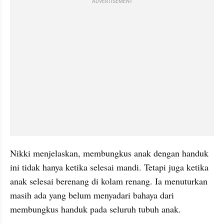
ADVERTISEMENT
Nikki menjelaskan, membungkus anak dengan handuk 
ini tidak hanya ketika selesai mandi. Tetapi juga ketika 
anak selesai berenang di kolam renang. Ia menuturkan 
masih ada yang belum menyadari bahaya dari 
membungkus handuk pada seluruh tubuh anak.