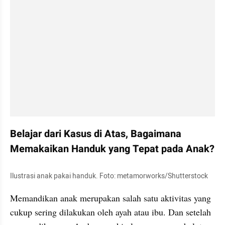
Belajar dari Kasus di Atas, Bagaimana 
Memakaikan Handuk yang Tepat pada Anak?
Ilustrasi anak pakai handuk. Foto: metamorworks/Shutterstock
Memandikan anak merupakan salah satu aktivitas yang 
cukup sering dilakukan oleh ayah atau ibu. Dan setelah 