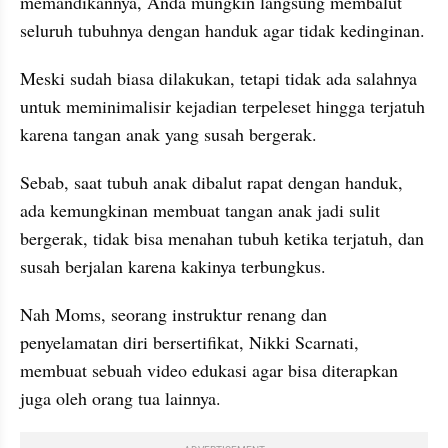
memandikannya, Anda mungkin langsung membalut 
seluruh tubuhnya dengan handuk agar tidak kedinginan.
Meski sudah biasa dilakukan, tetapi tidak ada salahnya 
untuk meminimalisir kejadian terpeleset hingga terjatuh 
karena tangan anak yang susah bergerak.
Sebab, saat tubuh anak dibalut rapat dengan handuk, 
ada kemungkinan membuat tangan anak jadi sulit 
bergerak, tidak bisa menahan tubuh ketika terjatuh, dan 
susah berjalan karena kakinya terbungkus.
Nah Moms, seorang instruktur renang dan 
penyelamatan diri bersertifikat, Nikki Scarnati, 
membuat sebuah video edukasi agar bisa diterapkan 
juga oleh orang tua lainnya.