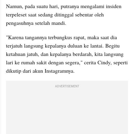
Namun, pada suatu hari, putranya mengalami insiden 
terpeleset saat sedang ditinggal sebentar oleh 
pengasuhnya setelah mandi.
"Karena tangannya terbungkus rapat, maka saat dia 
terjatuh langsung kepalanya duluan ke lantai. Begitu 
ketahuan jatuh, dan kepalanya berdarah, kita langsung 
lari ke rumah sakit dengan segera," cerita Cindy, seperti 
dikutip dari akun Instagramnya.
ADVERTISEMENT