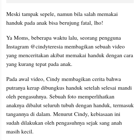
Meski tampak sepele, namun bila salah memakai 
handuk pada anak bisa berujung fatal, lho!
Ya Moms, beberapa waktu lalu, seorang pengguna 
Instagram @cindyteresia membagikan sebuah video 
yang menceritakan akibat memakai handuk dengan cara 
yang kurang tepat pada anak.
Pada awal video, Cindy membagikan cerita bahwa 
putranya kerap dibungkus handuk setelah selesai mandi 
oleh pengasuhnya. Sebuah foto memperlihatkan 
anaknya dibalut seluruh tubuh dengan handuk, termasuk 
tangannya di dalam. Menurut Cindy, kebiasaan ini 
sudah dilakukan oleh pengasuhnya sejak sang anah 
masih kecil.