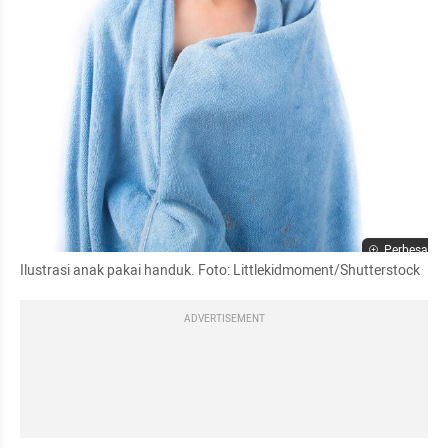
Perbesar
Ilustrasi anak pakai handuk. Foto: Littlekidmoment/Shutterstock
ADVERTISEMENT