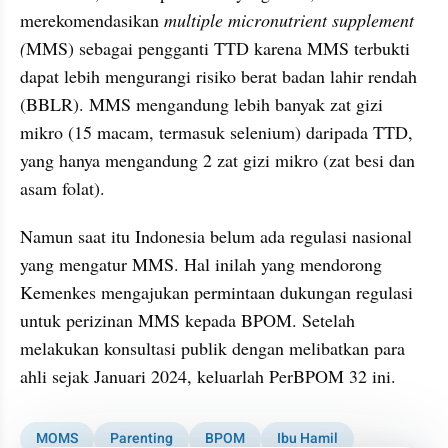
merekomendasikan 
multiple micronutrient supplement 
(
MMS) sebagai pengganti TTD karena MMS terbukti 
dapat lebih mengurangi risiko berat badan lahir rendah 
(BBLR). MMS mengandung lebih banyak zat gizi 
mikro (15 macam, termasuk selenium) daripada TTD, 
yang hanya mengandung 2 zat gizi mikro (zat besi dan 
asam folat).
Namun saat itu Indonesia belum ada regulasi nasional 
yang mengatur MMS. Hal inilah yang mendorong 
Kemenkes mengajukan permintaan dukungan regulasi 
untuk perizinan MMS kepada BPOM. Setelah 
melakukan konsultasi publik dengan melibatkan para 
ahli sejak Januari 2024, keluarlah PerBPOM 32 ini. 
MOMS
Parenting
BPOM
Ibu Hamil