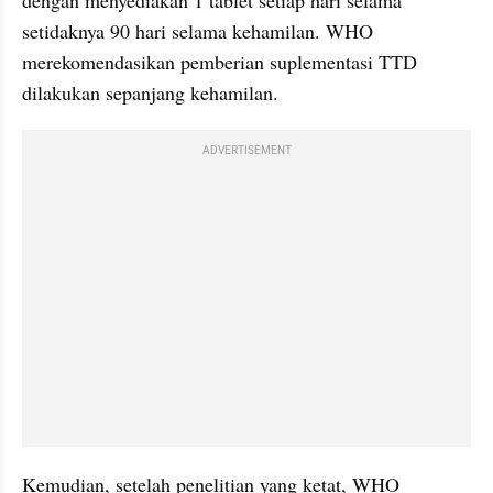
setidaknya 90 hari selama kehamilan. WHO 
merekomendasikan pemberian suplementasi TTD 
dilakukan sepanjang kehamilan.
ADVERTISEMENT
Kemudian, setelah penelitian yang ketat, WHO 