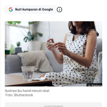
Ikuti kumparan di Google
Perbesar
Ilustrasi ibu hamil minum obat.

 Foto: Shutterstock
ADVERTISEMENT