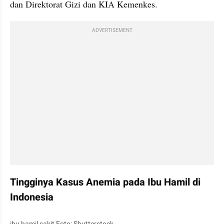
dan Direktorat Gizi dan KIA Kemenkes. 
ADVERTISEMENT
Tingginya Kasus Anemia pada Ibu Hamil di 
Indonesia