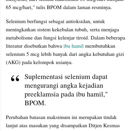
65 mcg/hari," tulis BPOM dalam laman resminya.
Selenium berfungsi sebagai antioksidan, untuk 
meningkatkan sistem kekebalan tubuh, serta menjaga 
metabolisme dan fungsi kelenjar tiroid. Dalam beberapa 
literatur disebutkan bahwa 
ibu hamil
 membutuhkan 
selenium 5 mcg lebih banyak dari angka kebutuhan gizi 
(AKG) pada kelompok usianya. 
Suplementasi selenium dapat 
mengurangi angka kejadian 
preeklamsia pada ibu hamil," 
BPOM.
Perubahan batasan maksimum ini merupakan tindak 
lanjut atas masukan yang disampaikan Ditjen Kesmas 