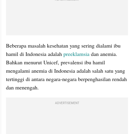
Beberapa masalah kesehatan yang sering dialami ibu 
hamil di Indonesia adalah 
preeklamsia
 dan anemia. 
Bahkan menurut Unicef, prevalensi ibu hamil 
mengalami anemia di Indonesia adalah salah satu yang 
tertinggi di antara negara-negara berpenghasilan rendah 
dan menengah.
ADVERTISEMENT