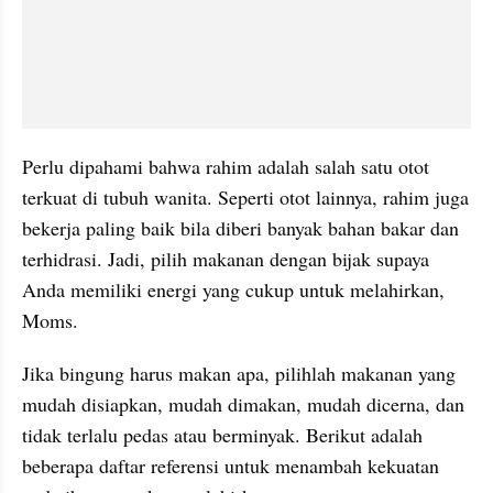
Perlu dipahami bahwa rahim adalah salah satu otot 
terkuat di tubuh wanita. Seperti otot lainnya, rahim juga 
bekerja paling baik bila diberi banyak bahan bakar dan 
terhidrasi. Jadi, pilih makanan dengan bijak supaya 
Anda memiliki energi yang cukup untuk melahirkan, 
Moms.
Jika bingung harus makan apa, pilihlah makanan yang 
mudah disiapkan, mudah dimakan, mudah dicerna, dan 
tidak terlalu pedas atau berminyak. Berikut adalah 
beberapa daftar referensi untuk menambah kekuatan 