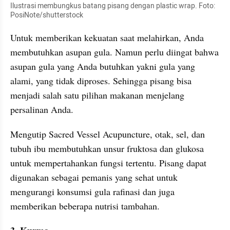
Ilustrasi membungkus batang pisang dengan plastic wrap. Foto: 
PosiNote/shutterstock
Untuk memberikan kekuatan saat melahirkan, Anda 
membutuhkan asupan gula. Namun perlu diingat bahwa 
asupan gula yang Anda butuhkan yakni gula yang 
alami, yang tidak diproses. Sehingga pisang bisa 
menjadi salah satu pilihan makanan menjelang 
persalinan Anda.
Mengutip Sacred Vessel Acupuncture, otak, sel, dan 
tubuh ibu membutuhkan unsur fruktosa dan glukosa 
untuk mempertahankan fungsi tertentu. Pisang dapat 
digunakan sebagai pemanis yang sehat untuk 
mengurangi konsumsi gula rafinasi dan juga 
memberikan beberapa nutrisi tambahan.