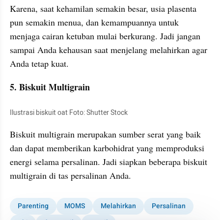
Karena, saat kehamilan semakin besar, usia plasenta 
pun semakin menua, dan kemampuannya untuk 
menjaga cairan ketuban mulai berkurang. Jadi jangan 
sampai Anda kehausan saat menjelang melahirkan agar 
Anda tetap kuat.
5. Biskuit Multigrain
Ilustrasi biskuit oat Foto: Shutter Stock
Biskuit multigrain merupakan sumber serat yang baik 
dan dapat memberikan karbohidrat yang memproduksi 
energi selama persalinan. Jadi siapkan beberapa biskuit 
multigrain di tas persalinan Anda.
Parenting
MOMS
Melahirkan
Persalinan