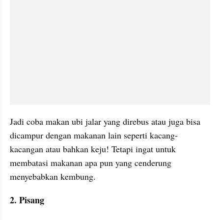
Jadi coba makan ubi jalar yang direbus atau juga bisa 
dicampur dengan makanan lain seperti kacang-
kacangan atau bahkan keju! Tetapi ingat untuk 
membatasi makanan apa pun yang cenderung 
menyebabkan kembung.
2. Pisang