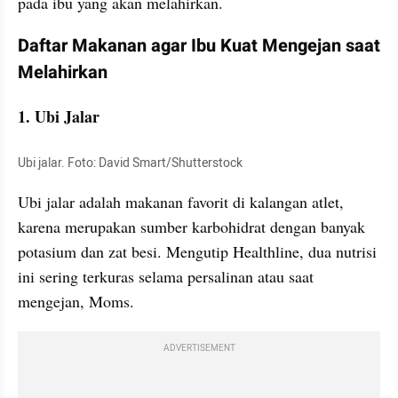
pada ibu yang akan melahirkan.
Daftar Makanan agar Ibu Kuat Mengejan saat 
Melahirkan
1. Ubi Jalar
Ubi jalar. Foto: David Smart/Shutterstock
Ubi jalar adalah makanan favorit di kalangan atlet, 
karena merupakan sumber karbohidrat dengan banyak 
potasium dan zat besi. Mengutip Healthline, dua nutrisi 
ini sering terkuras selama persalinan atau saat 
mengejan, Moms.
ADVERTISEMENT