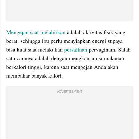
Mengejan saat melahirkan
 adalah aktivitas fisik yang 
berat, sehingga ibu perlu menyiapkan energi supaya 
bisa kuat saat melakukan 
persalinan
 pervaginam. Salah 
satu caranya adalah dengan mengkonsumsi makanan 
berkalori tinggi, karena saat mengejan Anda akan 
membakar banyak kalori.
ADVERTISEMENT