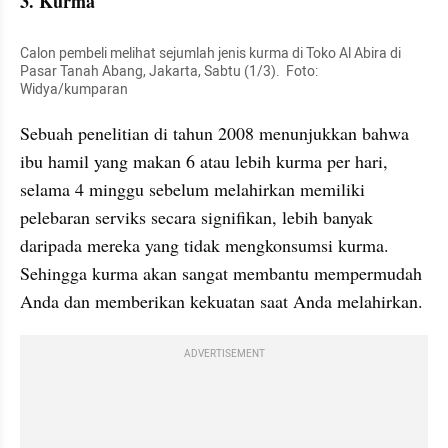
3. Kurma
Calon pembeli melihat sejumlah jenis kurma di Toko Al Abira di 
Pasar Tanah Abang, Jakarta, Sabtu (1/3).  Foto: 
Widya/kumparan
Sebuah penelitian di tahun 2008 menunjukkan bahwa 
ibu hamil yang makan 6 atau lebih kurma per hari, 
selama 4 minggu sebelum melahirkan memiliki 
pelebaran serviks secara signifikan, lebih banyak 
daripada mereka yang tidak mengkonsumsi kurma. 
Sehingga kurma akan sangat membantu mempermudah 
Anda dan memberikan kekuatan saat Anda melahirkan.
ADVERTISEMENT