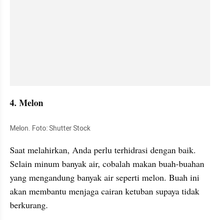
4. Melon
Melon. Foto: Shutter Stock
Saat melahirkan, Anda perlu terhidrasi dengan baik. 
Selain minum banyak air, cobalah makan buah-buahan 
yang mengandung banyak air seperti melon. Buah ini 
akan membantu menjaga cairan ketuban supaya tidak 
berkurang.