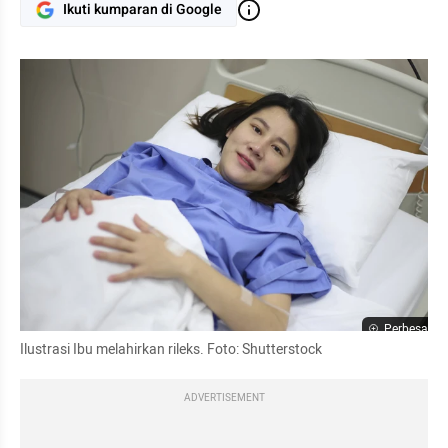
Ikuti kumparan di Google
Perbesar
Ilustrasi Ibu melahirkan rileks. Foto: Shutterstock
ADVERTISEMENT