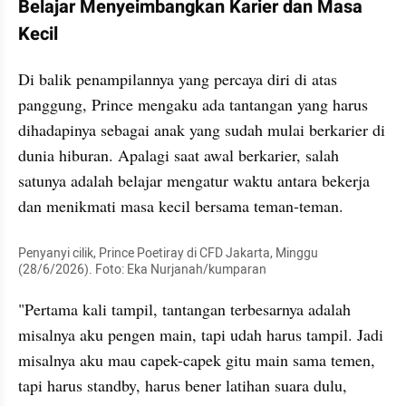
Belajar Menyeimbangkan Karier dan Masa 
Kecil
Di balik penampilannya yang percaya diri di atas 
panggung, Prince mengaku ada tantangan yang harus 
dihadapinya sebagai anak yang sudah mulai berkarier di 
dunia hiburan. Apalagi saat awal berkarier, salah 
satunya adalah belajar mengatur waktu antara bekerja 
dan menikmati masa kecil bersama teman-teman.
Penyanyi cilik, Prince Poetiray di CFD Jakarta, Minggu 
(28/6/2026). Foto: Eka Nurjanah/kumparan
"Pertama kali tampil, tantangan terbesarnya adalah 
misalnya aku pengen main, tapi udah harus tampil. Jadi 
misalnya aku mau capek-capek gitu main sama temen, 
tapi harus standby, harus bener latihan suara dulu, 