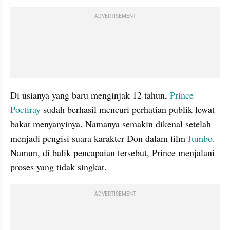
ADVERTISEMENT
Di usianya yang baru menginjak 12 tahun, 
Prince 
Poetiray 
sudah berhasil mencuri perhatian publik lewat 
bakat menyanyinya. Namanya semakin dikenal setelah 
menjadi pengisi suara karakter Don dalam film 
Jumbo
. 
Namun, di balik pencapaian tersebut, Prince menjalani 
proses yang tidak singkat.
ADVERTISEMENT