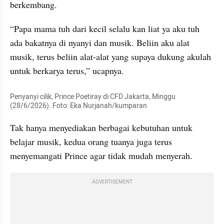
berkembang.
“Papa mama tuh dari kecil selalu kan liat ya aku tuh 
ada bakatnya di nyanyi dan musik. Beliin aku alat 
musik, terus beliin alat-alat yang supaya dukung akulah 
untuk berkarya terus,” ucapnya.
Penyanyi cilik, Prince Poetiray di CFD Jakarta, Minggu 
(28/6/2026). Foto: Eka Nurjanah/kumparan
Tak hanya menyediakan berbagai kebutuhan untuk 
belajar musik, kedua orang tuanya juga terus 
menyemangati Prince agar tidak mudah menyerah.
ADVERTISEMENT