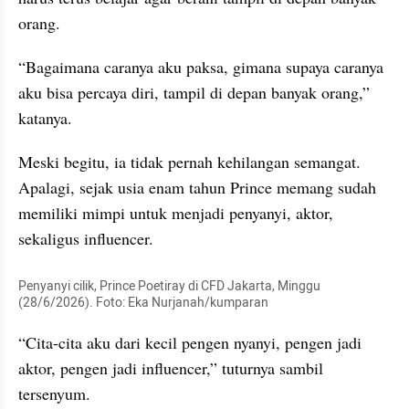
orang.
“Bagaimana caranya aku paksa, gimana supaya caranya 
aku bisa percaya diri, tampil di depan banyak orang,” 
katanya.
Meski begitu, ia tidak pernah kehilangan semangat. 
Apalagi, sejak usia enam tahun Prince memang sudah 
memiliki mimpi untuk menjadi penyanyi, aktor, 
sekaligus influencer.
Penyanyi cilik, Prince Poetiray di CFD Jakarta, Minggu 
(28/6/2026). Foto: Eka Nurjanah/kumparan
“Cita-cita aku dari kecil pengen nyanyi, pengen jadi 
aktor, pengen jadi influencer,” tuturnya sambil 
tersenyum.