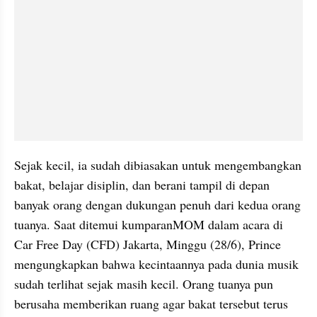
Sejak kecil, ia sudah dibiasakan untuk mengembangkan 
bakat, belajar disiplin, dan berani tampil di depan 
banyak orang dengan dukungan penuh dari kedua orang 
tuanya. Saat ditemui kumparanMOM dalam acara di 
Car Free Day (CFD) Jakarta, Minggu (28/6), Prince 
mengungkapkan bahwa kecintaannya pada dunia musik 
sudah terlihat sejak masih kecil. Orang tuanya pun 
berusaha memberikan ruang agar bakat tersebut terus 