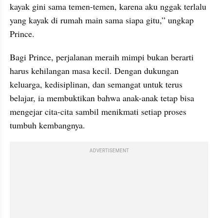
kayak gini sama temen-temen, karena aku nggak terlalu 
yang kayak di rumah main sama siapa gitu,” ungkap 
Prince.
Bagi Prince, perjalanan meraih mimpi bukan berarti 
harus kehilangan masa kecil. Dengan dukungan 
keluarga, kedisiplinan, dan semangat untuk terus 
belajar, ia membuktikan bahwa anak-anak tetap bisa 
mengejar cita-cita sambil menikmati setiap proses 
tumbuh kembangnya.
ADVERTISEMENT