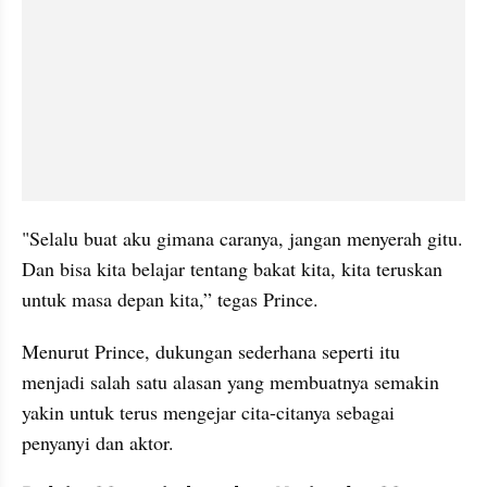
"Selalu buat aku gimana caranya, jangan menyerah gitu. 
Dan bisa kita belajar tentang bakat kita, kita teruskan 
untuk masa depan kita,” tegas Prince.
Menurut Prince, dukungan sederhana seperti itu 
menjadi salah satu alasan yang membuatnya semakin 
yakin untuk terus mengejar cita-citanya sebagai 
penyanyi dan aktor.