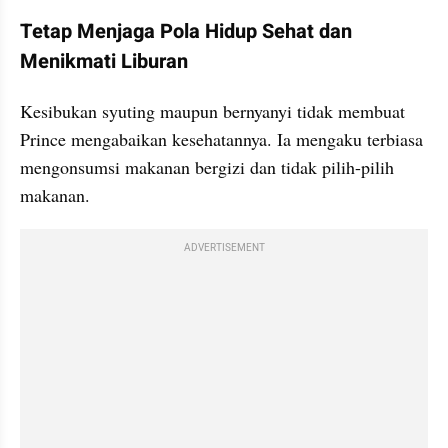
Tetap Menjaga Pola Hidup Sehat dan 
Menikmati Liburan
Kesibukan syuting maupun bernyanyi tidak membuat 
Prince mengabaikan kesehatannya. Ia mengaku terbiasa 
mengonsumsi makanan bergizi dan tidak pilih-pilih 
makanan.
ADVERTISEMENT