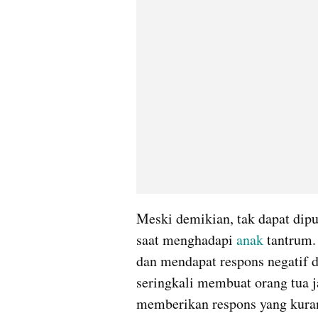
Meski demikian, tak dapat dipu
saat menghadapi 
anak
 tantrum.
dan mendapat respons negatif da
seringkali membuat orang tua j
memberikan respons yang kuran