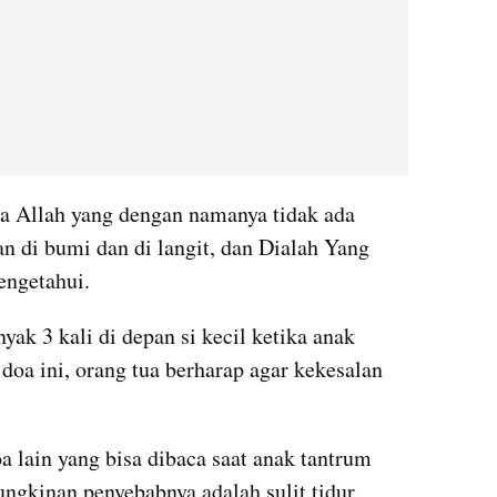
 Allah yang dengan namanya tidak ada 
n di bumi dan di langit, dan Dialah Yang 
ngetahui.
ak 3 kali di depan si kecil ketika anak 
oa ini, orang tua berharap agar kekesalan 
a lain yang bisa dibaca saat anak tantrum 
ngkinan penyebabnya adalah sulit tidur.