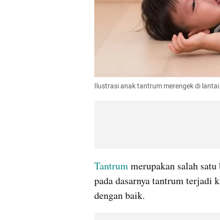
Ilustrasi anak tantrum merengek di lanta
Tantrum
 merupakan salah satu
pada dasarnya tantrum terjadi 
dengan baik.