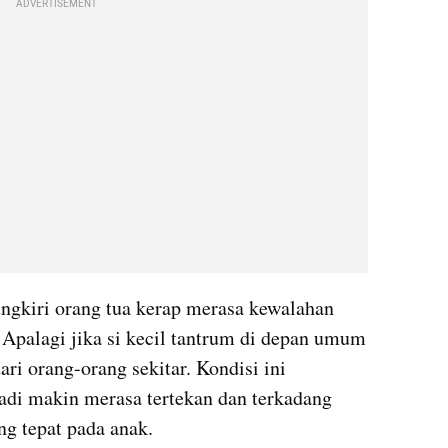
ADVERTISEMENT
ngkiri orang tua kerap merasa kewalahan 
 Apalagi jika si kecil tantrum di depan umum 
ri orang-orang sekitar. Kondisi ini 
adi makin merasa tertekan dan terkadang 
g tepat pada anak.