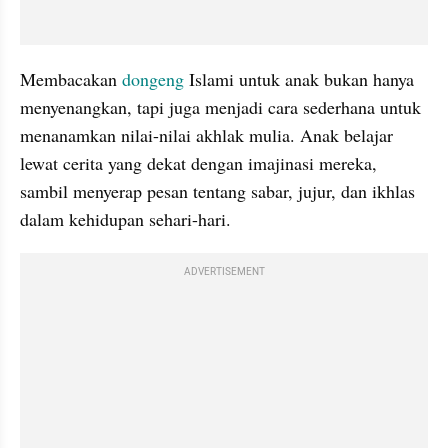
Membacakan 
dongeng
 Islami untuk anak bukan hanya 
menyenangkan, tapi juga menjadi cara sederhana untuk 
menanamkan nilai-nilai akhlak mulia. Anak belajar 
lewat cerita yang dekat dengan imajinasi mereka, 
sambil menyerap pesan tentang sabar, jujur, dan ikhlas 
dalam kehidupan sehari-hari.
ADVERTISEMENT