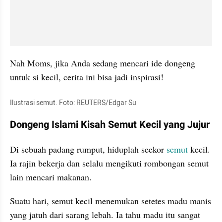
Nah Moms, jika Anda sedang mencari ide dongeng 
untuk si kecil, cerita ini bisa jadi inspirasi!
Ilustrasi semut. Foto: REUTERS/Edgar Su
Dongeng Islami Kisah Semut Kecil yang Jujur
Di sebuah padang rumput, hiduplah seekor 
semut
 kecil. 
Ia rajin bekerja dan selalu mengikuti rombongan semut 
lain mencari makanan.
Suatu hari, semut kecil menemukan setetes madu manis 
yang jatuh dari sarang lebah. Ia tahu madu itu sangat 