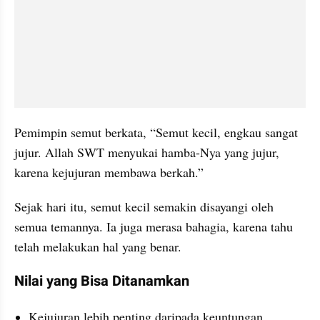
Pemimpin semut berkata, “Semut kecil, engkau sangat 
jujur. Allah SWT menyukai hamba-Nya yang jujur, 
karena kejujuran membawa berkah.”
Sejak hari itu, semut kecil semakin disayangi oleh 
semua temannya. Ia juga merasa bahagia, karena tahu 
telah melakukan hal yang benar.
Nilai yang Bisa Ditanamkan
Kejujuran lebih penting daripada keuntungan 