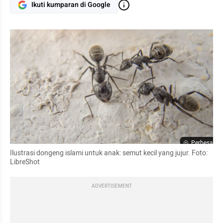
Ikuti kumparan di Google
Perbesar
Ilustrasi dongeng islami untuk anak: semut kecil yang jujur. Foto: 
LibreShot
ADVERTISEMENT