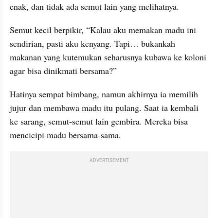
enak, dan tidak ada semut lain yang melihatnya.
Semut kecil berpikir, “Kalau aku memakan madu ini 
sendirian, pasti aku kenyang. Tapi… bukankah 
makanan yang kutemukan seharusnya kubawa ke koloni 
agar bisa dinikmati bersama?”
Hatinya sempat bimbang, namun akhirnya ia memilih 
jujur dan membawa madu itu pulang. Saat ia kembali 
ke sarang, semut-semut lain gembira. Mereka bisa 
mencicipi madu bersama-sama.
ADVERTISEMENT