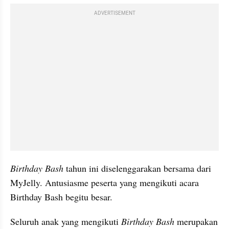
ADVERTISEMENT
Birthday Bash
 tahun ini diselenggarakan bersama dari 
MyJelly. Antusiasme peserta yang mengikuti acara 
Birthday Bash begitu besar.
Seluruh anak yang mengikuti 
Birthday Bash
 merupakan 