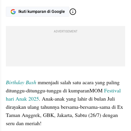
Ikuti kumparan di Google
ADVERTISEMENT
gallery figure
Birthday Bash
 mmenjadi salah satu acara yang paling 
ditunggu-ditunggu-tunggu di kumparanMOM 
Festival 
hari Anak 2025
. Anak-anak yang lahir di bulan Juli 
dirayakan ulang tahunnya bersama-bersama-sama di Ex 
Taman Anggrek, GBK, Jakarta, Sabtu (26/7) dengan 
seru dan meriah!