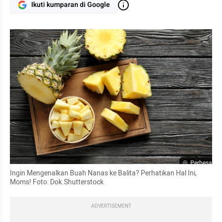
Ikuti kumparan di Google
Perbesar
Ingin Mengenalkan Buah Nanas ke Balita? Perhatikan Hal Ini, 
Moms! Foto: Dok.Shutterstock
ADVERTISEMENT