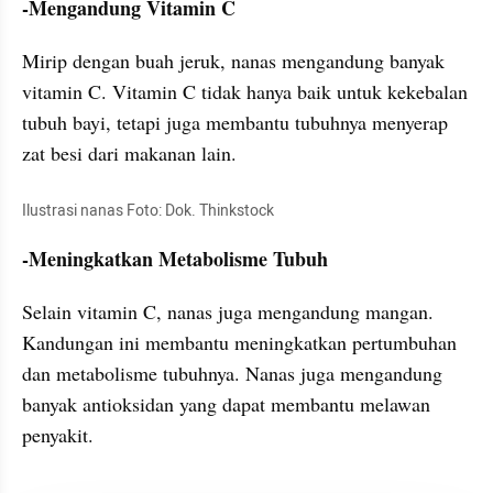
-Mengandung Vitamin C
Mirip dengan buah jeruk, nanas mengandung banyak 
vitamin C. Vitamin C tidak hanya baik untuk kekebalan 
tubuh bayi, tetapi juga membantu tubuhnya menyerap 
zat besi dari makanan lain.
Ilustrasi nanas Foto: Dok. Thinkstock
-Meningkatkan Metabolisme Tubuh
Selain vitamin C, nanas juga mengandung mangan. 
Kandungan ini membantu meningkatkan pertumbuhan 
dan metabolisme tubuhnya. Nanas juga mengandung 
banyak antioksidan yang dapat membantu melawan 
penyakit.