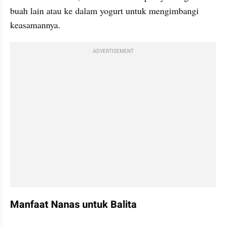
buah lain atau ke dalam yogurt untuk mengimbangi 
keasamannya.
ADVERTISEMENT
Manfaat Nanas untuk Balita