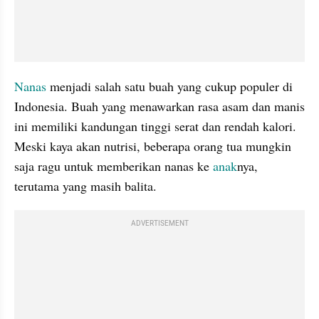
Nanas
 menjadi salah satu buah yang cukup populer di 
Indonesia. Buah yang menawarkan rasa asam dan manis 
ini memiliki kandungan tinggi serat dan rendah kalori. 
Meski kaya akan nutrisi, beberapa orang tua mungkin 
saja ragu untuk memberikan nanas ke 
anak
nya, 
terutama yang masih balita.
ADVERTISEMENT