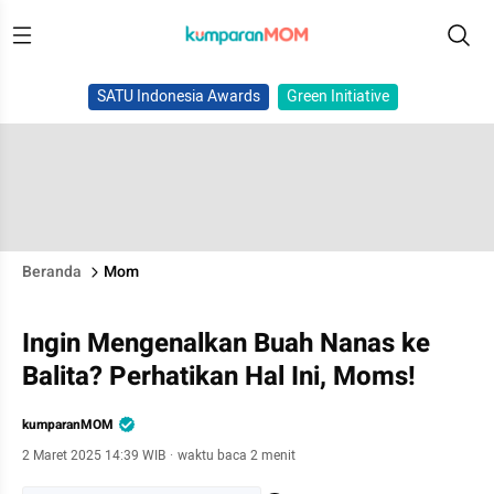
SATU Indonesia Awards
Green Initiative
Beranda
Mom
Ingin Mengenalkan Buah Nanas ke
Balita? Perhatikan Hal Ini, Moms!
kumparanMOM
2 Maret 2025 14:39 WIB
·
waktu baca 2 menit