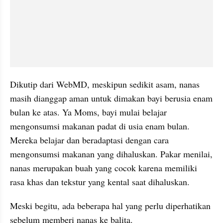
Dikutip dari WebMD, meskipun sedikit asam, nanas 
masih dianggap aman untuk dimakan bayi berusia enam 
bulan ke atas. Ya Moms, bayi mulai belajar 
mengonsumsi makanan padat di usia enam bulan. 
Mereka belajar dan beradaptasi dengan cara 
mengonsumsi makanan yang dihaluskan. Pakar menilai, 
nanas merupakan buah yang cocok karena memiliki 
rasa khas dan tekstur yang kental saat dihaluskan.
Meski begitu, ada beberapa hal yang perlu diperhatikan 
sebelum memberi nanas ke balita.