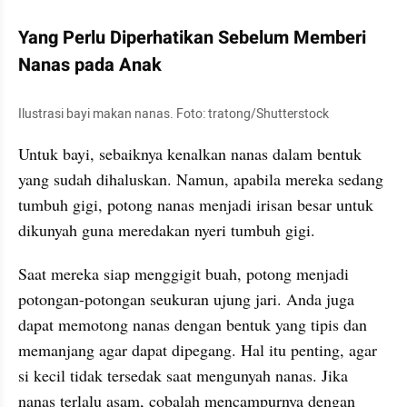
Yang Perlu Diperhatikan Sebelum Memberi 
Nanas pada Anak
Ilustrasi bayi makan nanas. Foto: tratong/Shutterstock
Untuk bayi, sebaiknya kenalkan nanas dalam bentuk 
yang sudah dihaluskan. Namun, apabila mereka sedang 
tumbuh gigi, potong nanas menjadi irisan besar untuk 
dikunyah guna meredakan nyeri tumbuh gigi.
Saat mereka siap menggigit buah, potong menjadi 
potongan-potongan seukuran ujung jari. Anda juga 
dapat memotong nanas dengan bentuk yang tipis dan 
memanjang agar dapat dipegang. Hal itu penting, agar 
si kecil tidak tersedak saat mengunyah nanas. Jika 
nanas terlalu asam, cobalah mencampurnya dengan 