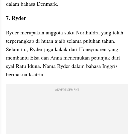
dalam bahasa Denmark.
7. Ryder
Ryder merupakan anggota suku Northuldra yang telah 
terperangkap di hutan ajaib selama puluhan tahun. 
Selain itu, Ryder juga kakak dari Honeymaren yang 
membantu Elsa dan Anna menemukan petunjuk dari 
syal Ratu Iduna. Nama Ryder dalam bahasa Inggris 
bermakna ksatria.
ADVERTISEMENT