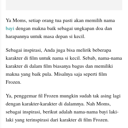
Ya Moms, setiap orang tua pasti akan memilih nama 
bayi
 dengan makna baik sebagai ungkapan doa dan 
harapannya untuk masa depan si kecil. 
Sebagai inspirasi, Anda juga bisa melirik beberapa 
karakter di film untuk nama si kecil. Sebab, nama-nama 
karakter di dalam film biasanya bagus dan memiliki 
makna yang baik pula. Misalnya saja seperti film 
Frozen. 
Ya, penggemar fil Frozen mungkin sudah tak asing lagi 
dengan karakter-karakter di dalamnya. Nah Moms, 
sebagai inspirasi, berikut adalah nama-nama bayi laki-
laki yang terinspirasi dari karakter di film Frozen. 