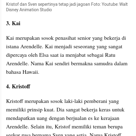
Kristof dan Sven sepertinya tetap jadi jagoan Foto: Youtube: Walt 
Disney Animation Studio
3. Kai
Kai merupakan sosok penasihat senior yang bekerja di 
istana Arendelle. Kai menjadi seseorang yang sangat 
dipercaya oleh Elsa saat ia menjabat sebagai Ratu 
Arendelle. Nama Kai sendiri bermakna samudra dalam 
bahasa Hawaii.
4. Kristoff
Kristoff merupakan sosok laki-laki pemberani yang 
memiliki prinsip kuat. Dia sangat bekerja keras untuk 
mendapatkan uang dengan berjualan es ke kerajaan 
Arendelle. Selain itu, Kristof memiliki teman berupa 
seekor rusa bernama Sven yang setia. Nama Kristoff 