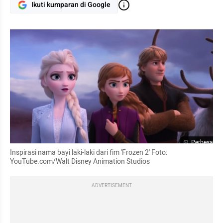
Ikuti kumparan di Google
Perbesar
Inspirasi nama bayi laki-laki dari fim 'Frozen 2' Foto: 
YouTube.com/Walt Disney Animation Studios
ADVERTISEMENT