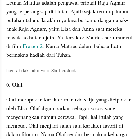
Letnan Mattias adalah pengawal pribadi Raja Agnarr 
yang terperangkap di Hutan Ajaib sejak tertutup kabut 
puluhan tahun. Ia akhirnya bisa bertemu dengan anak-
anak Raja Agnarr, yaitu Elsa dan Anna saat mereka 
masuk ke hutan ajaib. Ya, karakter Mattias baru muncul 
di film 
Frozen 2
. Nama Mattias dalam bahasa Latin 
bermakna hadiah dari Tuhan.
bayi laki-laki tidur Foto: Shutterstock
6. Olaf
Olaf merupakan karakter manusia salju yang diciptakan 
oleh Elsa. Olaf digambarkan sebagai sosok yang 
menyenangkan namun cerewet. Tapi, hal itulah yang 
membuat Olaf menjadi salah satu karakter favorit di 
dalam film ini. Nama Olaf sendiri bermakna keluarga 