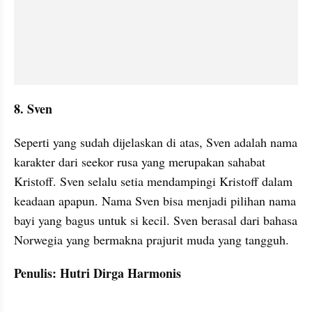
8. Sven
Seperti yang sudah dijelaskan di atas, Sven adalah nama 
karakter dari seekor rusa yang merupakan sahabat 
Kristoff. Sven selalu setia mendampingi Kristoff dalam 
keadaan apapun. Nama Sven bisa menjadi pilihan nama 
bayi yang bagus untuk si kecil. Sven berasal dari bahasa 
Norwegia yang bermakna prajurit muda yang tangguh.
Penulis: Hutri Dirga Harmonis
kumparan post embed