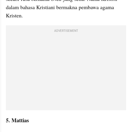
dalam bahasa Kristiani bermakna pembawa agama 
Kristen.
ADVERTISEMENT
5. Mattias