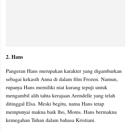
2. Hans
Pangeran Hans merupakan karakter yang digambarkan 
sebagai kekasih Anna di dalam film Frozen. Namun, 
rupanya Hans memiliki niat kurang tepuji untuk 
mengambil alih tahta kerajaan Arendelle yang telah 
ditinggal Elsa. Meski begitu, nama Hans tetap 
mempunyai makna baik lho, Moms. Hans bermakna 
kemegahan Tuhan dalam bahasa Kristiani.