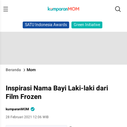
SATU Indonesia Awards
Green Initiative
Beranda
Mom
Inspirasi Nama Bayi Laki-laki dari
Film Frozen
kumparanMOM
28 Februari 2021 12:06 WIB