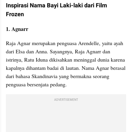
Inspirasi Nama Bayi Laki-laki dari Film 
Frozen
1. Agnarr
Raja Agnar merupakan penguasa Arendelle, yaitu ayah 
dari Elsa dan Anna. Sayangnya, Raja Agnarr dan 
istrinya, Ratu Iduna dikisahkan meninggal dunia karena 
kapalnya dihantam badai di lautan. Nama Agnar berasal 
dari bahasa Skandinavia yang bermakna seorang 
penguasa bersenjata pedang.
ADVERTISEMENT