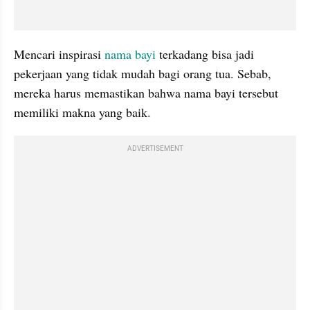
Mencari inspirasi 
nama bayi
 terkadang bisa jadi 
pekerjaan yang tidak mudah bagi orang tua. Sebab, 
mereka harus memastikan bahwa nama bayi tersebut 
memiliki makna yang baik.
ADVERTISEMENT