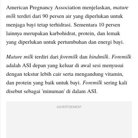
American Pregnancy Association menjelaskan, 
mature 
milk 
terdiri dari 90 persen air yang diperlukan untuk 
menjaga bayi tetap terhidrasi. Sementara 10 persen 
lainnya merupakan karbohidrat, protein, dan lemak 
yang diperlukan untuk pertumbuhan dan energi bayi.
Mature milk
 terdiri dari 
foremilk
 dan 
hindmilk
. 
Foremilk
adalah ASI depan yang keluar di awal sesi menyusui 
dengan tekstur lebih cair serta mengandung vitamin, 
dan protein yang baik untuk bayi. 
Foremilk
 sering kali 
disebut sebagai 'minuman' di dalam ASI.
ADVERTISEMENT