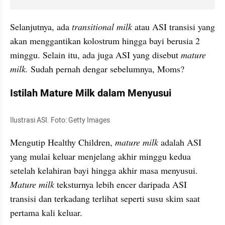
Selanjutnya, ada 
transitional milk
 atau ASI transisi yang 
akan menggantikan kolostrum hingga bayi berusia 2 
minggu. Selain itu, ada juga ASI yang disebut 
mature 
milk.
 Sudah pernah dengar sebelumnya, Moms?
Istilah Mature Milk dalam Menyusui
Ilustrasi ASI. Foto: Getty Images
Mengutip Healthy Children,
 mature milk
 adalah ASI 
yang mulai keluar menjelang akhir minggu kedua 
setelah kelahiran bayi hingga akhir masa menyusui. 
Mature milk
 teksturnya lebih encer daripada ASI 
transisi dan terkadang terlihat seperti susu skim saat 
pertama kali keluar.