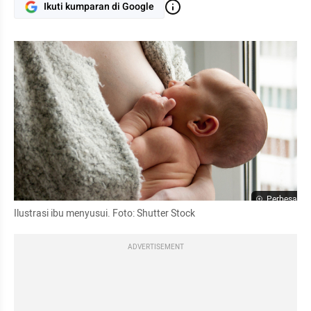
Ikuti kumparan di Google
Perbesar
Ilustrasi ibu menyusui. Foto: Shutter Stock
ADVERTISEMENT