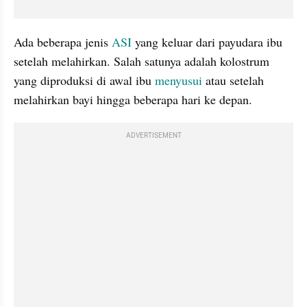
Ada beberapa jenis 
ASI
 yang keluar dari payudara ibu 
setelah melahirkan. Salah satunya adalah kolostrum 
yang diproduksi di awal ibu 
menyusui
 atau setelah 
melahirkan bayi hingga beberapa hari ke depan.
ADVERTISEMENT