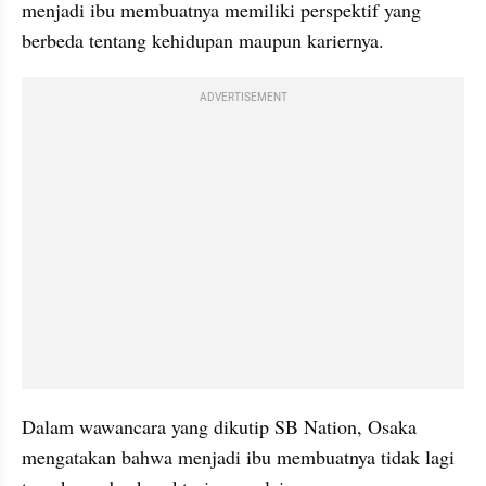
menjadi ibu membuatnya memiliki perspektif yang 
berbeda tentang kehidupan maupun kariernya.
ADVERTISEMENT
Dalam wawancara yang dikutip SB Nation, Osaka 
mengatakan bahwa menjadi ibu membuatnya tidak lagi 