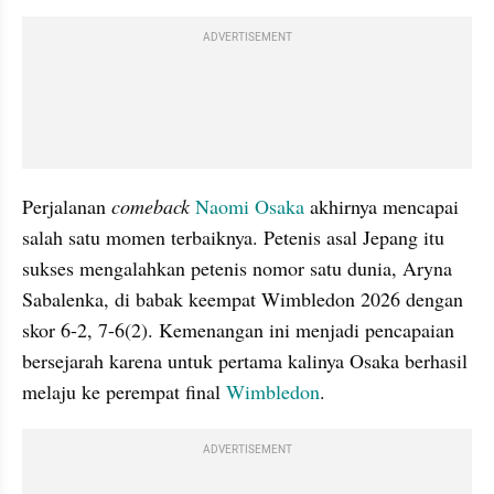
ADVERTISEMENT
Perjalanan 
comeback
Naomi Osaka
 akhirnya mencapai 
salah satu momen terbaiknya. Petenis asal Jepang itu 
sukses mengalahkan petenis nomor satu dunia, Aryna 
Sabalenka, di babak keempat Wimbledon 2026 dengan 
skor 6-2, 7-6(2). Kemenangan ini menjadi pencapaian 
bersejarah karena untuk pertama kalinya Osaka berhasil 
melaju ke perempat final 
Wimbledon
.
ADVERTISEMENT