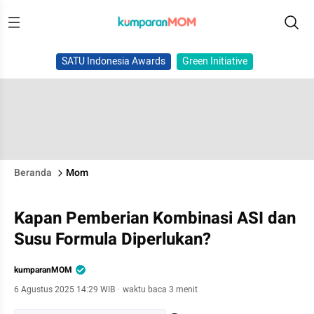
SATU Indonesia Awards
Green Initiative
Beranda
Mom
Kapan Pemberian Kombinasi ASI dan
Susu Formula Diperlukan?
kumparanMOM
6 Agustus 2025 14:29 WIB
·
waktu baca 3 menit