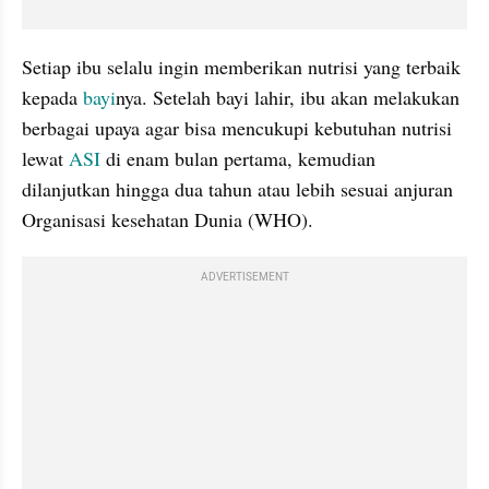
Setiap ibu selalu ingin memberikan nutrisi yang terbaik 
kepada 
bayi
nya. Setelah bayi lahir, ibu akan melakukan 
berbagai upaya agar bisa mencukupi kebutuhan nutrisi 
lewat 
ASI 
di enam bulan pertama, kemudian 
dilanjutkan hingga dua tahun atau lebih sesuai anjuran 
Organisasi kesehatan Dunia (WHO).
ADVERTISEMENT