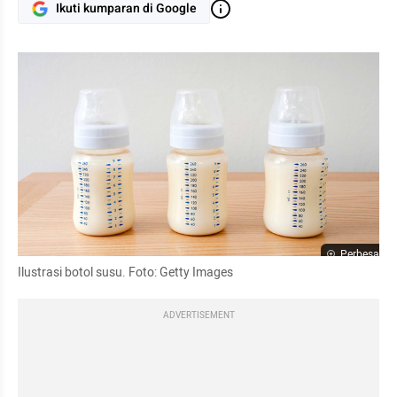
Ikuti kumparan di Google
Perbesar
Ilustrasi botol susu. Foto: Getty Images
ADVERTISEMENT