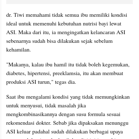
dr. Tiwi memahami tidak semua ibu memiliki kondisi 
ideal untuk memenuhi kebutuhan nutrisi bayi lewat 
ASI. Maka dari itu, ia mengingatkan kelancaran ASI 
sebenarnya sudah bisa dilakukan sejak sebelum 
kehamilan.
"Makanya, kalau ibu hamil itu tidak boleh kegemukan, 
diabetes, hipertensi, preeklamsia, itu akan membuat 
produksi ASI turun," tegas dia.
Saat ibu mengalami kondisi yang tidak memungkinkan 
untuk menyusui, tidak masalah jika 
mengkombinasikannya dengan susu formula sesuai 
rekomendasi dokter. Sebab jika dipaksakan menunggu 
ASI keluar padahal sudah dilakukan berbagai upaya 