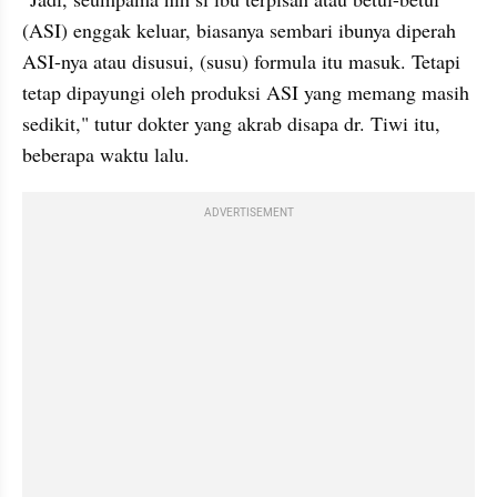
(ASI) enggak keluar, biasanya sembari ibunya diperah 
ASI-nya atau disusui, (susu) formula itu masuk. Tetapi 
tetap dipayungi oleh produksi ASI yang memang masih 
sedikit," tutur dokter yang akrab disapa dr. Tiwi itu, 
beberapa waktu lalu.
ADVERTISEMENT