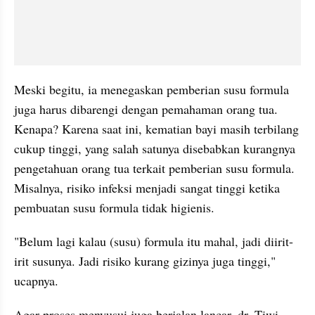
Meski begitu, ia menegaskan pemberian susu formula 
juga harus dibarengi dengan pemahaman orang tua. 
Kenapa? Karena saat ini, kematian bayi masih terbilang 
cukup tinggi, yang salah satunya disebabkan kurangnya 
pengetahuan orang tua terkait pemberian susu formula. 
Misalnya, risiko infeksi menjadi sangat tinggi ketika 
pembuatan susu formula tidak higienis.
"Belum lagi kalau (susu) formula itu mahal, jadi diirit-
irit susunya. Jadi risiko kurang gizinya juga tinggi," 
ucapnya.
Agar proses menyusui juga berjalan lancar, dr. Tiwi 