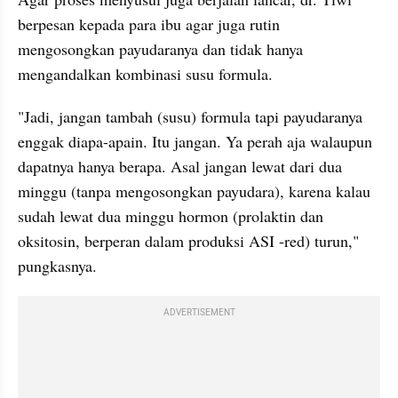
berpesan kepada para ibu agar juga rutin 
mengosongkan payudaranya dan tidak hanya 
mengandalkan kombinasi susu formula.
"Jadi, jangan tambah (susu) formula tapi payudaranya 
enggak diapa-apain. Itu jangan. Ya perah aja walaupun 
dapatnya hanya berapa. Asal jangan lewat dari dua 
minggu (tanpa mengosongkan payudara), karena kalau 
sudah lewat dua minggu hormon (prolaktin dan 
oksitosin, berperan dalam produksi ASI -red) turun," 
pungkasnya.
ADVERTISEMENT