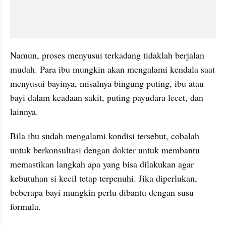
Namun, proses menyusui terkadang tidaklah berjalan 
mudah. Para ibu mungkin akan mengalami kendala saat 
menyusui bayinya, misalnya bingung puting, ibu atau 
bayi dalam keadaan sakit, puting payudara lecet, dan 
lainnya.
Bila ibu sudah mengalami kondisi tersebut, cobalah 
untuk berkonsultasi dengan dokter untuk membantu 
memastikan langkah apa yang bisa dilakukan agar 
kebutuhan si kecil tetap terpenuhi. Jika diperlukan, 
beberapa bayi mungkin perlu dibantu dengan susu 
formula.