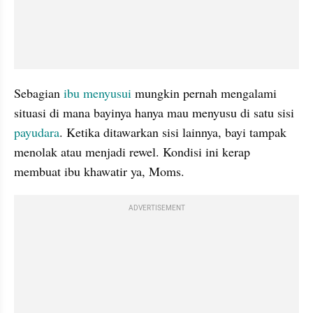
Sebagian
 ibu menyusui
 mungkin pernah mengalami 
situasi di mana bayinya hanya mau menyusu di satu sisi 
payudara
. Ketika ditawarkan sisi lainnya, bayi tampak 
menolak atau menjadi rewel. Kondisi ini kerap 
membuat ibu khawatir ya, Moms.
ADVERTISEMENT