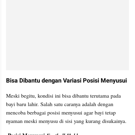
Bisa Dibantu dengan Variasi Posisi Menyusui
Meski begitu, kondisi ini bisa dibantu terutama pada 
bayi baru lahir. Salah satu caranya adalah dengan 
mencoba berbagai posisi menyusui agar bayi tetap 
nyaman meski menyusu di sisi yang kurang disukainya.