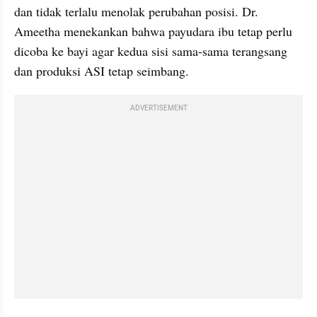
dan tidak terlalu menolak perubahan posisi. Dr. 
Ameetha menekankan bahwa payudara ibu tetap perlu 
dicoba ke bayi agar kedua sisi sama-sama terangsang 
dan produksi ASI tetap seimbang.
ADVERTISEMENT