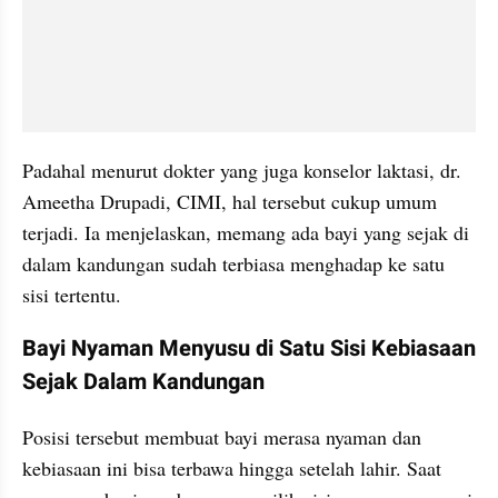
Padahal menurut dokter yang juga konselor laktasi, dr. 
Ameetha Drupadi, CIMI, hal tersebut cukup umum 
terjadi. Ia menjelaskan, memang ada bayi yang sejak di 
dalam kandungan sudah terbiasa menghadap ke satu 
sisi tertentu.
Bayi Nyaman Menyusu di Satu Sisi Kebiasaan 
Sejak Dalam Kandungan
Posisi tersebut membuat bayi merasa nyaman dan 
kebiasaan ini bisa terbawa hingga setelah lahir. Saat 