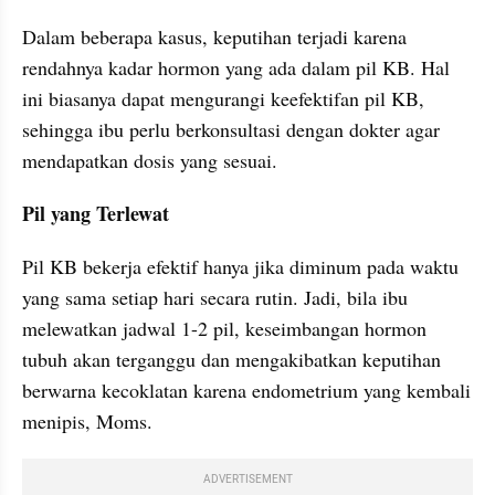
Dalam beberapa kasus, keputihan terjadi karena 
rendahnya kadar hormon yang ada dalam pil KB. Hal 
ini biasanya dapat mengurangi keefektifan pil KB, 
sehingga ibu perlu berkonsultasi dengan dokter agar 
mendapatkan dosis yang sesuai.
Pil yang Terlewat
Pil KB bekerja efektif hanya jika diminum pada waktu 
yang sama setiap hari secara rutin. Jadi, bila ibu 
melewatkan jadwal 1-2 pil, keseimbangan hormon 
tubuh akan terganggu dan mengakibatkan keputihan 
berwarna kecoklatan karena endometrium yang kembali 
menipis, Moms.
ADVERTISEMENT