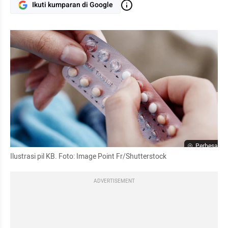
Ikuti kumparan di Google
Perbesar
Ilustrasi pil KB. Foto: Image Point Fr/Shutterstock
ADVERTISEMENT