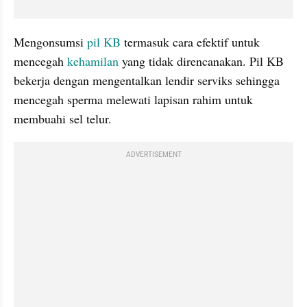
Mengonsumsi 
pil KB
 termasuk cara efektif untuk 
mencegah 
kehamilan
 yang tidak direncanakan. Pil KB 
bekerja dengan mengentalkan lendir serviks sehingga 
mencegah sperma melewati lapisan rahim untuk 
membuahi sel telur.
ADVERTISEMENT