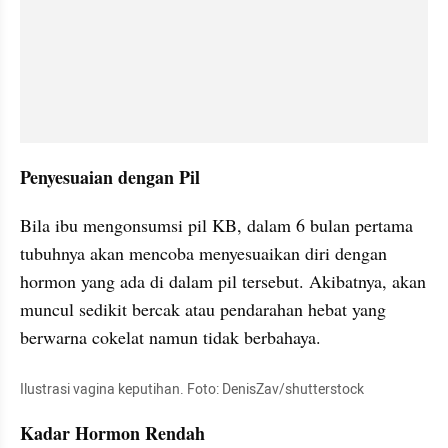
Penyesuaian dengan Pil
Bila ibu mengonsumsi pil KB, dalam 6 bulan pertama 
tubuhnya akan mencoba menyesuaikan diri dengan 
hormon yang ada di dalam pil tersebut. Akibatnya, akan 
muncul sedikit bercak atau pendarahan hebat yang 
berwarna cokelat namun tidak berbahaya.
Ilustrasi vagina keputihan. Foto: DenisZav/shutterstock
Kadar Hormon Rendah