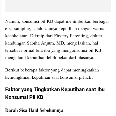
Namun, konsumsi pil KB dapat menimbulkan berbagai 
efek samping, salah satunya keputihan dengan warna 
kecokelatan. Dikutip dari Firstcry Parenting, dokter 
kandungan Sabiha Anjum, MD, menjelaskan, hal 
tersebut normal bila ibu yang mengonsumsi pil KB 
mengalami keputihan lebih pekat dari biasanya. 
Berikut beberapa faktor yang dapat meningkatkan 
kemungkinan keputihan saat konsumsi pil KB:
Faktor yang Tingkatkan Keputihan saat Ibu 
Konsumsi Pil KB
Darah Sisa Haid Sebelumnya