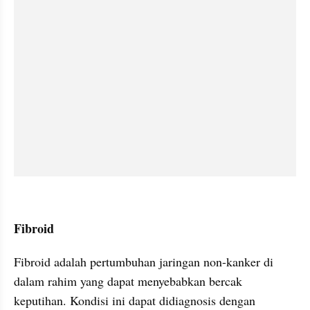
kumparan post embed
Fibroid
Fibroid adalah pertumbuhan jaringan non-kanker di 
dalam rahim yang dapat menyebabkan bercak 
keputihan. Kondisi ini dapat didiagnosis dengan 