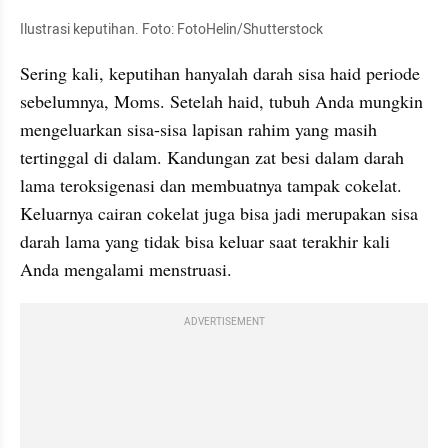
Ilustrasi keputihan. Foto: FotoHelin/Shutterstock
Sering kali, keputihan hanyalah darah sisa haid periode 
sebelumnya, Moms. Setelah haid, tubuh Anda mungkin 
mengeluarkan sisa-sisa lapisan rahim yang masih 
tertinggal di dalam. Kandungan zat besi dalam darah 
lama teroksigenasi dan membuatnya tampak cokelat. 
Keluarnya cairan cokelat juga bisa jadi merupakan sisa 
darah lama yang tidak bisa keluar saat terakhir kali 
Anda mengalami menstruasi.
ADVERTISEMENT