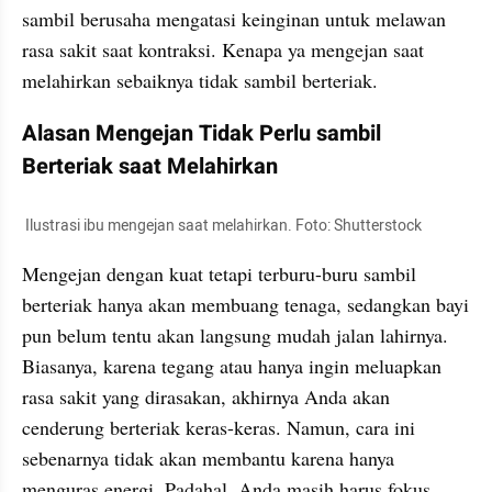
sambil berusaha mengatasi keinginan untuk melawan 
rasa sakit saat kontraksi. Kenapa ya mengejan saat 
melahirkan sebaiknya tidak sambil berteriak.
Alasan Mengejan Tidak Perlu sambil 
Berteriak saat Melahirkan
 Ilustrasi ibu mengejan saat melahirkan. Foto: Shutterstock
Mengejan dengan kuat tetapi terburu-buru sambil 
berteriak hanya akan membuang tenaga, sedangkan bayi 
pun belum tentu akan langsung mudah jalan lahirnya. 
Biasanya, karena tegang atau hanya ingin meluapkan 
rasa sakit yang dirasakan, akhirnya Anda akan 
cenderung berteriak keras-keras. Namun, cara ini 
sebenarnya tidak akan membantu karena hanya 
menguras energi. Padahal, Anda masih harus fokus 