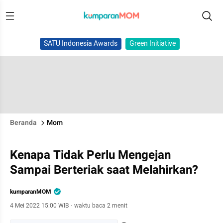
SATU Indonesia Awards
Green Initiative
Beranda
Mom
Kenapa Tidak Perlu Mengejan
Sampai Berteriak saat Melahirkan?
kumparanMOM
4 Mei 2022 15:00 WIB
·
waktu baca 2 menit