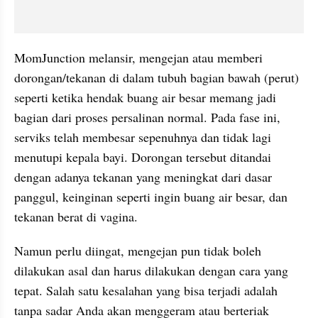
MomJunction melansir, mengejan atau memberi 
dorongan/tekanan di dalam tubuh bagian bawah (perut) 
seperti ketika hendak buang air besar memang jadi 
bagian dari proses persalinan normal. Pada fase ini, 
serviks telah membesar sepenuhnya dan tidak lagi 
menutupi kepala bayi. Dorongan tersebut ditandai 
dengan adanya tekanan yang meningkat dari dasar 
panggul, keinginan seperti ingin buang air besar, dan 
tekanan berat di vagina.
Namun perlu diingat, mengejan pun tidak boleh 
dilakukan asal dan harus dilakukan dengan cara yang 
tepat. Salah satu kesalahan yang bisa terjadi adalah 
tanpa sadar Anda akan menggeram atau berteriak 