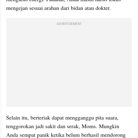
mengejan sesuai arahan dari bidan atau dokter.
ADVERTISEMENT
Selain itu, berteriak dapat mengganggu pita suara, 
tenggorokan jadi sakit dan serak, Moms. Mungkin 
Anda sempat panik ketika belum berhasil mendorong 