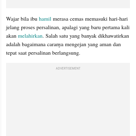
Wajar bila ibu 
hamil
 merasa cemas memasuki hari-hari 
jelang proses persalinan, apalagi yang baru pertama kali 
akan 
melahirkan
. Salah satu yang banyak dikhawatirkan 
adalah bagaimana caranya mengejan yang aman dan 
tepat saat persalinan berlangsung.
ADVERTISEMENT