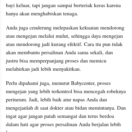
bayi keluar, tapi jangan sampai berteriak keras karena 
hanya akan menghabiskan tenaga.
Anda juga cenderung melepaskan kekuatan mendorong 
atau mengejan melalui mulut, sehingga daya mengejan 
atau mendorong jadi kurang efektif. Cara itu pun tidak 
akan membantu persalinan Anda sama sekali, dan 
justru bisa memperpanjang proses dan memicu 
melahirkan jadi lebih menyakitkan.
Perlu dipahami juga, menurut Babycenter, proses 
mengejan yang lebih terkontrol bisa mencegah robeknya 
perineum. Jadi, lebih baik atur napas Anda dan 
mengejanlah di saat dokter atau bidan memintanya. Dan 
ingat agar jangan patah semangat dan terus berdoa 
dalam hati agar proses persalinan Anda berjalan lebih 