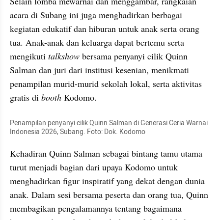
Selain lomba mewarnai dan menggambar, rangkaian 
acara di Subang ini juga menghadirkan berbagai 
kegiatan edukatif dan hiburan untuk anak serta orang 
tua. Anak-anak dan keluarga dapat bertemu serta 
mengikuti 
talkshow
 bersama penyanyi cilik Quinn 
Salman dan juri dari institusi kesenian, menikmati 
penampilan murid-murid sekolah lokal, serta aktivitas 
gratis di 
booth
 Kodomo.
Penampilan penyanyi cilik Quinn Salman di Generasi Ceria Warnai 
Indonesia 2026, Subang. Foto: Dok. Kodomo
Kehadiran Quinn Salman sebagai bintang tamu utama 
turut menjadi bagian dari upaya Kodomo untuk 
menghadirkan figur inspiratif yang dekat dengan dunia 
anak. Dalam sesi bersama peserta dan orang tua, Quinn 
membagikan pengalamannya tentang bagaimana 