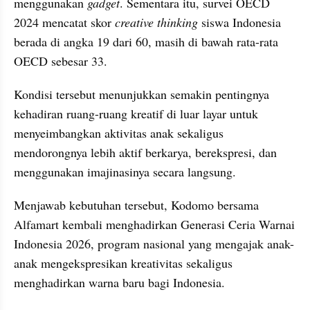
menggunakan 
gadget
. Sementara itu, survei OECD 
2024 mencatat skor 
creative thinking 
siswa Indonesia 
berada di angka 19 dari 60, masih di bawah rata-rata 
OECD sebesar 33.
Kondisi tersebut menunjukkan semakin pentingnya 
kehadiran ruang-ruang kreatif di luar layar untuk 
menyeimbangkan aktivitas anak sekaligus 
mendorongnya lebih aktif berkarya, berekspresi, dan 
menggunakan imajinasinya secara langsung. 
Menjawab kebutuhan tersebut, Kodomo bersama 
Alfamart kembali menghadirkan Generasi Ceria Warnai 
Indonesia 2026, program nasional yang mengajak anak-
anak mengekspresikan kreativitas sekaligus 
menghadirkan warna baru bagi Indonesia. 