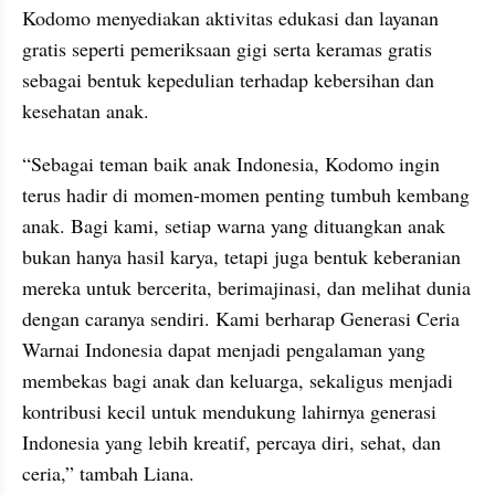
Kodomo menyediakan aktivitas edukasi dan layanan 
gratis seperti pemeriksaan gigi serta keramas gratis 
sebagai bentuk kepedulian terhadap kebersihan dan 
kesehatan anak.
“Sebagai teman baik anak Indonesia, Kodomo ingin 
terus hadir di momen-momen penting tumbuh kembang 
anak. Bagi kami, setiap warna yang dituangkan anak 
bukan hanya hasil karya, tetapi juga bentuk keberanian 
mereka untuk bercerita, berimajinasi, dan melihat dunia 
dengan caranya sendiri. Kami berharap Generasi Ceria 
Warnai Indonesia dapat menjadi pengalaman yang 
membekas bagi anak dan keluarga, sekaligus menjadi 
kontribusi kecil untuk mendukung lahirnya generasi 
Indonesia yang lebih kreatif, percaya diri, sehat, dan 
ceria,” tambah Liana.