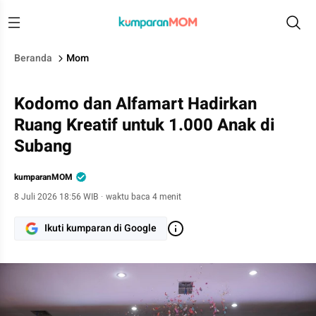
Beranda
Mom
Kodomo dan Alfamart Hadirkan
Ruang Kreatif untuk 1.000 Anak di
Subang
kumparanMOM
8 Juli 2026 18:56 WIB
·
waktu baca 4 menit
Ikuti kumparan di Google