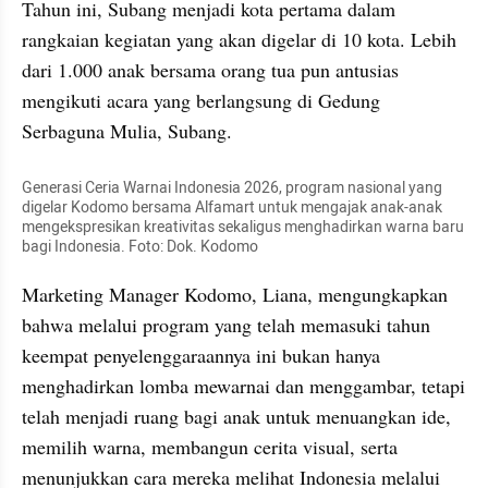
Tahun ini, Subang menjadi kota pertama dalam 
rangkaian kegiatan yang akan digelar di 10 kota. Lebih 
dari 1.000 anak bersama orang tua pun antusias 
mengikuti acara yang berlangsung di Gedung 
Serbaguna Mulia, Subang.
Generasi Ceria Warnai Indonesia 2026, program nasional yang 
digelar Kodomo bersama Alfamart untuk mengajak anak-anak 
mengekspresikan kreativitas sekaligus menghadirkan warna baru 
bagi Indonesia. Foto: Dok. Kodomo
Marketing Manager Kodomo, Liana, mengungkapkan 
bahwa melalui program yang telah memasuki tahun 
keempat penyelenggaraannya ini bukan hanya 
menghadirkan lomba mewarnai dan menggambar, tetapi 
telah menjadi ruang bagi anak untuk menuangkan ide, 
memilih warna, membangun cerita visual, serta 
menunjukkan cara mereka melihat Indonesia melalui 