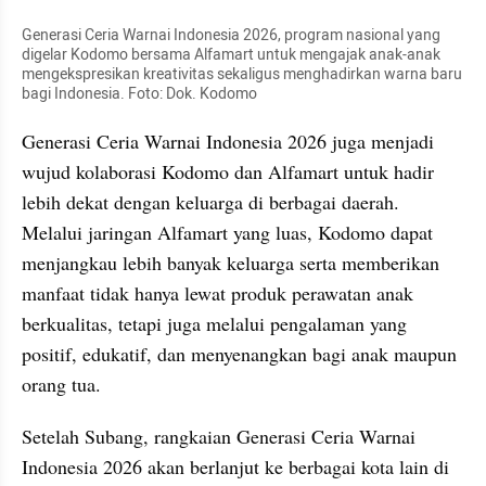
Generasi Ceria Warnai Indonesia 2026, program nasional yang 
digelar Kodomo bersama Alfamart untuk mengajak anak-anak 
mengekspresikan kreativitas sekaligus menghadirkan warna baru 
bagi Indonesia. Foto: Dok. Kodomo
Generasi Ceria Warnai Indonesia 2026 juga menjadi 
wujud kolaborasi Kodomo dan Alfamart untuk hadir 
lebih dekat dengan keluarga di berbagai daerah. 
Melalui jaringan Alfamart yang luas, Kodomo dapat 
menjangkau lebih banyak keluarga serta memberikan 
manfaat tidak hanya lewat produk perawatan anak 
berkualitas, tetapi juga melalui pengalaman yang 
positif, edukatif, dan menyenangkan bagi anak maupun 
orang tua.
Setelah Subang, rangkaian Generasi Ceria Warnai 
Indonesia 2026 akan berlanjut ke berbagai kota lain di 