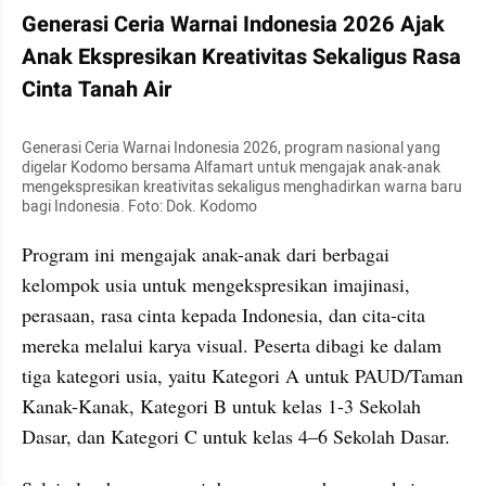
Generasi Ceria Warnai Indonesia 2026 Ajak 
Anak Ekspresikan Kreativitas Sekaligus Rasa 
Cinta Tanah Air
Generasi Ceria Warnai Indonesia 2026, program nasional yang 
digelar Kodomo bersama Alfamart untuk mengajak anak-anak 
mengekspresikan kreativitas sekaligus menghadirkan warna baru 
bagi Indonesia. Foto: Dok. Kodomo
Program ini mengajak anak-anak dari berbagai 
kelompok usia untuk mengekspresikan imajinasi, 
perasaan, rasa cinta kepada Indonesia, dan cita-cita 
mereka melalui karya visual. Peserta dibagi ke dalam 
tiga kategori usia, yaitu Kategori A untuk PAUD/Taman 
Kanak-Kanak, Kategori B untuk kelas 1-3 Sekolah 
Dasar, dan Kategori C untuk kelas 4–6 Sekolah Dasar.