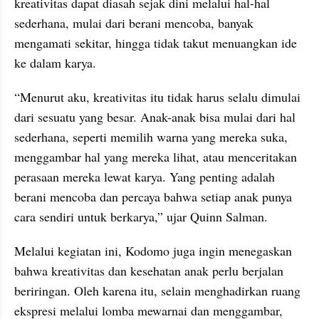
kreativitas dapat diasah sejak dini melalui hal-hal 
sederhana, mulai dari berani mencoba, banyak 
mengamati sekitar, hingga tidak takut menuangkan ide 
ke dalam karya.
“Menurut aku, kreativitas itu tidak harus selalu dimulai 
dari sesuatu yang besar. Anak-anak bisa mulai dari hal 
sederhana, seperti memilih warna yang mereka suka, 
menggambar hal yang mereka lihat, atau menceritakan 
perasaan mereka lewat karya. Yang penting adalah 
berani mencoba dan percaya bahwa setiap anak punya 
cara sendiri untuk berkarya,” ujar Quinn Salman.
Melalui kegiatan ini, Kodomo juga ingin menegaskan 
bahwa kreativitas dan kesehatan anak perlu berjalan 
beriringan. Oleh karena itu, selain menghadirkan ruang 
ekspresi melalui lomba mewarnai dan menggambar, 