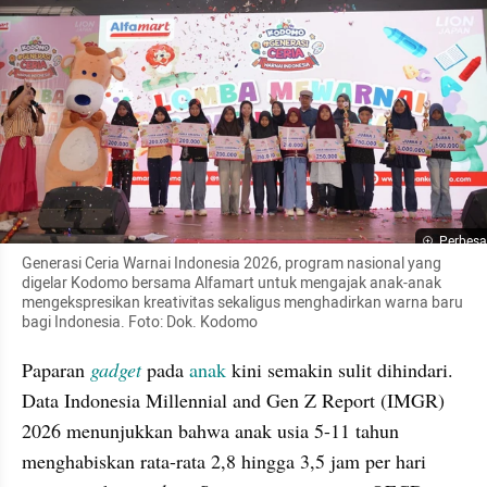
Perbesa
Generasi Ceria Warnai Indonesia 2026, program nasional yang 
digelar Kodomo bersama Alfamart untuk mengajak anak-anak 
mengekspresikan kreativitas sekaligus menghadirkan warna baru 
bagi Indonesia. Foto: Dok. Kodomo
Paparan 
gadget
 pada 
anak
 kini semakin sulit dihindari. 
Data Indonesia Millennial and Gen Z Report (IMGR) 
2026 menunjukkan bahwa anak usia 5-11 tahun 
menghabiskan rata-rata 2,8 hingga 3,5 jam per hari 