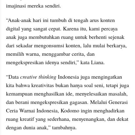
imajinasi mereka sendiri.
“Anak-anak hari ini tumbuh di tengah arus konten 
digital yang sangat cepat. Karena itu, kami percaya 
anak juga membutuhkan ruang untuk berhenti sejenak 
dari sekadar mengonsumsi konten, lalu mulai berkarya, 
memilih warna, menggambar cerita, dan 
mengekspresikan idenya sendiri,” kata Liana.
“Data
 creative thinking
 Indonesia juga mengingatkan 
kita bahwa kreativitas bukan hanya soal seni, tetapi juga 
kemampuan menghasilkan ide, menyelesaikan masalah, 
dan berani mengekspresikan gagasan. Melalui Generasi 
Ceria Warnai Indonesia, Kodomo ingin menghadirkan 
ruang kreatif yang sederhana, menyenangkan, dan dekat 
dengan dunia anak,” tambahnya.