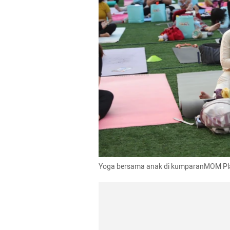
Yoga bersama anak di kumparanMOM Pla