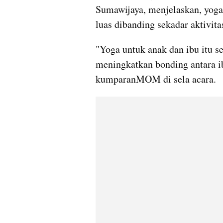
Sumawijaya, menjelaskan, yoga
luas dibanding sekadar aktivitas
"Yoga untuk anak dan ibu itu se
meningkatkan bonding antara ib
kumparanMOM di sela acara.