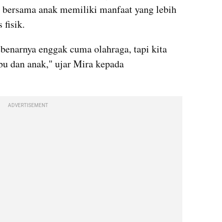
 bersama anak memiliki manfaat yang lebih 
 fisik.
benarnya enggak cuma olahraga, tapi kita 
u dan anak," ujar Mira kepada 
ADVERTISEMENT