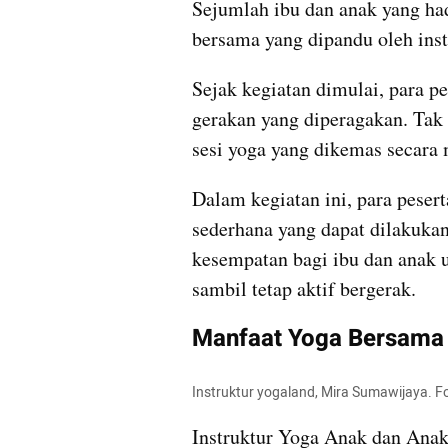
Sejumlah ibu dan anak yang had
bersama yang dipandu oleh inst
Sejak kegiatan dimulai, para pe
gerakan yang diperagakan. Tak 
sesi yoga yang dikemas secara 
Dalam kegiatan ini, para peser
sederhana yang dapat dilakuka
kesempatan bagi ibu dan anak 
sambil tetap aktif bergerak.
Manfaat Yoga Bersama
Instruktur yogaland, Mira Sumawijaya. 
Instruktur Yoga Anak dan Anak