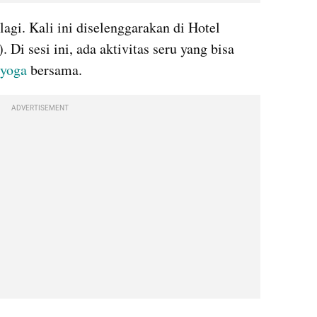
 lagi. Kali ini diselenggarakan di Hotel 
 Di sesi ini, ada aktivitas seru yang bisa 
yoga
 bersama. 
ADVERTISEMENT