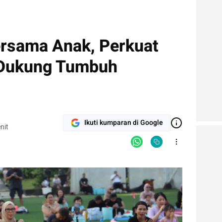
rsama Anak, Perkuat
 Dukung Tumbuh
Ikuti kumparan di Google
nit