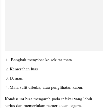
 Bengkak menyebar ke sekitar mata
Kemerahan luas
Demam
Mata sulit dibuka, atau penglihatan kabur.
Kondisi ini bisa mengarah pada infeksi yang lebih 
serius dan memerlukan pemeriksaan segera.