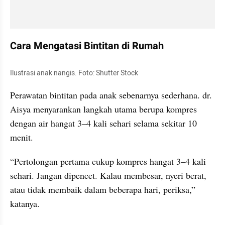
Cara Mengatasi Bintitan di Rumah
Ilustrasi anak nangis. Foto: Shutter Stock
Perawatan bintitan pada anak sebenarnya sederhana. dr. 
Aisya menyarankan langkah utama berupa kompres 
dengan air hangat 3–4 kali sehari selama sekitar 10 
menit.
“Pertolongan pertama cukup kompres hangat 3–4 kali 
sehari. Jangan dipencet. Kalau membesar, nyeri berat, 
atau tidak membaik dalam beberapa hari, periksa,” 
katanya.