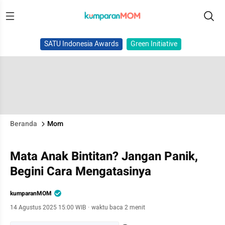
SATU Indonesia Awards
Green Initiative
Beranda
Mom
Mata Anak Bintitan? Jangan Panik,
Begini Cara Mengatasinya
kumparanMOM
14 Agustus 2025 15:00 WIB
·
waktu baca 2 menit