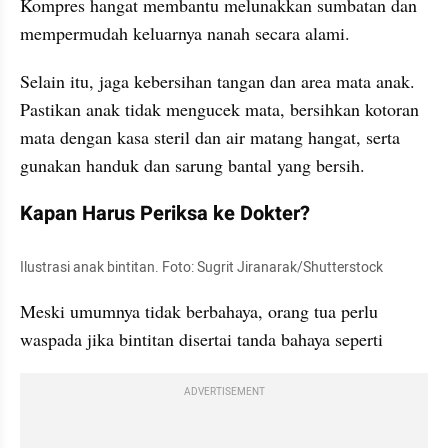
Kompres hangat membantu melunakkan sumbatan dan 
mempermudah keluarnya nanah secara alami.
Selain itu, jaga kebersihan tangan dan area mata anak. 
Pastikan anak tidak mengucek mata, bersihkan kotoran 
mata dengan kasa steril dan air matang hangat, serta 
gunakan handuk dan sarung bantal yang bersih.
Kapan Harus Periksa ke Dokter?
Ilustrasi anak bintitan. Foto: Sugrit Jiranarak/Shutterstock
Meski umumnya tidak berbahaya, orang tua perlu 
waspada jika bintitan disertai tanda bahaya seperti
ADVERTISEMENT