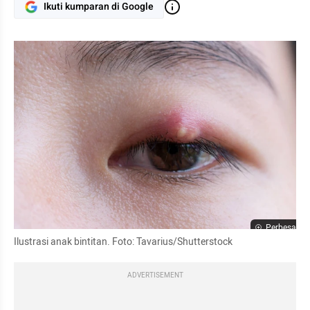
Ikuti kumparan di Google
Perbesar
Ilustrasi anak bintitan. Foto: Tavarius/Shutterstock
ADVERTISEMENT