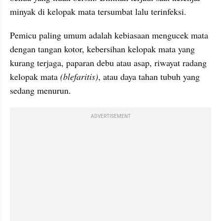
minyak di kelopak mata tersumbat lalu terinfeksi.
Pemicu paling umum adalah kebiasaan mengucek mata 
dengan tangan kotor, kebersihan kelopak mata yang 
kurang terjaga, paparan debu atau asap, riwayat radang 
kelopak mata 
(blefaritis)
, atau daya tahan tubuh yang 
sedang menurun.
ADVERTISEMENT