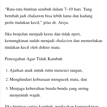
“Rata-rata bintitan sembuh dalam 7–10 hari. Yang 
berubah jadi chalazion bisa lebih lama dan kadang 
perlu tindakan kecil,” jelas dr. Aisya.
Jika benjolan menjadi keras dan tidak nyeri, 
kemungkinan sudah menjadi 
chalazion
 dan memerlukan 
tindakan kecil oleh dokter mata.
Pencegahan Agar Tidak Kambuh
Ajarkan anak untuk rutin mencuci tangan,
Menghindari kebiasaan mengucek mata, dan
Menjaga kebersihan benda-benda yang sering 
menyentuh wajah.
Jika bintitan sering kambuh, periksakan kemungkinan 