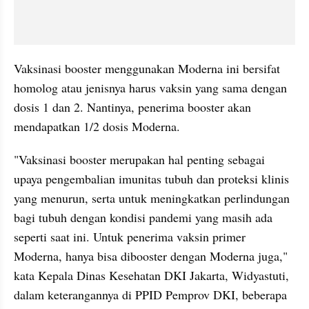
Vaksinasi booster menggunakan Moderna ini bersifat 
homolog atau jenisnya harus vaksin yang sama dengan 
dosis 1 dan 2. Nantinya, penerima booster akan 
mendapatkan 1/2 dosis Moderna.
"Vaksinasi booster merupakan hal penting sebagai 
upaya pengembalian imunitas tubuh dan proteksi klinis 
yang menurun, serta untuk meningkatkan perlindungan 
bagi tubuh dengan kondisi pandemi yang masih ada 
seperti saat ini. Untuk penerima vaksin primer 
Moderna, hanya bisa dibooster dengan Moderna juga," 
kata Kepala Dinas Kesehatan DKI Jakarta, Widyastuti, 
dalam keterangannya di PPID Pemprov DKI, beberapa 