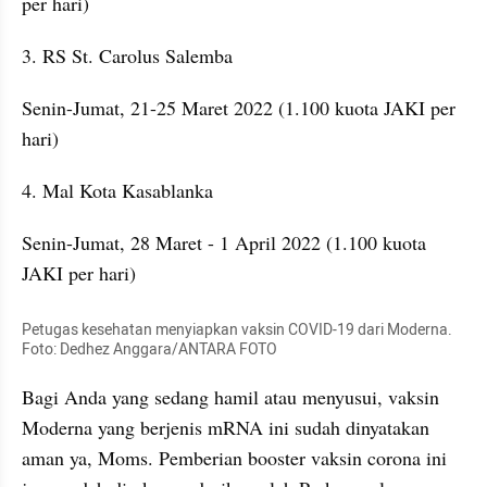
per hari)
3. RS St. Carolus Salemba
Senin-Jumat, 21-25 Maret 2022 (1.100 kuota JAKI per 
hari)
4. Mal Kota Kasablanka
Senin-Jumat, 28 Maret - 1 April 2022 (1.100 kuota 
JAKI per hari)
Petugas kesehatan menyiapkan vaksin COVID-19 dari Moderna.  
Foto: Dedhez Anggara/ANTARA FOTO
Bagi Anda yang sedang hamil atau menyusui, vaksin 
Moderna yang berjenis mRNA ini sudah dinyatakan 
aman ya, Moms. Pemberian booster vaksin corona ini 