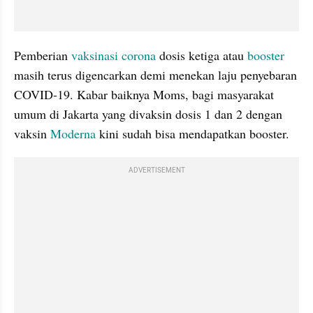
Pemberian 
vaksinasi corona
 dosis ketiga atau 
booster
masih terus digencarkan demi menekan laju penyebaran 
COVID-19. Kabar baiknya Moms, bagi masyarakat 
umum di Jakarta yang divaksin dosis 1 dan 2 dengan 
vaksin 
Moderna
 kini sudah bisa mendapatkan booster.
ADVERTISEMENT