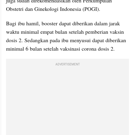
juga sudah direkomendasikan oleh Perkumpulan 
Obstetri dan Ginekologi Indonesia (POGI).
Bagi ibu hamil, booster dapat diberikan dalam jarak 
waktu minimal empat bulan setelah pemberian vaksin 
dosis 2. Sedangkan pada ibu menyusui dapat diberikan 
minimal 6 bulan setelah vaksinasi corona dosis 2.
ADVERTISEMENT