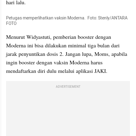
hari lalu.
Petugas memperlihatkan vaksin Moderna.  Foto: Stenly/ANTARA 
FOTO
Menurut Widyastuti, pemberian booster dengan 
Moderna ini bisa dilakukan minimal tiga bulan dari 
jarak penyuntikan dosis 2. Jangan lupa, Moms, apabila 
ingin booster dengan vaksin Moderna harus 
mendaftarkan diri dulu melalui aplikasi JAKI.
ADVERTISEMENT