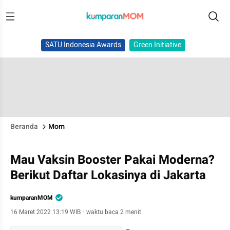
SATU Indonesia Awards
Green Initiative
Beranda
Mom
Mau Vaksin Booster Pakai Moderna?
Berikut Daftar Lokasinya di Jakarta
kumparanMOM
16 Maret 2022 13:19 WIB
·
waktu baca 2 menit