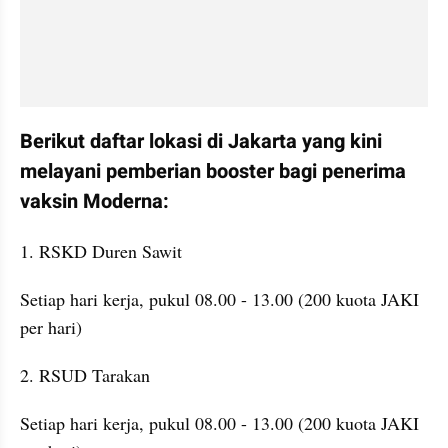
Berikut daftar lokasi di Jakarta yang kini 
melayani pemberian booster bagi penerima 
vaksin Moderna:
1. RSKD Duren Sawit
Setiap hari kerja, pukul 08.00 - 13.00 (200 kuota JAKI 
per hari)
2. RSUD Tarakan
Setiap hari kerja, pukul 08.00 - 13.00 (200 kuota JAKI 