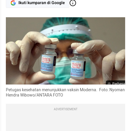
Ikuti kumparan di Google
Perbesar
Petugas kesehatan menunjukkan vaksin Moderna.  Foto: Nyoman 
Hendra Wibowo/ANTARA FOTO
ADVERTISEMENT