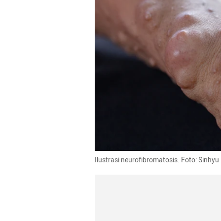
Ilustrasi neurofibromatosis. Foto: Sinhy