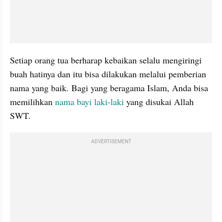
Setiap orang tua berharap kebaikan selalu mengiringi 
buah hatinya dan itu bisa dilakukan melalui pemberian 
nama yang baik. Bagi yang beragama Islam, Anda bisa 
memilihkan 
nama bayi laki-laki
 yang disukai Allah 
SWT.
ADVERTISEMENT