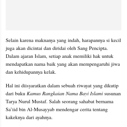
Selain karena maknanya yang indah, harapannya si kecil 
juga akan dicintai dan diridai oleh Sang Pencipta. 
Dalam ajaran Islam, setiap anak memiliki hak untuk 
mendapatkan nama baik yang akan mempengaruhi jiwa 
dan kehidupannya kelak. 
Hal ini diisyaratkan dalam sebuah riwayat yang dikutip 
dari buku 
Kamus Rangkaian Nama Bayi Islami
 susunan 
Tarya Nurul Mustaf. Salah seorang sahabat bernama 
Sa’iid bin Al-Musayyab mendengar cerita tentang 
kakeknya dari ayahnya.