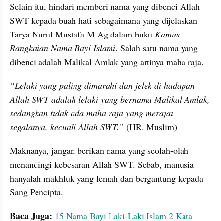
Selain itu, hindari memberi nama yang dibenci Allah 
SWT kepada buah hati sebagaimana yang dijelaskan 
Tarya Nurul Mustafa M.Ag dalam buku 
Kamus 
Rangkaian Nama Bayi Islami
. Salah satu nama yang 
dibenci adalah Malikal Amlak yang artinya maha raja.
“Lelaki yang paling dimarahi dan jelek di hadapan 
Allah SWT adalah lelaki yang bernama Malikal Amlak, 
sedangkan tidak ada maha raja yang merajai 
segalanya, kecuali Allah SWT.”
 (HR. Muslim)
Maknanya, jangan berikan nama yang seolah-olah 
menandingi kebesaran Allah SWT. Sebab, manusia 
hanyalah makhluk yang lemah dan bergantung kepada 
Sang Pencipta.
Baca Juga:
15 Nama Bayi Laki-Laki Islam 2 Kata 