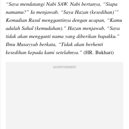
“Saya mendatangi Nabi SAW. Nabi bertanya, “Siapa 
namamu?” Ia menjawab, “Saya Hazan (kesedihan)’” 
Kemudian Rasul menggantinya dengan ucapan, “Kamu 
adalah Sahal (kemudahan).” Hazan menjawab, “Saya 
tidak akan mengganti nama yang diberikan bapakku.” 
Ibnu Musayyab berkata, “Tidak akan berhenti 
kesedihan kepada kami setelahnya.” 
(HR. Bukhari)
ADVERTISEMENT