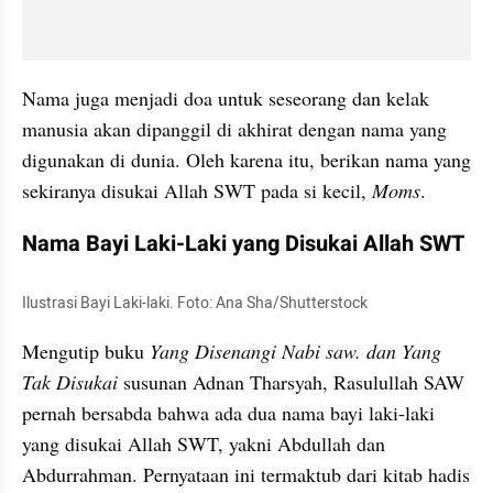
Nama juga menjadi doa untuk seseorang dan kelak 
manusia akan dipanggil di akhirat dengan nama yang 
digunakan di dunia. Oleh karena itu, berikan nama yang 
sekiranya disukai Allah SWT pada si kecil, 
Moms
.
Nama Bayi Laki-Laki yang Disukai Allah SWT
Ilustrasi Bayi Laki-laki. Foto: Ana Sha/Shutterstock
Mengutip buku 
Yang Disenangi Nabi saw. dan Yang 
Tak Disukai 
susunan Adnan Tharsyah, Rasulullah SAW 
pernah bersabda bahwa ada dua nama bayi laki-laki 
yang disukai Allah SWT, yakni Abdullah dan 
Abdurrahman. Pernyataan ini termaktub dari kitab hadis 