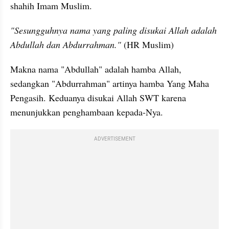
shahih Imam Muslim.
"Sesungguhnya nama yang paling disukai Allah adalah 
Abdullah dan Abdurrahman."
 (HR Muslim)
Makna nama "Abdullah" adalah hamba Allah, 
sedangkan "Abdurrahman" artinya hamba Yang Maha 
Pengasih. Keduanya disukai Allah SWT karena 
menunjukkan penghambaan kepada-Nya.
ADVERTISEMENT