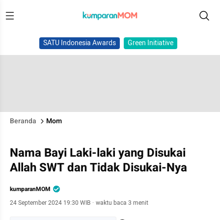
SATU Indonesia Awards
Green Initiative
Beranda
Mom
Nama Bayi Laki-laki yang Disukai
Allah SWT dan Tidak Disukai-Nya
kumparanMOM
24 September 2024 19:30 WIB
·
waktu baca 3 menit