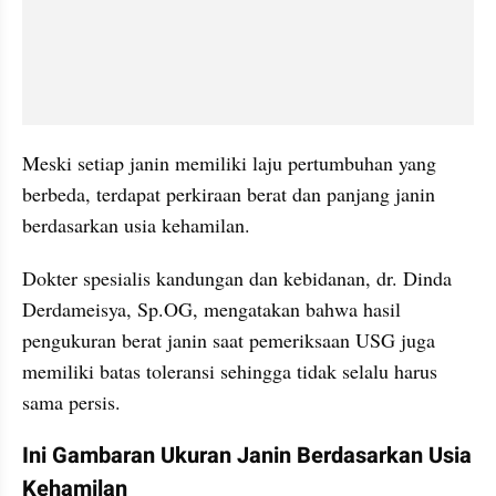
Meski setiap janin memiliki laju pertumbuhan yang 
berbeda, terdapat perkiraan berat dan panjang janin 
berdasarkan usia kehamilan. 
Dokter spesialis kandungan dan kebidanan, dr. Dinda 
Derdameisya, Sp.OG, mengatakan bahwa hasil 
pengukuran berat janin saat pemeriksaan USG juga 
memiliki batas toleransi sehingga tidak selalu harus 
sama persis.
Ini Gambaran Ukuran Janin Berdasarkan Usia 
Kehamilan