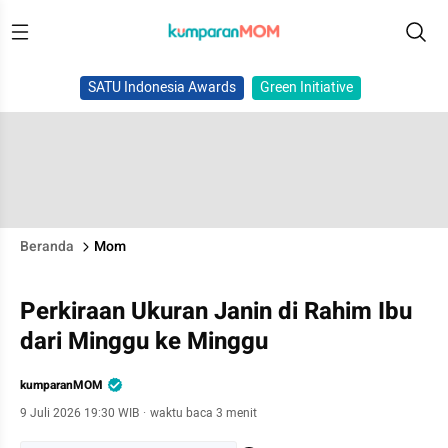
SATU Indonesia Awards
Green Initiative
Beranda
Mom
Perkiraan Ukuran Janin di Rahim Ibu
dari Minggu ke Minggu
kumparanMOM
9 Juli 2026 19:30 WIB
·
waktu baca 3 menit