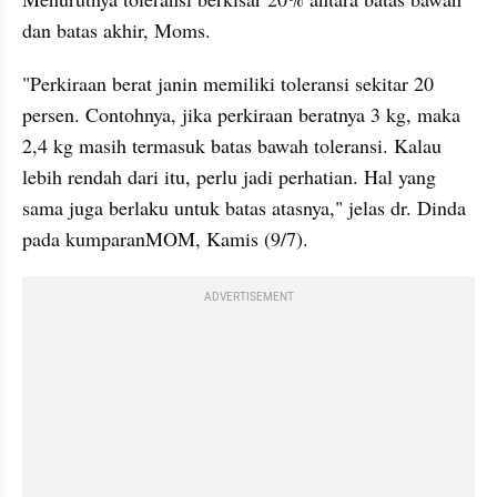
dan batas akhir, Moms. 
"Perkiraan berat janin memiliki toleransi sekitar 20 
persen. Contohnya, jika perkiraan beratnya 3 kg, maka 
2,4 kg masih termasuk batas bawah toleransi. Kalau 
lebih rendah dari itu, perlu jadi perhatian. Hal yang 
sama juga berlaku untuk batas atasnya," jelas dr. Dinda 
pada kumparanMOM, Kamis (9/7). 
ADVERTISEMENT