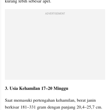
kurang lebih sebesar apel.
ADVERTISEMENT
3. Usia Kehamilan 17–20 Minggu
Saat memasuki pertengahan kehamilan, berat janin 
berkisar 181–331 gram dengan panjang 20,4–25,7 cm. 