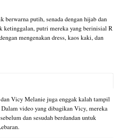
k berwarna putih, senada dengan hijab dan 
 ketinggalan, putri mereka yang berinisial R 
dengan mengenakan dress, kaos kaki, dan 
instagram embed
dan Vicy Melanie juga enggak kalah tampil 
. Dalam video yang dibagikan Vicy, mereka 
 sebelum dan sesudah berdandan untuk 
Lebaran.