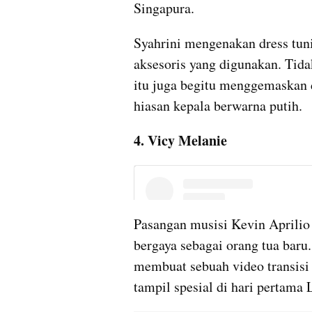
Singapura.
Syahrini mengenakan dress tuni
aksesoris yang digunakan. Tidak
itu juga begitu menggemaskan 
hiasan kepala berwarna putih.
4. Vicy Melanie
Pasangan musisi Kevin Aprilio 
bergaya sebagai orang tua baru
membuat sebuah video transisi
tampil spesial di hari pertama 