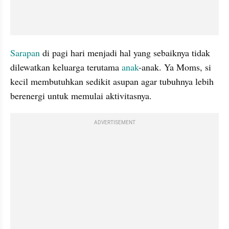
Sarapan
 di pagi hari menjadi hal yang sebaiknya tidak 
dilewatkan keluarga terutama 
anak
-anak. Ya Moms, si 
kecil membutuhkan sedikit asupan agar tubuhnya lebih 
berenergi untuk memulai aktivitasnya.
ADVERTISEMENT