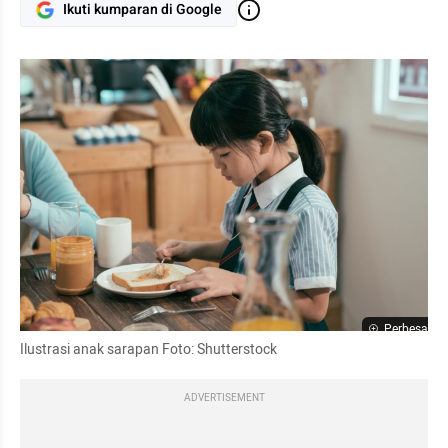
Ikuti kumparan di Google
Perbesar
Ilustrasi anak sarapan Foto: Shutterstock
ADVERTISEMENT