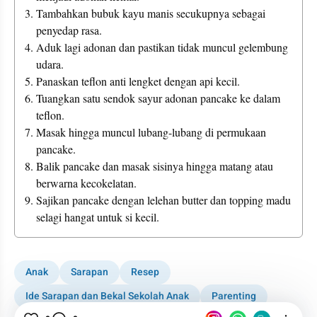
Tambahkan bubuk kayu manis secukupnya sebagai 
penyedap rasa.
Aduk lagi adonan dan pastikan tidak muncul gelembung 
udara.
Panaskan teflon anti lengket dengan api kecil.
Tuangkan satu sendok sayur adonan pancake ke dalam 
teflon.
Masak hingga muncul lubang-lubang di permukaan 
pancake.
Balik pancake dan masak sisinya hingga matang atau 
berwarna kecokelatan.
Sajikan pancake dengan lelehan butter dan topping madu 
selagi hangat untuk si kecil.
Anak
Sarapan
Resep
Ide Sarapan dan Bekal Sekolah Anak
Parenting