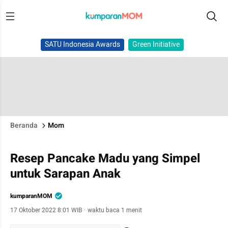
SATU Indonesia Awards
Green Initiative
Beranda
Mom
Resep Pancake Madu yang Simpel
untuk Sarapan Anak
kumparanMOM
17 Oktober 2022 8:01 WIB
·
waktu baca 1 menit