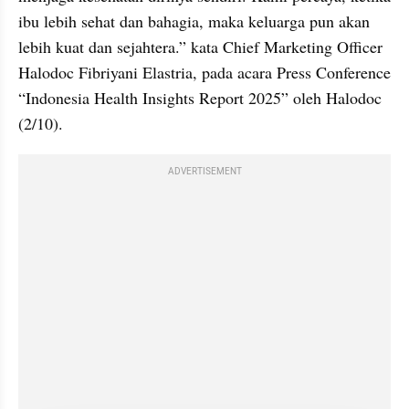
ibu lebih sehat dan bahagia, maka keluarga pun akan 
lebih kuat dan sejahtera.” kata Chief Marketing Officer 
Halodoc Fibriyani Elastria, pada acara Press Conference 
“Indonesia Health Insights Report 2025” oleh Halodoc  
(2/10).
ADVERTISEMENT