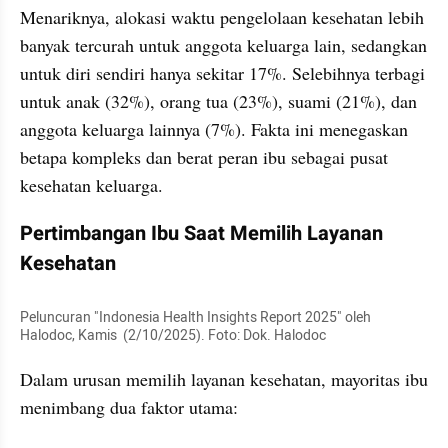
Menariknya, alokasi waktu pengelolaan kesehatan lebih 
banyak tercurah untuk anggota keluarga lain, sedangkan 
untuk diri sendiri hanya sekitar 17%. Selebihnya terbagi 
untuk anak (32%), orang tua (23%), suami (21%), dan 
anggota keluarga lainnya (7%). Fakta ini menegaskan 
betapa kompleks dan berat peran ibu sebagai pusat 
kesehatan keluarga.
Pertimbangan Ibu Saat Memilih Layanan 
Kesehatan
Peluncuran "Indonesia Health Insights Report 2025" oleh 
Halodoc, Kamis  (2/10/2025). Foto: Dok. Halodoc
Dalam urusan memilih layanan kesehatan, mayoritas ibu 
menimbang dua faktor utama: