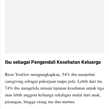
Ibu sebagai Pengendali Kesehatan Keluarga
Riset YouGov mengungkapkan, 54% ibu menyebut 
caregiving sebagai pekerjaan tanpa jeda. Lebih dari itu, 
74% ibu mengelola urusan layanan kesehatan untuk tiga 
atau lebih anggota keluarga sekaligus mulai dari anak, 
pasangan, hingga orang tua dan mertua.