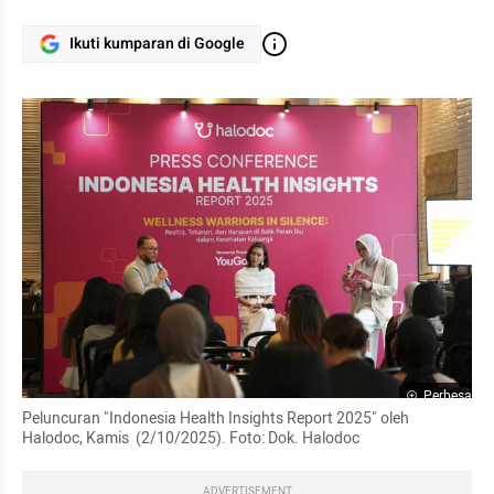
Ikuti kumparan di Google
Perbesar
Peluncuran "Indonesia Health Insights Report 2025" oleh 
Halodoc, Kamis  (2/10/2025). Foto: Dok. Halodoc
ADVERTISEMENT