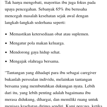
Tak hanya mengobati, mayoritas ibu juga fokus pada 
upaya pencegahan. Sebanyak 65% ibu berusaha 
mencegah masalah kesehatan sejak awal dengan 
langkah-langkah sederhana seperti:
Memastikan ketersediaan obat atau suplemen.
Mengatur pola makan keluarga.
Mendorong gaya hidup sehat.
Mengajak olahraga bersama.
“Tantangan yang dihadapi para ibu sebagai caregiver 
bukanlah persoalan individu, melainkan tantangan 
bersama yang membutuhkan dukungan nyata. Lebih 
dari itu, yang lebih penting adalah bagaimana ibu 
merasa didukung, dihargai, dan memiliki ruang untuk 
menjaga kesehatan dirinya sendiri. Kami percaya, ketika 