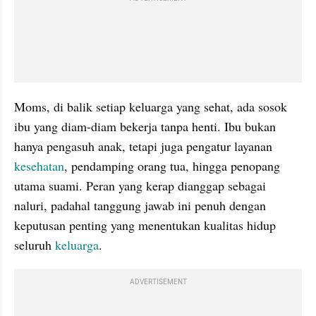
Moms, di balik setiap keluarga yang sehat, ada sosok 
ibu yang diam-diam bekerja tanpa henti. Ibu bukan 
hanya pengasuh anak, tetapi juga pengatur layanan 
kesehatan
, pendamping orang tua, hingga penopang 
utama suami. Peran yang kerap dianggap sebagai 
naluri, padahal tanggung jawab ini penuh dengan 
keputusan penting yang menentukan kualitas hidup 
seluruh 
keluarga
.
ADVERTISEMENT