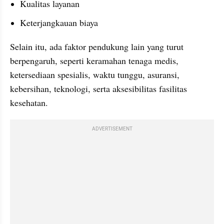
Kualitas layanan
Keterjangkauan biaya
Selain itu, ada faktor pendukung lain yang turut 
berpengaruh, seperti keramahan tenaga medis, 
ketersediaan spesialis, waktu tunggu, asuransi, 
kebersihan, teknologi, serta aksesibilitas fasilitas 
kesehatan.
ADVERTISEMENT