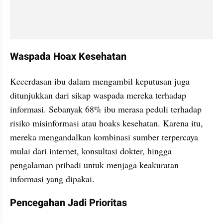
Waspada Hoax Kesehatan
Kecerdasan ibu dalam mengambil keputusan juga 
ditunjukkan dari sikap waspada mereka terhadap 
informasi. Sebanyak 68% ibu merasa peduli terhadap 
risiko misinformasi atau hoaks kesehatan. Karena itu, 
mereka mengandalkan kombinasi sumber terpercaya 
mulai dari internet, konsultasi dokter, hingga 
pengalaman pribadi untuk menjaga keakuratan 
informasi yang dipakai.
Pencegahan Jadi Prioritas