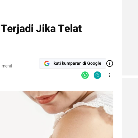
Terjadi Jika Telat
Ikuti kumparan di Google
 menit