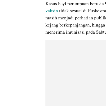
vaksin
 tidak sesuai di Puskesm
masih menjadi perhatian publik
kejang berkepanjangan, hingga 
menerima imunisasi pada Sabtu