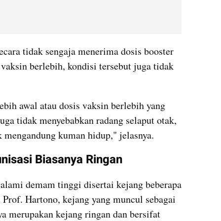
ecara tidak sengaja menerima dosis booster 
aksin berlebih, kondisi tersebut juga tidak 
ebih awal atau dosis vaksin berlebih yang 
juga tidak menyebabkan radang selaput otak, 
ak mengandung kuman hidup," jelasnya.
unisasi Biasanya Ringan
alami demam tinggi disertai kejang beberapa 
 Prof. Hartono, kejang yang muncul sebagai 
 merupakan kejang ringan dan bersifat 