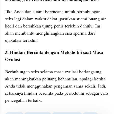
Jika Anda dan suami berencana untuk berhubungan 
seks lagi dalam waktu dekat, pastikan suami buang air 
kecil dan bersihkan ujung penis terlebih dahulu. Ini 
akan membantu menghilangkan sisa sperma dari 
ejakulasi terakhir.
3. Hindari Bercinta dengan Metode Ini saat Masa 
Ovulasi
Berhubungan seks selama masa ovulasi berlangsung 
akan meningkatkan peluang kehamilan, apalagi ketika 
Anda tidak menggunakan pengaman sama sekali. Jadi, 
sebaiknya hindari bercinta pada periode ini sebagai cara 
pencegahan terbaik.