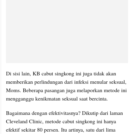
Di sisi lain, KB cabut singkong ini juga tidak akan 
memberikan perlindungan dari infeksi menular seksual, 
Moms. Beberapa pasangan juga melaporkan metode ini 
mengganggu kenikmatan seksual saat bercinta.
Bagaimana dengan efektivitasnya? Dikutip dari laman 
Cleveland Clinic, metode cabut singkong ini hanya 
efektif sekitar 80 persen. Itu artinya, satu dari lima 