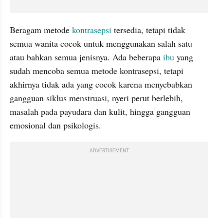
Beragam metode 
kontrasepsi 
tersedia, tetapi tidak 
semua wanita cocok untuk menggunakan salah satu 
atau bahkan semua jenisnya. Ada beberapa 
ibu 
yang 
sudah mencoba semua metode kontrasepsi, tetapi 
akhirnya tidak ada yang cocok karena menyebabkan 
gangguan siklus menstruasi, nyeri perut berlebih, 
masalah pada payudara dan kulit, hingga gangguan 
emosional dan psikologis.
ADVERTISEMENT