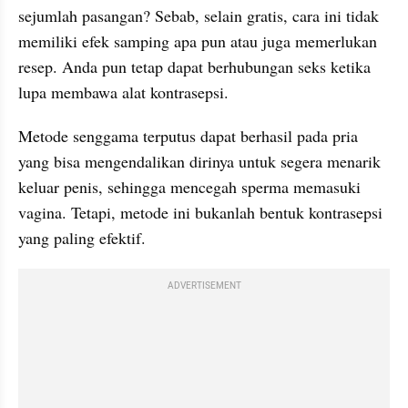
sejumlah pasangan? Sebab, selain gratis, cara ini tidak 
memiliki efek samping apa pun atau juga memerlukan 
resep. Anda pun tetap dapat berhubungan seks ketika 
lupa membawa alat kontrasepsi.
Metode senggama terputus dapat berhasil pada pria 
yang bisa mengendalikan dirinya untuk segera menarik 
keluar penis, sehingga mencegah sperma memasuki 
vagina. Tetapi, metode ini bukanlah bentuk kontrasepsi 
yang paling efektif.
ADVERTISEMENT