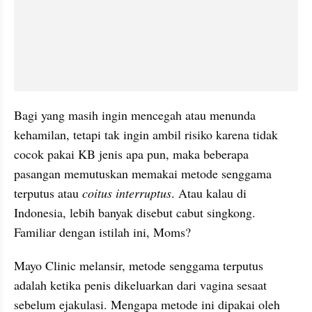
Bagi yang masih ingin mencegah atau menunda 
kehamilan, tetapi tak ingin ambil risiko karena tidak 
cocok pakai KB jenis apa pun, maka beberapa 
pasangan memutuskan memakai metode senggama 
terputus atau 
coitus interruptus
. Atau kalau di 
Indonesia, lebih banyak disebut cabut singkong. 
Familiar dengan istilah ini, Moms?
Mayo Clinic melansir, metode senggama terputus 
adalah ketika penis dikeluarkan dari vagina sesaat 
sebelum ejakulasi. Mengapa metode ini dipakai oleh 