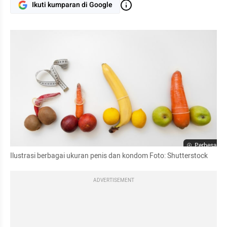
Ikuti kumparan di Google
Perbesar
Ilustrasi berbagai ukuran penis dan kondom Foto: Shutterstock
ADVERTISEMENT