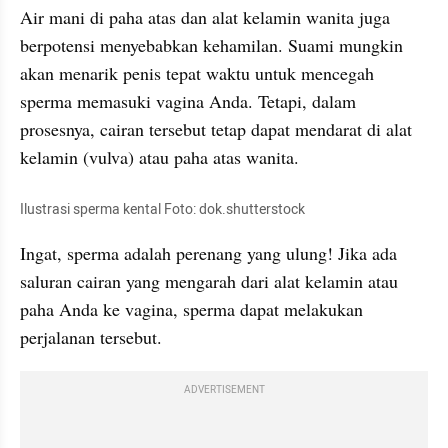
Air mani di paha atas dan alat kelamin wanita juga 
berpotensi menyebabkan kehamilan. Suami mungkin 
akan menarik penis tepat waktu untuk mencegah 
sperma memasuki vagina Anda. Tetapi, dalam 
prosesnya, cairan tersebut tetap dapat mendarat di alat 
kelamin (vulva) atau paha atas wanita.
Ilustrasi sperma kental Foto: dok.shutterstock
Ingat, sperma adalah perenang yang ulung! Jika ada 
saluran cairan yang mengarah dari alat kelamin atau 
paha Anda ke vagina, sperma dapat melakukan 
perjalanan tersebut.
ADVERTISEMENT