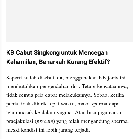
KB Cabut Singkong untuk Mencegah 
Kehamilan, Benarkah Kurang Efektif?
Seperti sudah disebutkan, menggunakan KB jenis ini 
membutuhkan pengendalian diri. Tetapi kenyataannya, 
tidak semua pria dapat melakukannya. Sebab, ketika 
penis tidak ditarik tepat waktu, maka sperma dapat 
tetap masuk ke dalam vagina. Atau bisa juga cairan 
praejakulasi (
precum
) yang telah mengandung sperma, 
meski kondisi ini lebih jarang terjadi.