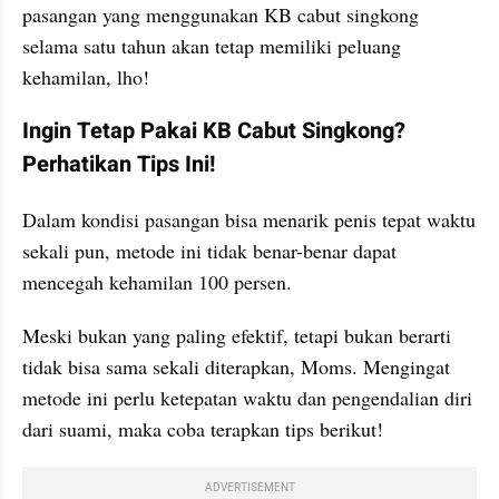
pasangan yang menggunakan KB cabut singkong 
selama satu tahun akan tetap memiliki peluang 
kehamilan, lho!
Ingin Tetap Pakai KB Cabut Singkong? 
Perhatikan Tips Ini!
Dalam kondisi pasangan bisa menarik penis tepat waktu 
sekali pun, metode ini tidak benar-benar dapat 
mencegah kehamilan 100 persen.
Meski bukan yang paling efektif, tetapi bukan berarti 
tidak bisa sama sekali diterapkan, Moms. Mengingat 
metode ini perlu ketepatan waktu dan pengendalian diri 
dari suami, maka coba terapkan tips berikut!
ADVERTISEMENT