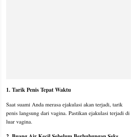
1. Tarik Penis Tepat Waktu
Saat suami Anda merasa ejakulasi akan terjadi, tarik 
penis langsung dari vagina. Pastikan ejakulasi terjadi di 
luar vagina.
2. Buang Air Kecil Sebelum Berhubungan Seks