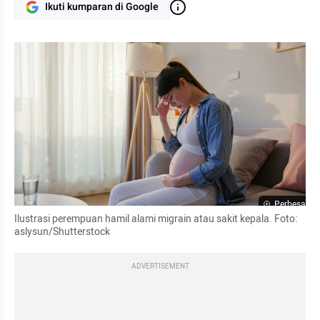
Ikuti kumparan di Google
Perbesar
Ilustrasi perempuan hamil alami migrain atau sakit kepala. Foto: 
aslysun/Shutterstock
ADVERTISEMENT