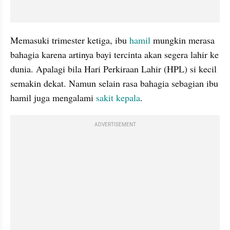
Memasuki trimester ketiga, ibu 
hamil
 mungkin merasa 
bahagia karena artinya bayi tercinta akan segera lahir ke 
dunia. Apalagi bila Hari Perkiraan Lahir (HPL) si kecil 
semakin dekat. Namun selain rasa bahagia sebagian ibu 
hamil juga mengalami 
sakit kepala
.
ADVERTISEMENT