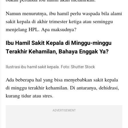
Namun menurutnya, ibu hamil perlu waspada bila alami 
sakit kepala di akhir trimester ketiga atau seminggu 
menjelang HPL. Apa maksudnya?
Ibu Hamil Sakit Kepala di Minggu-minggu 
Terakhir Kehamilan, Bahaya Enggak Ya? 
Ilustrasi ibu hamil sakit kepala. Foto: Shutter Stock
Ada beberapa hal yang bisa menyebabkan sakit kepala 
di minggu terakhir kehamilan. Di antaranya, dehidrasi, 
kurang tidur atau stres.
ADVERTISEMENT