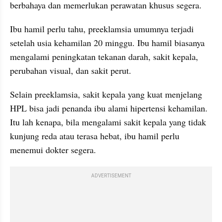
berbahaya dan memerlukan perawatan khusus segera.
Ibu hamil perlu tahu, preeklamsia umumnya terjadi 
setelah usia kehamilan 20 minggu. Ibu hamil biasanya 
mengalami peningkatan tekanan darah, sakit kepala, 
perubahan visual, dan sakit perut.
Selain preeklamsia, sakit kepala yang kuat menjelang 
HPL bisa jadi penanda ibu alami hipertensi kehamilan. 
Itu lah kenapa, bila mengalami sakit kepala yang tidak 
kunjung reda atau terasa hebat, ibu hamil perlu 
menemui dokter segera.
ADVERTISEMENT