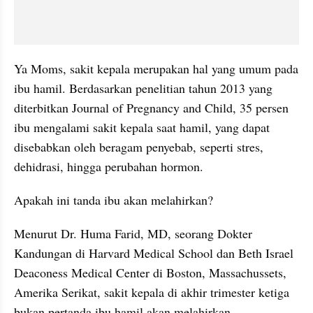
Ya Moms, sakit kepala merupakan hal yang umum pada 
ibu hamil. Berdasarkan penelitian tahun 2013 yang 
diterbitkan Journal of Pregnancy and Child, 35 persen 
ibu mengalami sakit kepala saat hamil, yang dapat 
disebabkan oleh beragam penyebab, seperti stres, 
dehidrasi, hingga perubahan hormon.
Apakah ini tanda ibu akan melahirkan?
Menurut Dr. Huma Farid, MD, seorang Dokter 
Kandungan di Harvard Medical School dan Beth Israel 
Deaconess Medical Center di Boston, Massachussets, 
Amerika Serikat, sakit kepala di akhir trimester ketiga 
bukan pertanda ibu hamil akan melahirkan.