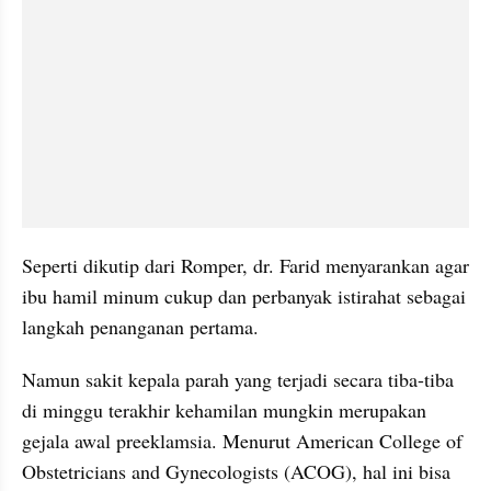
Seperti dikutip dari Romper, dr. Farid menyarankan agar 
ibu hamil minum cukup dan perbanyak istirahat sebagai 
langkah penanganan pertama.
Namun sakit kepala parah yang terjadi secara tiba-tiba 
di minggu terakhir kehamilan mungkin merupakan 
gejala awal preeklamsia. Menurut American College of 
Obstetricians and Gynecologists (ACOG), hal ini bisa 