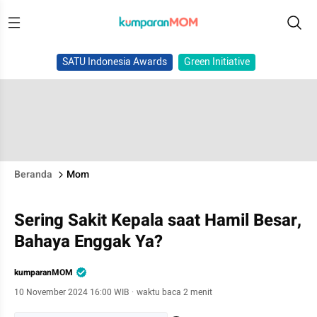
SATU Indonesia Awards
Green Initiative
Beranda
Mom
Sering Sakit Kepala saat Hamil Besar,
Bahaya Enggak Ya?
kumparanMOM
10 November 2024 16:00 WIB
·
waktu baca 2 menit