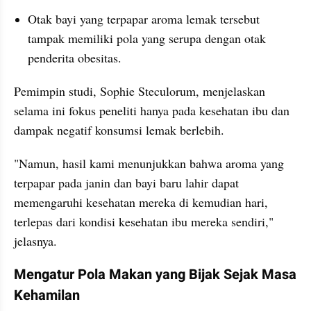
Otak bayi yang terpapar aroma lemak tersebut 
tampak memiliki pola yang serupa dengan otak 
penderita obesitas.
Pemimpin studi, Sophie Steculorum, menjelaskan 
selama ini fokus peneliti hanya pada kesehatan ibu dan 
dampak negatif konsumsi lemak berlebih. 
"Namun, hasil kami menunjukkan bahwa aroma yang 
terpapar pada janin dan bayi baru lahir dapat 
memengaruhi kesehatan mereka di kemudian hari, 
terlepas dari kondisi kesehatan ibu mereka sendiri," 
jelasnya.
Mengatur Pola Makan yang Bijak Sejak Masa 
Kehamilan