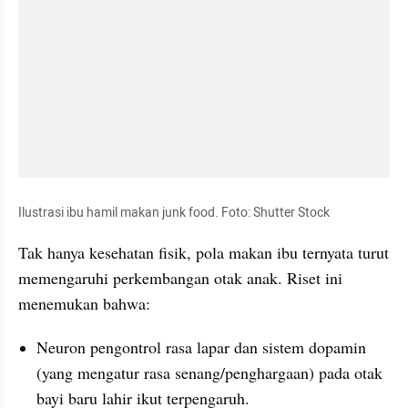
Ilustrasi ibu hamil makan junk food. Foto: Shutter Stock
Tak hanya kesehatan fisik, pola makan ibu ternyata turut 
memengaruhi perkembangan otak anak. Riset ini 
menemukan bahwa:
Neuron pengontrol rasa lapar dan sistem dopamin 
(yang mengatur rasa senang/penghargaan) pada otak 
bayi baru lahir ikut terpengaruh.