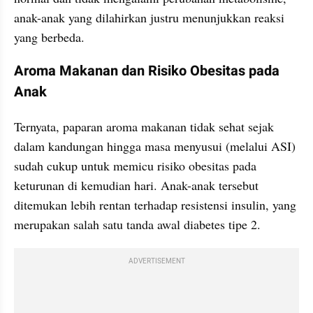
anak-anak yang dilahirkan justru menunjukkan reaksi 
yang berbeda.
Aroma Makanan dan Risiko Obesitas pada 
Anak
Ternyata, paparan aroma makanan tidak sehat sejak 
dalam kandungan hingga masa menyusui (melalui ASI) 
sudah cukup untuk memicu risiko obesitas pada 
keturunan di kemudian hari. Anak-anak tersebut 
ditemukan lebih rentan terhadap resistensi insulin, yang 
merupakan salah satu tanda awal diabetes tipe 2.
ADVERTISEMENT