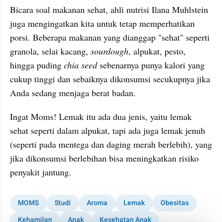
Bicara soal makanan sehat, ahli nutrisi Ilana Muhlstein 
juga mengingatkan kita untuk tetap memperhatikan 
porsi. Beberapa makanan yang dianggap "sehat" seperti 
granola, selai kacang, 
sourdough
, alpukat, pesto, 
hingga puding 
chia seed 
sebenarnya punya kalori yang 
cukup tinggi dan sebaiknya dikonsumsi secukupnya jika 
Anda sedang menjaga berat badan.
Ingat Moms! Lemak itu ada dua jenis, yaitu lemak 
sehat seperti dalam alpukat, tapi ada juga lemak jenuh 
(seperti pada mentega dan daging merah berlebih), yang 
jika dikonsumsi berlebihan bisa meningkatkan risiko 
penyakit jantung.
MOMS
Studi
Aroma
Lemak
Obesitas
Kehamilan
Anak
Kesehatan Anak