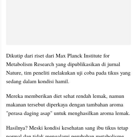
Dikutip dari riset dari Max Planck Institute for 
Metabolism Research yang dipublikasikan di jurnal 
Nature, tim peneliti melakukan uji coba pada tikus yang 
sedang dalam kondisi hamil.
Mereka memberikan diet sehat rendah lemak, namun 
makanan tersebut diperkaya dengan tambahan aroma 
"perasa daging asap" untuk menghasilkan aroma lemak.
Hasilnya? Meski kondisi kesehatan sang ibu tikus tetap 
normal dan tidak mengalami perubahan metabolisme, 