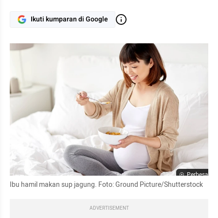
Ikuti kumparan di Google
Perbesar
Ibu hamil makan sup jagung. Foto: Ground Picture/Shutterstock
ADVERTISEMENT