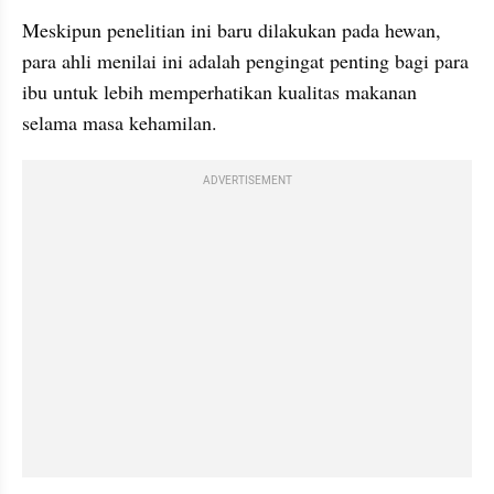
Meskipun penelitian ini baru dilakukan pada hewan, 
para ahli menilai ini adalah pengingat penting bagi para 
ibu untuk lebih memperhatikan kualitas makanan 
selama masa kehamilan.
ADVERTISEMENT