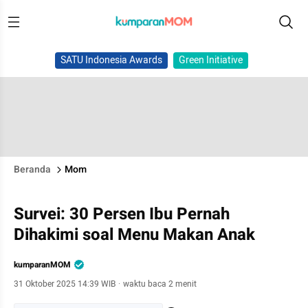
SATU Indonesia Awards
Green Initiative
Beranda
Mom
Survei: 30 Persen Ibu Pernah
Dihakimi soal Menu Makan Anak
kumparanMOM
31 Oktober 2025 14:39 WIB
·
waktu baca 2 menit