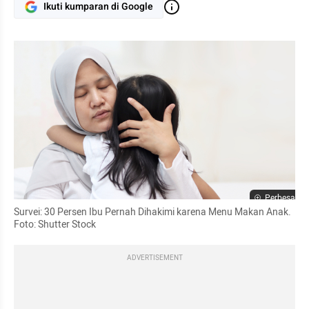
Ikuti kumparan di Google
Perbesar
Survei: 30 Persen Ibu Pernah Dihakimi karena Menu Makan Anak. 
Foto: Shutter Stock
ADVERTISEMENT