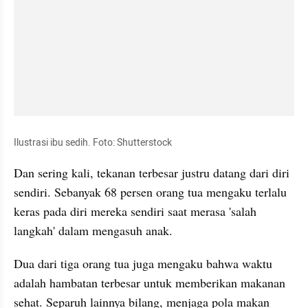
Ilustrasi ibu sedih. Foto: Shutterstock
Dan sering kali, tekanan terbesar justru datang dari diri 
sendiri. Sebanyak 68 persen orang tua mengaku terlalu 
keras pada diri mereka sendiri saat merasa 'salah 
langkah' dalam mengasuh anak.
Dua dari tiga orang tua juga mengaku bahwa waktu 
adalah hambatan terbesar untuk memberikan makanan 
sehat. Separuh lainnya bilang, menjaga pola makan 