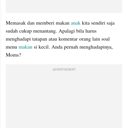
Memasak dan memberi makan 
anak 
kita sendiri saja 
sudah cukup menantang. Apalagi bila harus 
menghadapi tatapan atau komentar orang lain soal 
menu 
makan 
si kecil. Anda pernah menghadapinya, 
Moms?
ADVERTISEMENT