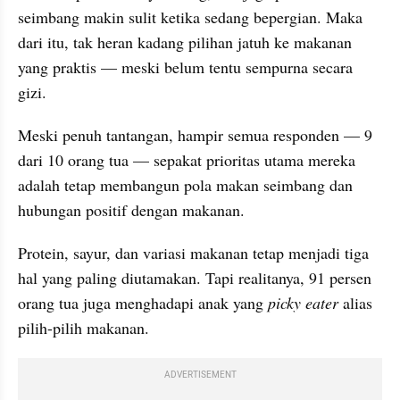
seimbang makin sulit ketika sedang bepergian. Maka 
dari itu, tak heran kadang pilihan jatuh ke makanan 
yang praktis — meski belum tentu sempurna secara 
gizi.
Meski penuh tantangan, hampir semua responden — 9 
dari 10 orang tua — sepakat prioritas utama mereka 
adalah tetap membangun pola makan seimbang dan 
hubungan positif dengan makanan.
Protein, sayur, dan variasi makanan tetap menjadi tiga 
hal yang paling diutamakan. Tapi realitanya, 91 persen 
orang tua juga menghadapi anak yang 
picky eater
 alias 
pilih-pilih makanan.
ADVERTISEMENT