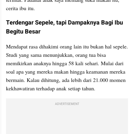
cerita ibu itu.
Terdengar Sepele, tapi Dampaknya Bagi Ibu 
Begitu Besar
Mendapat rasa dihakimi orang lain itu bukan hal sepele. 
Studi yang sama menunjukkan, orang tua bisa 
memikirkan anaknya hingga 58 kali sehari. Mulai dari 
soal apa yang mereka makan hingga keamanan mereka 
bermain. Kalau dihitung, ada lebih dari 21.000 momen 
kekhawatiran terhadap anak setiap tahun.
ADVERTISEMENT