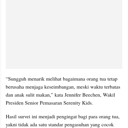
“Sungguh menarik melihat bagaimana orang tua tetap 
berusaha menjaga keseimbangan, meski waktu terbatas 
dan anak sulit makan,” kata Jennifer Beechen, Wakil 
Presiden Senior Pemasaran Serenity Kids.
Hasil survei ini menjadi pengingat bagi para orang tua, 
yakni tidak ada satu standar pengasuhan yang cocok 