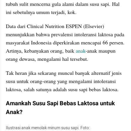
tubuh sulit mencerna gula alami dalam susu sapi. Hal 
ini sebetulnya umum terjadi, kok.
Data dari Clinical Nutrition ESPEN (Elsevier) 
menunjukkan bahwa prevalensi intoleransi laktosa pada 
masyarakat Indonesia diperkirakan mencapai 66 persen. 
Artinya, kebanyakan orang, baik 
anak
-anak maupun 
orang dewasa, mengalami hal tersebut.
Tak heran jika sekarang muncul banyak alternatif jenis 
susu untuk orang-orang yang mengalami intoleransi 
laktosa, salah satunya adalah susu sapi bebas laktosa.
Amankah Susu Sapi Bebas Laktosa untuk 
Anak?
Ilustrasi anak menolak minum susu sapi. Foto: 