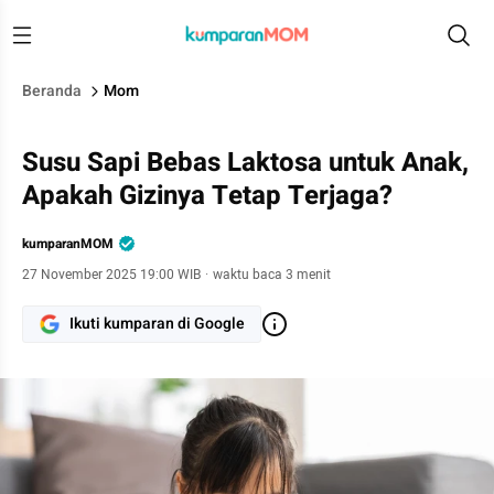
Beranda
Mom
Susu Sapi Bebas Laktosa untuk Anak,
Apakah Gizinya Tetap Terjaga?
kumparanMOM
27 November 2025 19:00 WIB
·
waktu baca 3 menit
Ikuti kumparan di Google