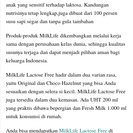
anak yang sensitif terhadap laktosa. Kandungan 
nutrisinya tetap lengkap,juga dibuat dari 100 persen 
susu sapi segar dan tanpa gula tambahan
Produk-produk MilkLife dikembangkan melalui kerja 
sama dengan perusahaan kelas dunia, sehingga kualitas 
susunya terjaga dan dapat menjadi pilihan aman bagi 
keluarga Indonesia.
MilkLife Lactose Free hadir dalam dua varian rasa, 
yaitu Original dan Choco Hazelnut yang bisa Anda 
sesuaikan dengan selera si kecil. MilkLife Lactose Free 
juga tersedia dalam dua kemasan. Ada UHT 200 ml 
yang praktis dibawa bepergian dan Fresh Milk 1.000 ml 
untuk konsumsi di rumah.
Anda bisa mendapatkan 
MilkLife Lactose Free
 di 