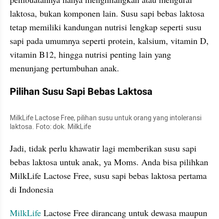
laktosa, bukan komponen lain. Susu sapi bebas laktosa 
tetap memiliki kandungan nutrisi lengkap seperti susu 
sapi pada umumnya seperti protein, kalsium, vitamin D, 
vitamin B12, hingga nutrisi penting lain yang 
menunjang pertumbuhan anak.
Pilihan Susu Sapi Bebas Laktosa
MilkLife Lactose Free, pilihan susu untuk orang yang intoleransi 
laktosa. Foto: dok. MilkLife
Jadi, tidak perlu khawatir lagi memberikan susu sapi 
bebas laktosa untuk anak, ya Moms. Anda bisa pilihkan 
MilkLife Lactose Free, susu sapi bebas laktosa pertama 
di Indonesia
MilkLife 
Lactose Free dirancang untuk dewasa maupun 