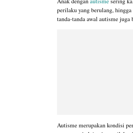
Anak dengan 
autisme
 sering ka
perilaku yang berulang, hingga 
tanda-tanda awal autisme juga bi
Autisme merupakan kondisi pe