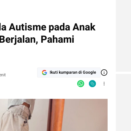
la Autisme pada Anak
 Berjalan, Pahami
Ikuti kumparan di Google
nit