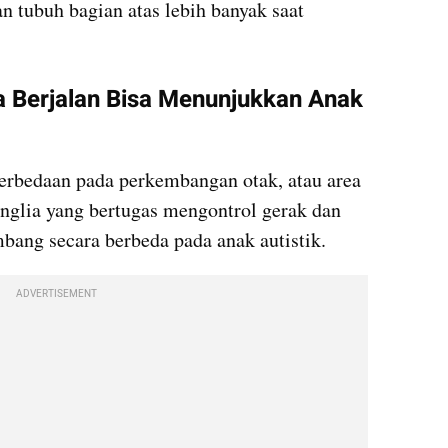
 tubuh bagian atas lebih banyak saat 
 Berjalan Bisa Menunjukkan Anak 
erbedaan pada perkembangan otak, atau area 
anglia yang bertugas mengontrol gerak dan 
bang secara berbeda pada anak autistik.
ADVERTISEMENT