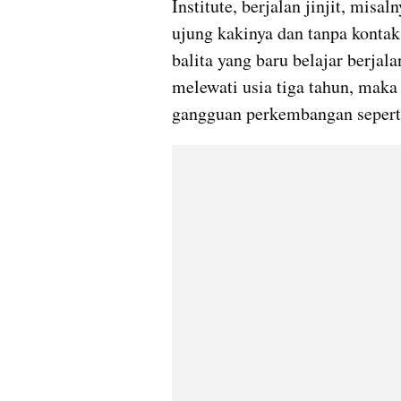
Institute, berjalan jinjit, misa
ujung kakinya dan tanpa kontak 
balita yang baru belajar berjala
melewati usia tiga tahun, maka 
gangguan perkembangan sepert