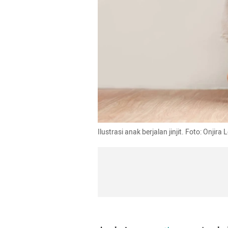
Ilustrasi anak berjalan jinjit. Foto: Onjira