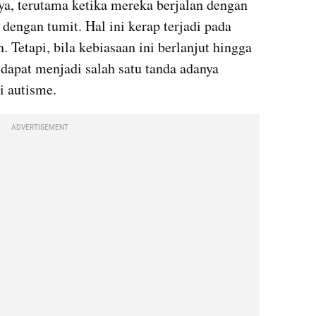
lnya, terutama ketika mereka berjalan dengan 
dengan tumit. Hal ini kerap terjadi pada 
n. Tetapi, bila kebiasaan ini berlanjut hingga 
dapat menjadi salah satu tanda adanya 
i autisme.
ADVERTISEMENT