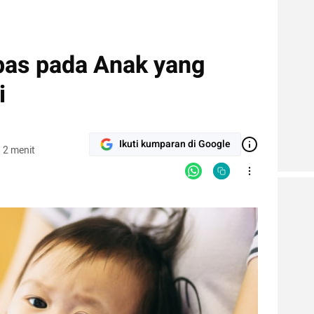
pas pada Anak yang
i
Ikuti kumparan di Google
 2 menit