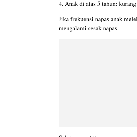
Anak di atas 5 tahun: kurang
Jika frekuensi napas anak meleb
mengalami sesak napas.