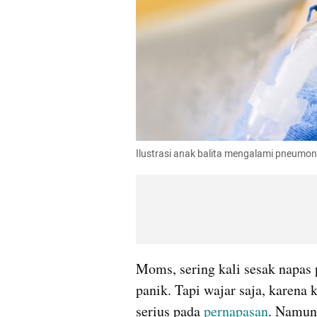
Ilustrasi anak balita mengalami pneumoni
Moms, sering kali sesak napas 
panik. Tapi wajar saja, karena 
serius pada 
pernapasan
. Namun,