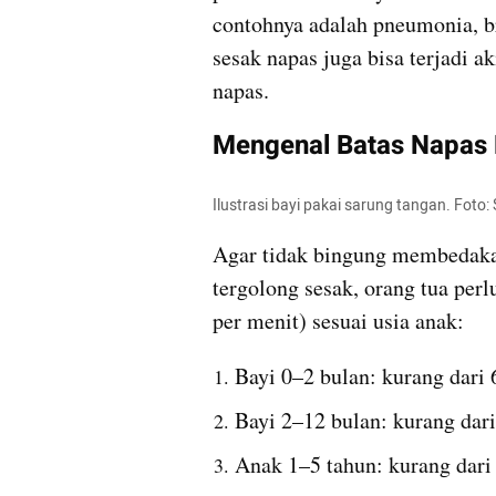
contohnya adalah pneumonia, bro
sesak napas juga bisa terjadi a
napas.
Mengenal Batas Napas
Ilustrasi bayi pakai sarung tangan. Foto:
Agar tidak bingung membedaka
tergolong sesak, orang tua perl
per menit) sesuai usia anak:
Bayi 0–2 bulan: kurang dari 
Bayi 2–12 bulan: kurang dari
Anak 1–5 tahun: kurang dari