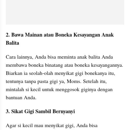
2. Bawa Mainan atau Boneka Kesayangan Anak 
Balita
Cara lainnya, Anda bisa meminta anak balita Anda 
membawa boneka binatang atau boneka kesayangannya. 
Biarkan ia seolah-olah menyikat gigi bonekanya itu, 
tentunya tanpa pasta gigi ya, Moms. Setelah itu, 
mintalah si kecil untuk menggosok giginya dengan 
bantuan Anda.
3. Sikat Gigi Sambil Bernyanyi
Agar si kecil mau menyikat gigi, Anda bisa 