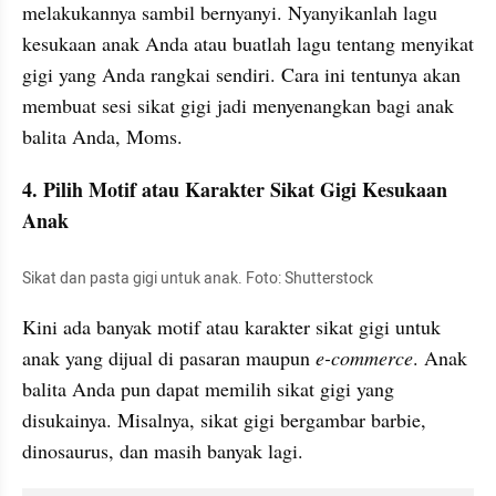
melakukannya sambil bernyanyi. Nyanyikanlah lagu 
kesukaan anak Anda atau buatlah lagu tentang menyikat 
gigi yang Anda rangkai sendiri. Cara ini tentunya akan 
membuat sesi sikat gigi jadi menyenangkan bagi anak 
balita Anda, Moms.
4. Pilih Motif atau Karakter Sikat Gigi Kesukaan 
Anak
Sikat dan pasta gigi untuk anak. Foto: Shutterstock
Kini ada banyak motif atau karakter sikat gigi untuk 
anak yang dijual di pasaran maupun
 e-commerce
. Anak 
balita Anda pun dapat memilih sikat gigi yang 
disukainya. Misalnya, sikat gigi bergambar barbie, 
dinosaurus, dan masih banyak lagi.