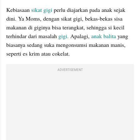
Kebiasaan 
sikat gigi 
perlu diajarkan pada anak sejak 
dini. Ya Moms, dengan sikat gigi, bekas-bekas sisa 
makanan di giginya bisa terangkat, sehingga si kecil 
terhindar dari masalah 
gigi.
 Apalagi, 
anak 
balita
 yang 
biasanya sedang suka mengonsumsi makanan manis, 
seperti es krim atau cokelat.
ADVERTISEMENT