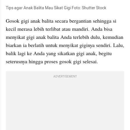
Tips agar Anak Balita Mau Sikat Gigi Foto: Shutter Stock
Gosok gigi anak balita secara bergantian sehingga si 
kecil merasa lebih terlibat atau mandiri. Anda bisa 
menyikat gigi anak balita Anda terlebih dulu, kemudian 
biarkan ia berlatih untuk menyikat giginya sendiri. Lalu, 
balik lagi ke Anda yang sikatkan gigi anak, begitu 
seterusnya hingga proses gosok gigi selesai.
ADVERTISEMENT