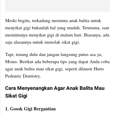
Meski begitu, terkadang meminta anak balita untuk 
menyikat gigi bukanlah hal yang mudah. Terutama, saat 
memintanya menyikat gigi di malam hari. Biasanya, ada 
saja alasannya untuk menolak sikat gigi.
Tapi, tenang dulu dan jangan langsung putus asa ya, 
Moms. Berikut ada beberapa tips yang dapat Anda coba 
agar anak balita mau sikat gigi, seperti dilansir Hurts 
Pediatric Dentistry.
Cara Menyenangkan Agar Anak Balita Mau 
Sikat Gigi
1. Gosok Gigi Bergantian