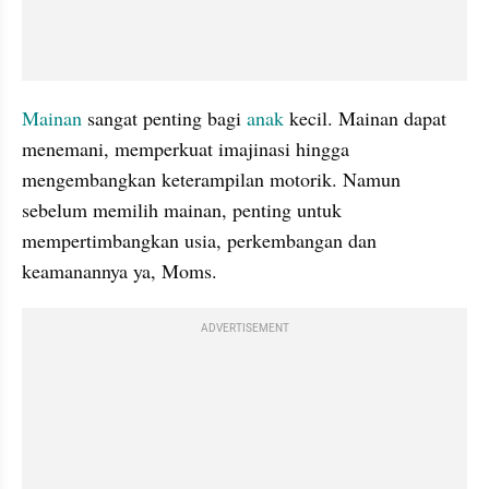
Mainan
 sangat penting bagi 
anak
 kecil. Mainan dapat 
menemani, memperkuat imajinasi hingga 
mengembangkan keterampilan motorik. Namun 
sebelum memilih mainan, penting untuk 
mempertimbangkan usia, perkembangan dan 
keamanannya ya, Moms.
ADVERTISEMENT