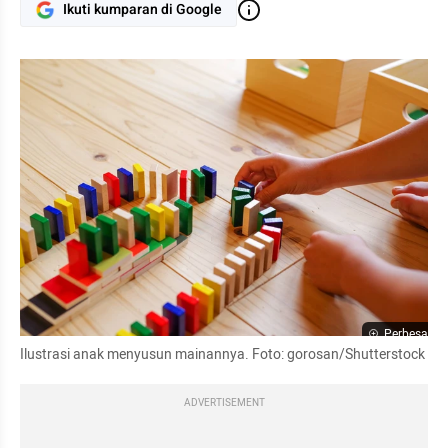
Ikuti kumparan di Google
Perbesar
Ilustrasi anak menyusun mainannya. Foto: gorosan/Shutterstock
ADVERTISEMENT