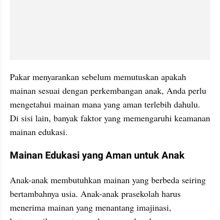
Pakar menyarankan sebelum memutuskan apakah 
mainan sesuai dengan perkembangan anak, Anda perlu 
mengetahui mainan mana yang aman terlebih dahulu. 
Di sisi lain, banyak faktor yang memengaruhi keamanan 
mainan edukasi.
Mainan Edukasi yang Aman untuk Anak
Anak-anak membutuhkan mainan yang berbeda seiring 
bertambahnya usia. Anak-anak prasekolah harus 
menerima mainan yang menantang imajinasi, 