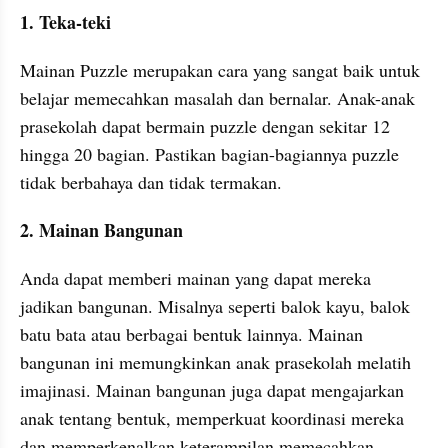
1. Teka-teki
Mainan Puzzle merupakan cara yang sangat baik untuk 
belajar memecahkan masalah dan bernalar. Anak-anak 
prasekolah dapat bermain puzzle dengan sekitar 12 
hingga 20 bagian. Pastikan bagian-bagiannya puzzle 
tidak berbahaya dan tidak termakan.
2. Mainan Bangunan
Anda dapat memberi mainan yang dapat mereka 
jadikan bangunan. Misalnya seperti balok kayu, balok 
batu bata atau berbagai bentuk lainnya. Mainan 
bangunan ini memungkinkan anak prasekolah melatih 
imajinasi. Mainan bangunan juga dapat mengajarkan 
anak tentang bentuk, memperkuat koordinasi mereka 
dan memperkenalkan keterampilan memecahkan 