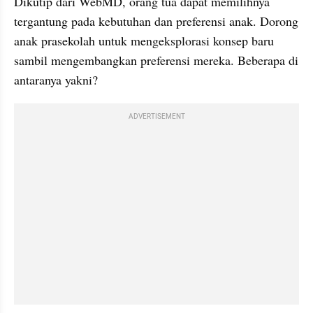
Dikutip dari WebMD, orang tua dapat memilihnya 
tergantung pada kebutuhan dan preferensi anak. Dorong 
anak prasekolah untuk mengeksplorasi konsep baru 
sambil mengembangkan preferensi mereka. Beberapa di 
antaranya yakni?
ADVERTISEMENT