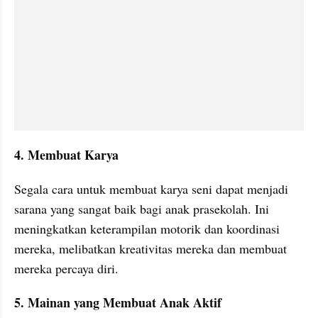
4. Membuat Karya
Segala cara untuk membuat karya seni dapat menjadi 
sarana yang sangat baik bagi anak prasekolah. Ini 
meningkatkan keterampilan motorik dan koordinasi 
mereka, melibatkan kreativitas mereka dan membuat 
mereka percaya diri.
5. Mainan yang Membuat Anak Aktif