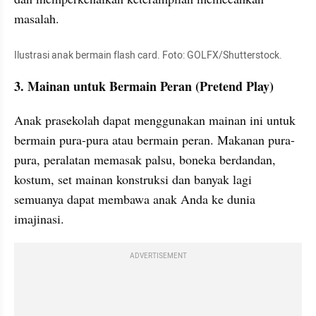
masalah.
Ilustrasi anak bermain flash card. Foto: GOLFX/Shutterstock.
3. Mainan untuk Bermain Peran (Pretend Play)
Anak prasekolah dapat menggunakan mainan ini untuk 
bermain pura-pura atau bermain peran. Makanan pura-
pura, peralatan memasak palsu, boneka berdandan, 
kostum, set mainan konstruksi dan banyak lagi 
semuanya dapat membawa anak Anda ke dunia 
imajinasi.
ADVERTISEMENT