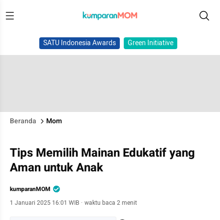
SATU Indonesia Awards
Green Initiative
Beranda
Mom
Tips Memilih Mainan Edukatif yang
Aman untuk Anak
kumparanMOM
1 Januari 2025 16:01 WIB
·
waktu baca 2 menit