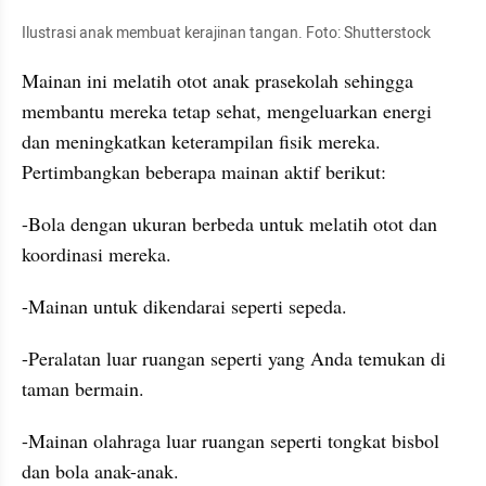
Ilustrasi anak membuat kerajinan tangan. Foto: Shutterstock
Mainan ini melatih otot anak prasekolah sehingga 
membantu mereka tetap sehat, mengeluarkan energi 
dan meningkatkan keterampilan fisik mereka. 
Pertimbangkan beberapa mainan aktif berikut:
-Bola dengan ukuran berbeda untuk melatih otot dan 
koordinasi mereka.
-Mainan untuk dikendarai seperti sepeda.
-Peralatan luar ruangan seperti yang Anda temukan di 
taman bermain.
-Mainan olahraga luar ruangan seperti tongkat bisbol 
dan bola anak-anak.