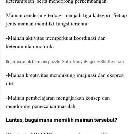
keterampilan  serta mendorong perkembangan.
Mainan cenderung terbagi menjadi tiga kategori. Setiap 
jenis mainan memiliki fungsi tertentu:
-Mainan aktivitas memperkuat koordinasi dan 
keterampilan motorik.
Ilustrasi anak bermain puzzle. Foto: NadyaEugene/Shutterstock
-Mainan kreativitas mendukung imajinasi dan ekspresi 
diri.
-Mainan pembelajaran mengajarkan konsep dan 
mendorong pemecahan masalah.
Lantas, bagaimana memilih mainan tersebut?