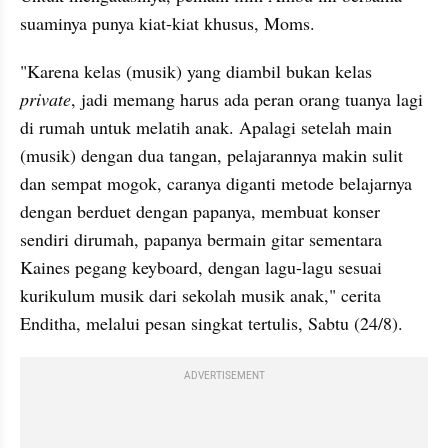
suaminya punya kiat-kiat khusus, Moms.
"Karena kelas (musik) yang diambil bukan kelas 
private
, jadi memang harus ada peran orang tuanya lagi 
di rumah untuk melatih anak. Apalagi setelah main 
(musik) dengan dua tangan, pelajarannya makin sulit 
dan sempat mogok, caranya diganti metode belajarnya 
dengan berduet dengan papanya, membuat konser 
sendiri dirumah, papanya bermain gitar sementara 
Kaines pegang keyboard, dengan lagu-lagu sesuai 
kurikulum musik dari sekolah musik anak," cerita 
Enditha, melalui pesan singkat tertulis, Sabtu (24/8).
ADVERTISEMENT