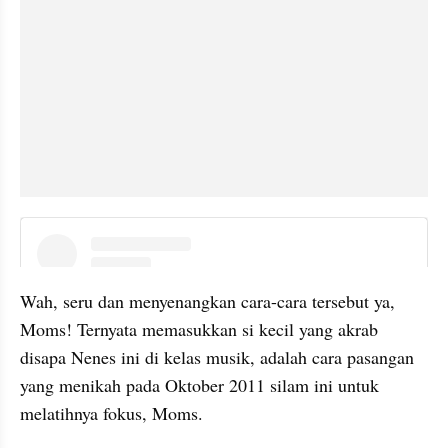
instagram embed
Wah, seru dan menyenangkan cara-cara tersebut ya, 
Moms! Ternyata memasukkan si kecil yang akrab 
disapa Nenes ini di kelas musik, adalah cara pasangan 
yang menikah pada Oktober 2011 silam ini untuk 
melatihnya fokus, Moms.