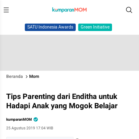
SATU Indonesia Awards
Green Initiative
Beranda
Mom
Tips Parenting dari Enditha untuk
Hadapi Anak yang Mogok Belajar
kumparanMOM
25 Agustus 2019 17:04 WIB