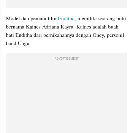
Model dan pemain film 
Enditha
, memiliki seorang putri 
bernama Kaines Adriana Kayra. Kaines adalah buah 
hati Enditha dari pernikahannya dengan Oncy, personil 
band Ungu. 
ADVERTISEMENT