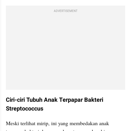
ADVERTISEMENT
Ciri-ciri Tubuh Anak Terpapar Bakteri 
Streptococcus
Meski terlihat mirip, ini yang membedakan anak 