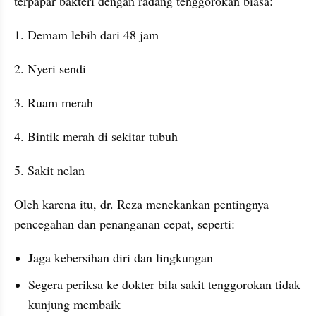
terpapar bakteri dengan radang tenggorokan biasa:
1. Demam lebih dari 48 jam
2. Nyeri sendi
3. Ruam merah
4. Bintik merah di sekitar tubuh
5. Sakit nelan
Oleh karena itu, dr. Reza menekankan pentingnya 
pencegahan dan penanganan cepat, seperti:
Jaga kebersihan diri dan lingkungan
Segera periksa ke dokter bila sakit tenggorokan tidak 
kunjung membaik