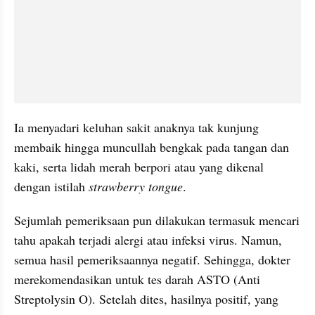
Ia menyadari keluhan sakit anaknya tak kunjung 
membaik hingga muncullah bengkak pada tangan dan 
kaki, serta lidah merah berpori atau yang dikenal 
dengan istilah 
strawberry tongue
.
Sejumlah pemeriksaan pun dilakukan termasuk mencari 
tahu apakah terjadi alergi atau infeksi virus. Namun, 
semua hasil pemeriksaannya negatif. Sehingga, dokter 
merekomendasikan untuk tes darah ASTO (Anti 
Streptolysin O). Setelah dites, hasilnya positif, yang 