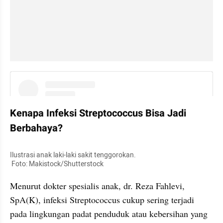
instagram embed
Kenapa Infeksi Streptococcus Bisa Jadi 
Berbahaya?
Ilustrasi anak laki-laki sakit tenggorokan.

 Foto: Makistock/Shutterstock
Menurut dokter spesialis anak, dr. Reza Fahlevi, 
SpA(K), infeksi Streptococcus cukup sering terjadi 
pada lingkungan padat penduduk atau kebersihan yang 