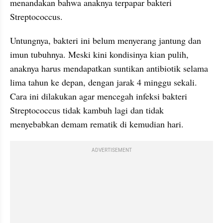
menandakan bahwa anaknya terpapar bakteri 
Streptococcus.
Untungnya, bakteri ini belum menyerang jantung dan 
imun tubuhnya. Meski kini kondisinya kian pulih, 
anaknya harus mendapatkan suntikan antibiotik selama 
lima tahun ke depan, dengan jarak 4 minggu sekali. 
Cara ini dilakukan agar mencegah infeksi bakteri 
Streptococcus tidak kambuh lagi dan tidak 
menyebabkan demam rematik di kemudian hari.
ADVERTISEMENT