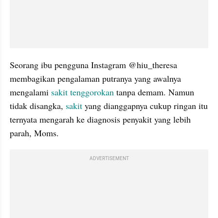
Seorang ibu pengguna Instagram @hiu_theresa 
membagikan pengalaman putranya yang awalnya 
mengalami 
sakit tenggorokan
 tanpa demam. Namun 
tidak disangka, 
sakit 
yang dianggapnya cukup ringan itu 
ternyata mengarah ke diagnosis penyakit yang lebih 
parah, Moms.
ADVERTISEMENT