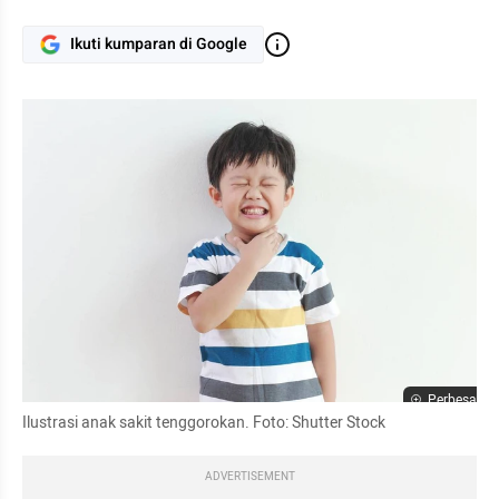
Ikuti kumparan di Google
Perbesar
Ilustrasi anak sakit tenggorokan. Foto: Shutter Stock
ADVERTISEMENT