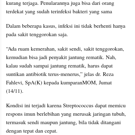
kurang terjaga. Penularannya juga bisa dari orang 
terdekat yang sudah terinfeksi bakteri yang sama
Dalam beberapa kasus, infeksi ini tidak berhenti hanya 
pada sakit tenggorokan saja.
“Ada ruam kemerahan, sakit sendi, sakit tenggorokan, 
kemudian bisa jadi penyakit jantung rematik. Nah, 
kalau sudah sampai jantung rematik, harus dapat 
suntikan antibiotik terus-menerus,” jelas dr. Reza 
Fahlevi, SpA(K) kepada kumparanMOM, Jumat 
(14/11).
Kondisi ini terjadi karena Streptococcus dapat memicu 
respons imun berlebihan yang merusak jaringan tubuh, 
termasuk sendi maupun jantung, bila tidak ditangani 
dengan tepat dan cepat.