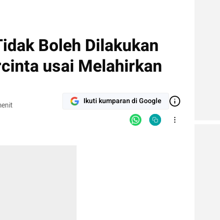
Tidak Boleh Dilakukan
cinta usai Melahirkan
Ikuti kumparan di Google
enit