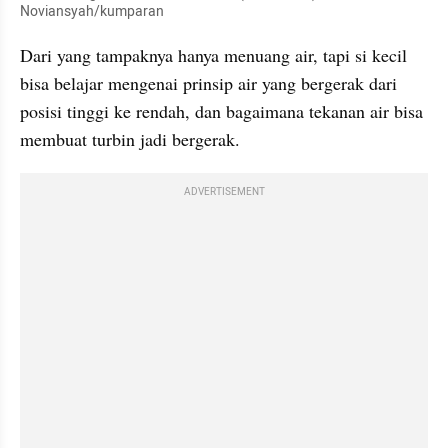
Noviansyah/kumparan
Dari yang tampaknya hanya menuang air, tapi si kecil 
bisa belajar mengenai prinsip air yang bergerak dari 
posisi tinggi ke rendah, dan bagaimana tekanan air bisa 
membuat turbin jadi bergerak.
ADVERTISEMENT