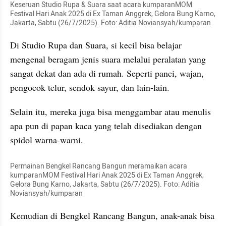
Keseruan Studio Rupa & Suara saat acara kumparanMOM 
Festival Hari Anak 2025 di Ex Taman Anggrek, Gelora Bung Karno, 
Jakarta, Sabtu (26/7/2025). Foto: Aditia Noviansyah/kumparan
Di Studio Rupa dan Suara, si kecil bisa belajar 
mengenal beragam jenis suara melalui peralatan yang 
sangat dekat dan ada di rumah. Seperti panci, wajan, 
pengocok telur, sendok sayur, dan lain-lain.
Selain itu, mereka juga bisa menggambar atau menulis 
apa pun di papan kaca yang telah disediakan dengan 
spidol warna-warni.
Permainan Bengkel Rancang Bangun meramaikan acara 
kumparanMOM Festival Hari Anak 2025 di Ex Taman Anggrek, 
Gelora Bung Karno, Jakarta, Sabtu (26/7/2025). Foto: Aditia 
Noviansyah/kumparan
Kemudian di Bengkel Rancang Bangun, anak-anak bisa 