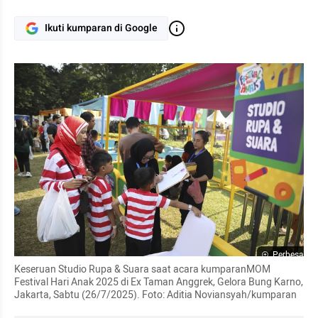
Ikuti kumparan di Google
Perbesar
Keseruan Studio Rupa & Suara saat acara kumparanMOM 
Festival Hari Anak 2025 di Ex Taman Anggrek, Gelora Bung Karno, 
Jakarta, Sabtu (26/7/2025). Foto: Aditia Noviansyah/kumparan