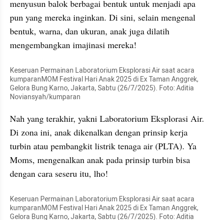
menyusun balok berbagai bentuk untuk menjadi apa 
pun yang mereka inginkan. Di sini, selain mengenal 
bentuk, warna, dan ukuran, anak juga dilatih 
mengembangkan imajinasi mereka!
Keseruan Permainan Laboratorium Eksplorasi Air saat acara 
kumparanMOM Festival Hari Anak 2025 di Ex Taman Anggrek, 
Gelora Bung Karno, Jakarta, Sabtu (26/7/2025). Foto: Aditia 
Noviansyah/kumparan
Nah yang terakhir, yakni Laboratorium Eksplorasi Air. 
Di zona ini, anak dikenalkan dengan prinsip kerja 
turbin atau pembangkit listrik tenaga air (PLTA). Ya 
Moms, mengenalkan anak pada prinsip turbin bisa 
dengan cara seseru itu, lho!
Keseruan Permainan Laboratorium Eksplorasi Air saat acara 
kumparanMOM Festival Hari Anak 2025 di Ex Taman Anggrek, 
Gelora Bung Karno, Jakarta, Sabtu (26/7/2025). Foto: Aditia 