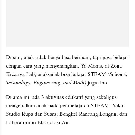
Di sini, anak tidak hanya bisa bermain, tapi juga belajar 
dengan cara yang menyenangkan. Ya Moms, di Zona 
Kreativa Lab, anak-anak bisa belajar STEAM 
(Science, 
Technology, Engineering, and Math)
 juga, lho.
Di area ini, ada 3 aktivitas edukatif yang sekaligus 
mengenalkan anak pada pembelajaran STEAM. Yakni 
Studio Rupa dan Suara, Bengkel Rancang Bangun, dan 
Laboratorium Eksplorasi Air.