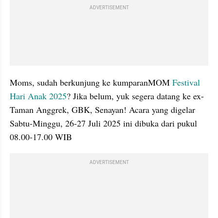
ADVERTISEMENT
Moms, sudah berkunjung ke kumparanMOM 
Festival 
Hari Anak 2025
? Jika belum, yuk segera datang ke ex-
Taman Anggrek, GBK, Senayan! Acara yang digelar 
Sabtu-Minggu, 26-27 Juli 2025 ini dibuka dari pukul 
08.00-17.00 WIB
ADVERTISEMENT