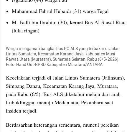
Muhammad Fahrul Hubaidi (31) warga Tegal
M. Fadli bin Ibrahim (30), kernet Bus ALS asal Riau 
(luka ringan)
Warga mengamati bangkai bus PO ALS yang terbakar di Jalan 
Lintas Sumatera, Kecamatan Karang Jaya, kabupaten Musi 
Rawas Utara (Muratara), Sumatera Selatan, Rabu (6/5/2026). 
Foto: Hand Out-BPBD Kabupaten Muratara/ANTARA
Kecelakaan terjadi di Jalan Lintas Sumatera (Jalinsum), 
Simpang Danau, Kecamatan Karang Jaya, Muratara, 
pada Rabu (6/5). Bus ALS diketahui melaju dari arah 
Lubuklinggau menuju Medan atau Pekanbaru saat 
insiden terjadi.
Berdasarkan keterangan sementara, muncul percikan 