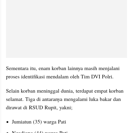
Sementara itu, enam korban lainnya masih menjalani 
proses identifikasi mendalam oleh Tim DVI Polri.
Selain korban meninggal dunia, terdapat empat korban 
selamat. Tiga di antaranya mengalami luka bakar dan 
dirawat di RSUD Rupit, yakni;
Jumiatun (35) warga Pati
Ngadiono (44) warga Pati