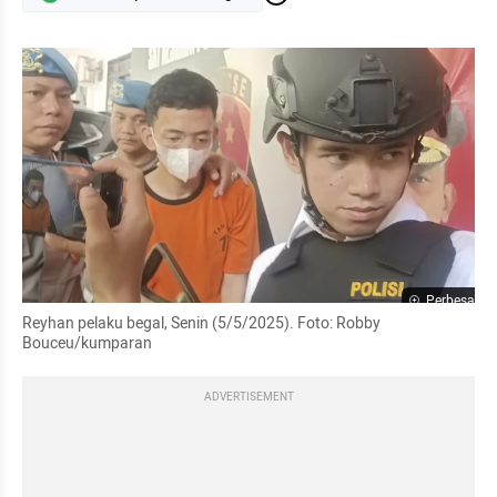
Perbesar
Reyhan pelaku begal, Senin (5/5/2025). Foto: Robby 
Bouceu/kumparan
ADVERTISEMENT