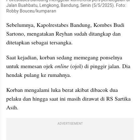
Jalan Buahbatu, Lengkong, Bandung, Senin (5/5/2025). Foto: 
Robby Bouceu/kumparan
Sebelumnya, Kapolrestabes Bandung, Kombes Budi 
Sartono, mengatakan Reyhan sudah ditangkap dan 
ditetapkan sebagai tersangka.
Saat kejadian, korban sedang memegang ponselnya 
untuk memesan ojek
 online
 (ojol) di pinggir jalan. Dia 
hendak pulang ke rumahnya.
Korban mengalami luka berat akibat dibacok dua 
pelaku dan hingga saat ini masih dirawat di RS Sartika 
Asih.
ADVERTISEMENT