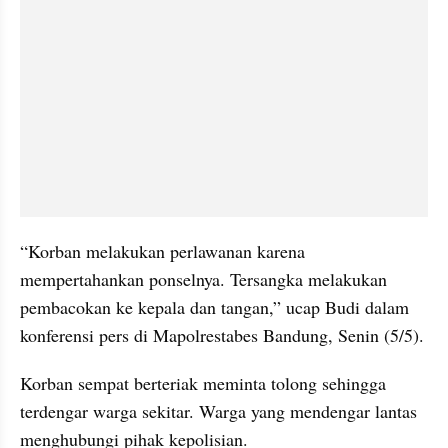
“Korban melakukan perlawanan karena 
mempertahankan ponselnya. Tersangka melakukan 
pembacokan ke kepala dan tangan,” ucap Budi dalam 
konferensi pers di Mapolrestabes Bandung, Senin (5/5).
Korban sempat berteriak meminta tolong sehingga 
terdengar warga sekitar. Warga yang mendengar lantas 
menghubungi pihak kepolisian.