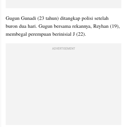
Gugun Gunadi (23 tahun) ditangkap polisi setelah 
buron dua hari. Gugun bersama rekannya, Reyhan (19), 
membegal perempuan berinisial J (22).
ADVERTISEMENT